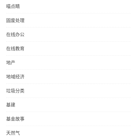
喵点睛
固废处理
在线办公
在线教育
地产
地域经济
垃圾分类
基建
基金故事
天然气