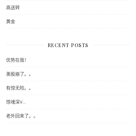
高送转
黄金
RECENT POSTS
优势在我！
美股崩了。。
有惊无险。。
惊魂深V…
老外回来了。。