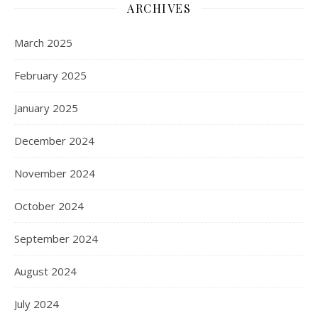
ARCHIVES
March 2025
February 2025
January 2025
December 2024
November 2024
October 2024
September 2024
August 2024
July 2024