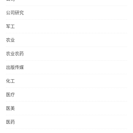
公司研究
军工
农业
农业农药
出版传媒
化工
医疗
医美
医药