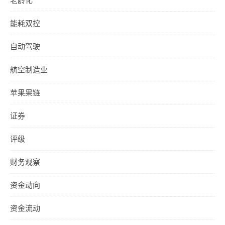
能耗双控
自动驾驶
航空制造业
苹果果链
证券
评级
财务观察
资金动向
资金流动