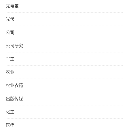
充电宝
光伏
公司
公司研究
军工
农业
农业农药
出版传媒
化工
医疗