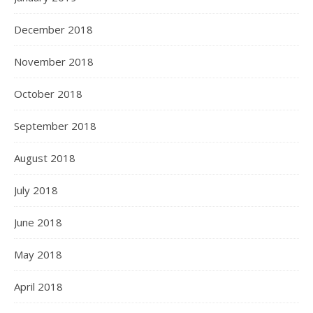
December 2018
November 2018
October 2018
September 2018
August 2018
July 2018
June 2018
May 2018
April 2018