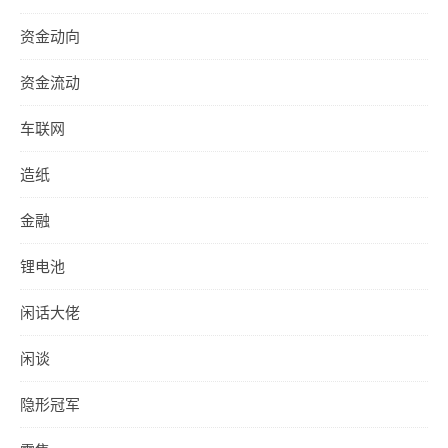
资金动向
资金流动
车联网
造纸
金融
锂电池
闲话大佬
闲谈
隐形冠军