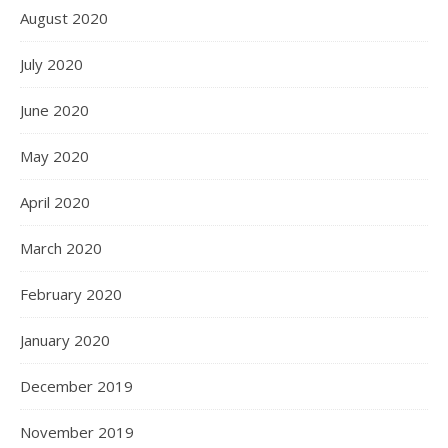
August 2020
July 2020
June 2020
May 2020
April 2020
March 2020
February 2020
January 2020
December 2019
November 2019