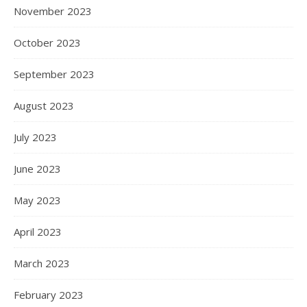
November 2023
October 2023
September 2023
August 2023
July 2023
June 2023
May 2023
April 2023
March 2023
February 2023