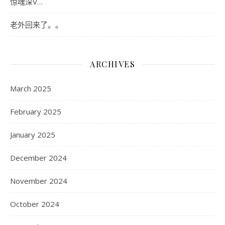
惊魂深V…
老外回来了。。
ARCHIVES
March 2025
February 2025
January 2025
December 2024
November 2024
October 2024