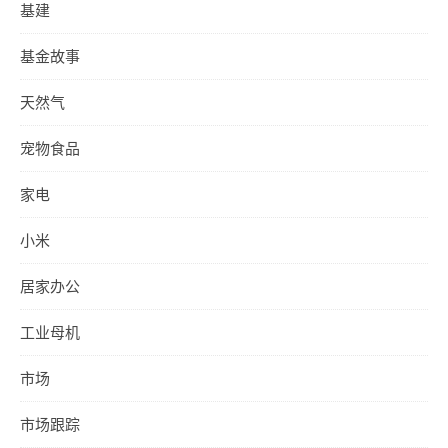
基建
基金故事
天然气
宠物食品
家电
小米
居家办公
工业母机
市场
市场跟踪