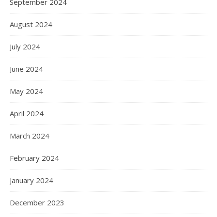
September 2024
August 2024
July 2024
June 2024
May 2024
April 2024
March 2024
February 2024
January 2024
December 2023