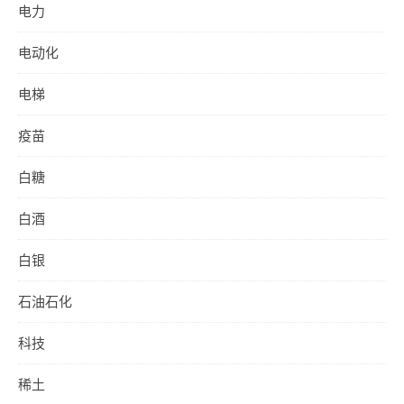
电力
电动化
电梯
疫苗
白糖
白酒
白银
石油石化
科技
稀土