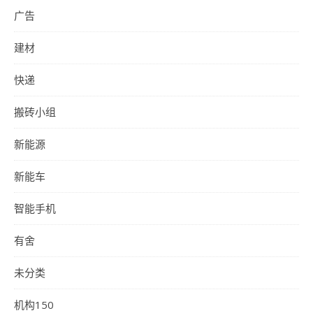
广告
建材
快递
搬砖小组
新能源
新能车
智能手机
有舍
未分类
机构150