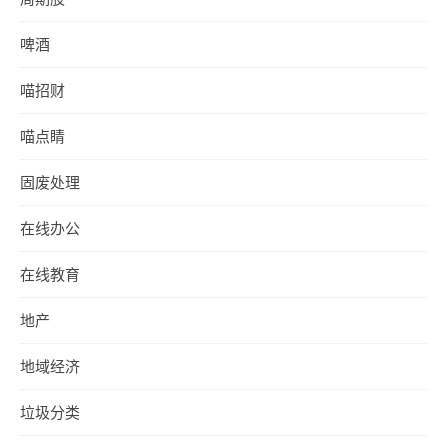
啤酒
喵招财
喵点睛
固废处理
在线办公
在线教育
地产
地域经济
垃圾分类