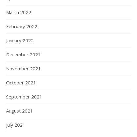
March 2022
February 2022
January 2022
December 2021
November 2021
October 2021
September 2021
August 2021
July 2021