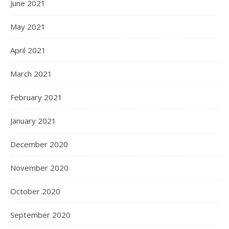
June 2021
May 2021
April 2021
March 2021
February 2021
January 2021
December 2020
November 2020
October 2020
September 2020