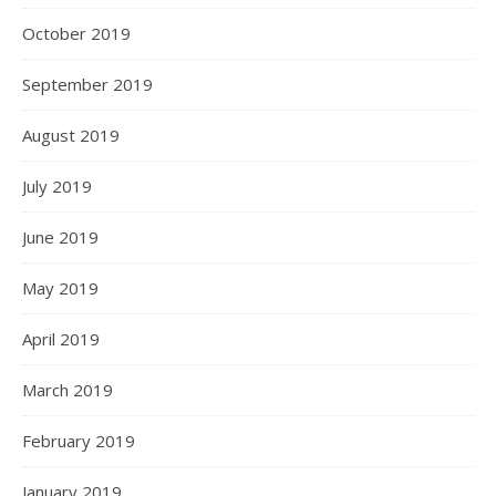
October 2019
September 2019
August 2019
July 2019
June 2019
May 2019
April 2019
March 2019
February 2019
January 2019