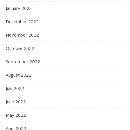
January 2023
December 2022
November 2022
October 2022
September 2022
August 2022
July 2022
June 2022
May 2022
April 2022