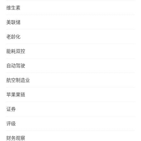
维生素
美联储
老龄化
能耗双控
自动驾驶
航空制造业
苹果果链
证券
评级
财务观察