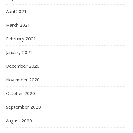
April 2021
March 2021
February 2021
January 2021
December 2020
November 2020
October 2020
September 2020
August 2020