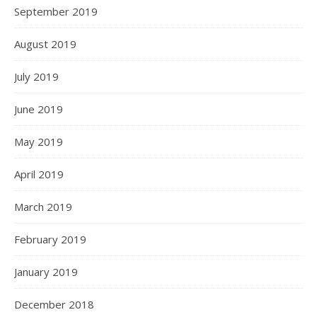
September 2019
August 2019
July 2019
June 2019
May 2019
April 2019
March 2019
February 2019
January 2019
December 2018