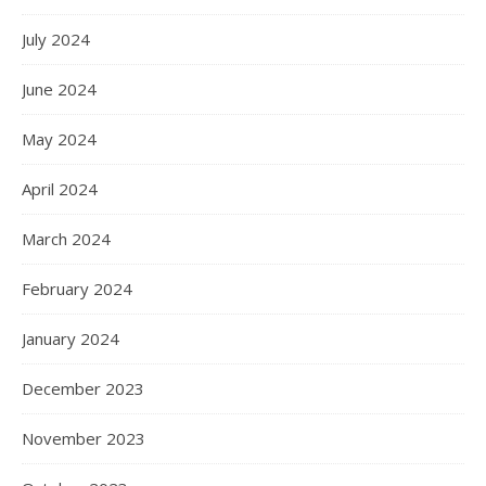
July 2024
June 2024
May 2024
April 2024
March 2024
February 2024
January 2024
December 2023
November 2023