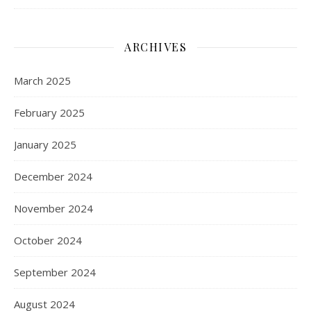
ARCHIVES
March 2025
February 2025
January 2025
December 2024
November 2024
October 2024
September 2024
August 2024