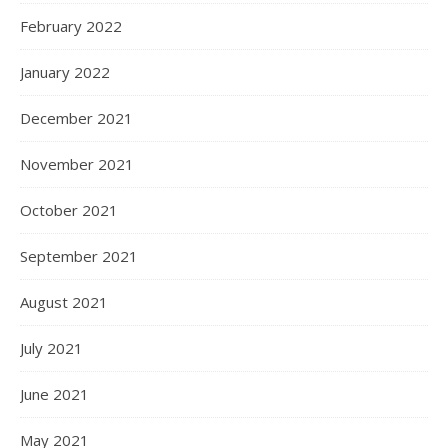
February 2022
January 2022
December 2021
November 2021
October 2021
September 2021
August 2021
July 2021
June 2021
May 2021