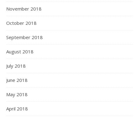
November 2018
October 2018
September 2018
August 2018
July 2018
June 2018
May 2018
April 2018