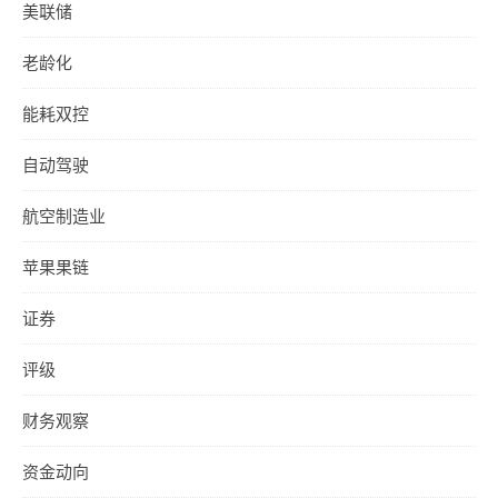
美联储
老龄化
能耗双控
自动驾驶
航空制造业
苹果果链
证券
评级
财务观察
资金动向