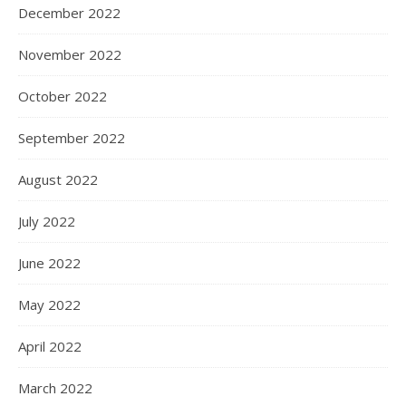
December 2022
November 2022
October 2022
September 2022
August 2022
July 2022
June 2022
May 2022
April 2022
March 2022