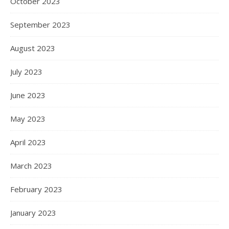
October 2023
September 2023
August 2023
July 2023
June 2023
May 2023
April 2023
March 2023
February 2023
January 2023