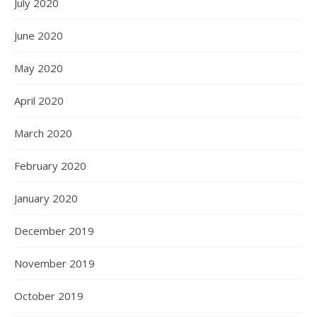
July 2020
June 2020
May 2020
April 2020
March 2020
February 2020
January 2020
December 2019
November 2019
October 2019