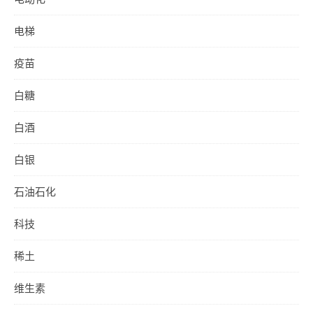
电梯
疫苗
白糖
白酒
白银
石油石化
科技
稀土
维生素