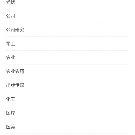
光伏
公司
公司研究
军工
农业
农业农药
出版传媒
化工
医疗
医美