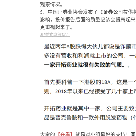
观察情况。
5、中国证券业协会发布了《证券公司提供
影响，投价报告后面的质量应该会提高起来
更重视起来了。
相关文章链接：
大家的
【在看】
就是对小组最好的支持！同