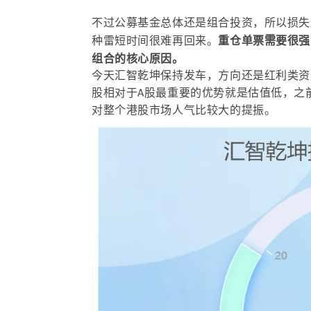
不过公募基金总体还是组合投资，所以损失
种雷短时间很难再回来。
重仓单票需要很强
组合的核心原因。
今天汇智乾坤保持发车，方向还是红利类资
股相对于A股最重要的优势就是估值低，之
对整个港股市场人气比较大的提振。