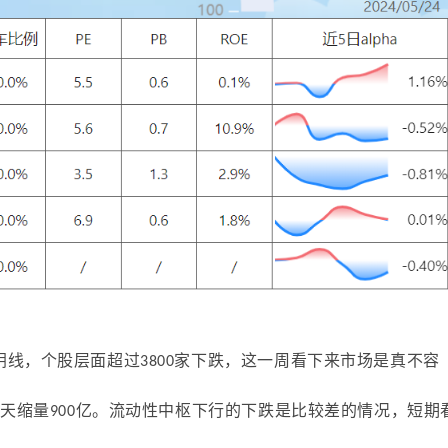
线，个股层面超过3800家下跌，这一周看下来市场是真不容
昨天缩量900亿。流动性中枢下行的下跌是比较差的情况，短期