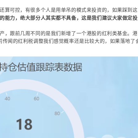
还算可控，有很多个人是用单吊的模式来投资的，如果踩到这
的能力，绝大部分人其实都不具备，这是我们建议大家做定投
产，跟前几周不同的是我们新增了一个港股的红利类基金。港
前传闻的红利税调整我们感觉概率还是比较大的，如果落地了