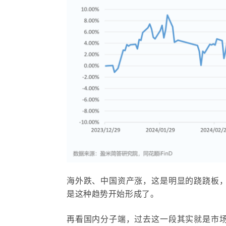
海外跌、中国资产涨，这是明显的跷跷板
是这种趋势开始形成了。
再看国内分子端，过去这一段其实就是市