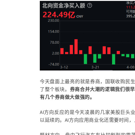
今天盘面上最亮的就是券商，
国联收购民
了整个板块。
券商合并大潮的逻辑我们很早
有几个券商做大做强的。
AI方向反应的是今天凌晨的几家美股巨头
以延续的。AI方向应用商业化还需要时间