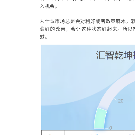
入机会。
为什么市场总是会对利好或者政策麻木，
偏好的改善，会让这种状态好起来。所以
慰。