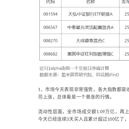
1
、
市场今天表现非常强势，各大指数都是
司上涨，总体看是一个普涨的行情。
流动性层面，全市场成交额1.09万亿，
今天已经连续3天买入且累计超过100亿了