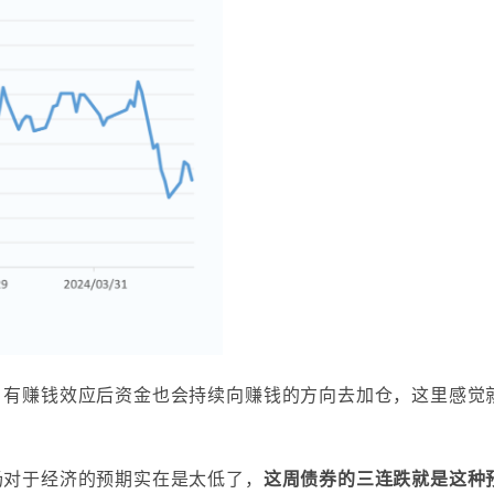
，有赚钱效应后资金也会持续向赚钱的方向去加仓，这里感觉
场对于经济的预期实在是太低了，
这周债券的三连跌就是这种