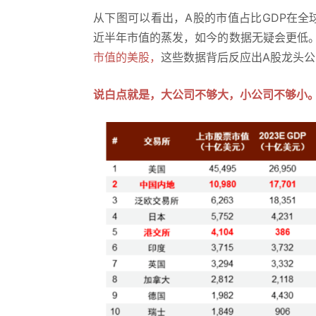
从下图可以看出，A股的市值占比GDP在全
近半年市值的蒸发，如今的数据无疑会更低
市值的美股，
这些数据背后反应出A股龙头
说白点就是，大公司不够大，小公司不够小