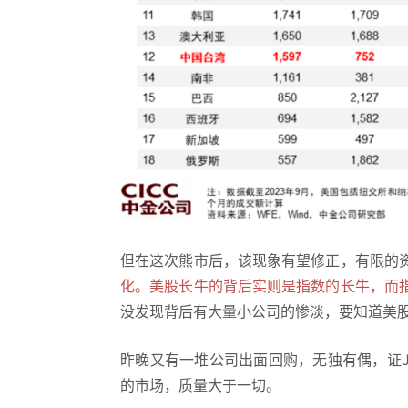
但在这次熊市后，该现象有望修正，有限的
化。美股长牛的背后实则是指数的长牛，而
没发现背后有大量小公司的惨淡，要知道美
昨晚又有一堆公司出面回购，无独有偶，证
的市场，质量大于一切。