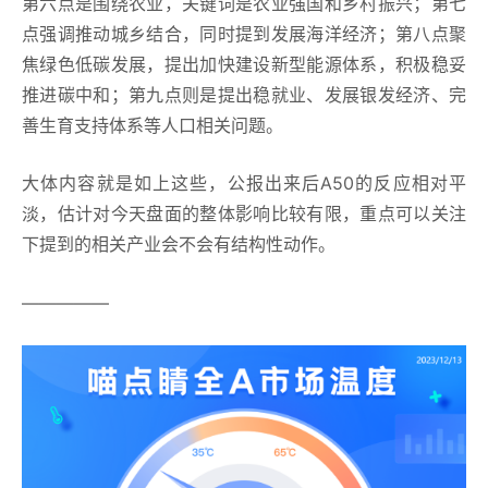
第六点是围绕农业，关键词是农业强国和乡村振兴；第七
点强调推动城乡结合，同时提到发展海洋经济；第八点聚
焦绿色低碳发展，提出加快建设新型能源体系，积极稳妥
推进碳中和；第九点则是提出稳就业、发展银发经济、完
善生育支持体系等人口相关问题。
大体内容就是如上这些，公报出来后A50的反应相对平
淡，估计对今天盘面的整体影响比较有限，重点可以关注
下提到的相关产业会不会有结构性动作。
—————