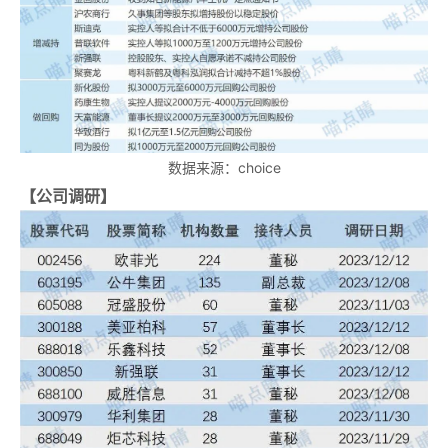
数据来源：
choice
【公司调研】