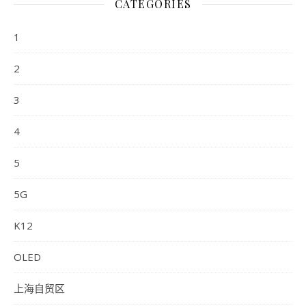
CATEGORIES
1
2
3
4
5
5G
K12
OLED
上海自贸区