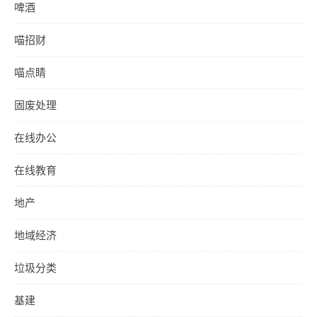
啤酒
喵招财
喵点睛
固废处理
在线办公
在线教育
地产
地域经济
垃圾分类
基建