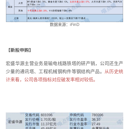
数据来源：
iFinD
【新股申购】
宏盛华源主营业务是输电线路铁塔的研产销，公司还生产
少量的通讯塔、工程机械钢构件等钢结构产品。
从历史统
计来看，公司各项指标对应破发率相对较低。