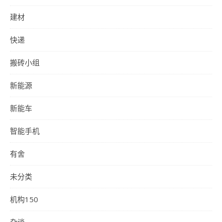
建材
快递
搬砖小组
新能源
新能车
智能手机
有舍
未分类
机构150