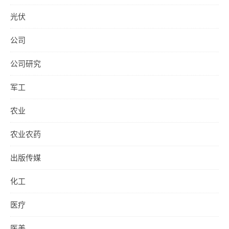
光伏
公司
公司研究
军工
农业
农业农药
出版传媒
化工
医疗
医美