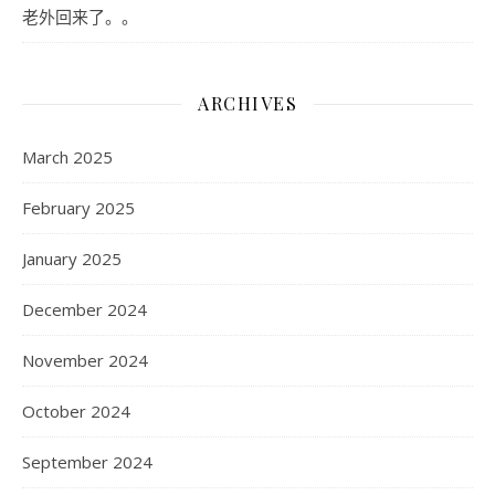
老外回来了。。
ARCHIVES
March 2025
February 2025
January 2025
December 2024
November 2024
October 2024
September 2024