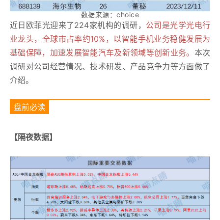
数据来源：
choice
近日欧菲光迎来了224家机构的调研，
公司是光学光电行
业龙头，全球市占率约10%，以智能手机业务稳健发展为
基础保障，加速发展智能汽车及新领域等创新业务。
本次
调研对公司经营情况、技术研发、产品竞争力等方面做了
介绍。
盘前必读
【隔夜数据】