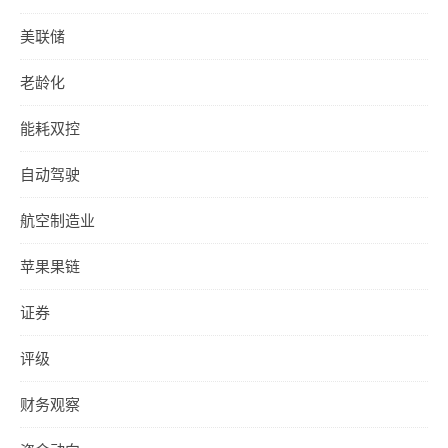
美联储
老龄化
能耗双控
自动驾驶
航空制造业
苹果果链
证券
评级
财务观察