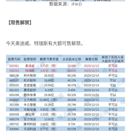
数据来源：
iFinD
【限售解禁】
今天奥迪威、特瑞斯有大额可售解禁。