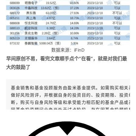
数据来源：
iFinD
早间原创不易，看完文章顺手点个“在看”，就是对我们最
大的鼓励了
基金销售和基金投顾服务由盈米基金提供。如需购买相关基
做好风险测评，并根据自身的投资目的、投资期限、投资经
断，购买与自身风险等级和承受能力相匹配的基金产品或基
因基金投资顾问业务尚处于试点阶段，存在因基金投顾机构
不能继续提供服务的风险。
基金投资组合策略为其他客户创造的收益，并不构成业绩表