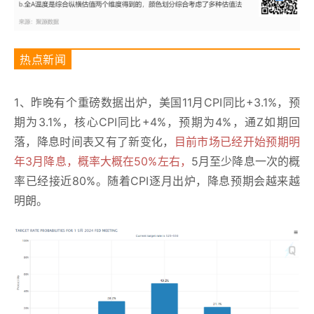
热点新闻
1、昨晚有个重磅数据出炉，美国11月CPI同比+3.1%，预
期为3.1%，核心CPI同比+4%，预期为4%，通Z如期回
落，降息时间表又有了新变化，
目前市场已经开始预期明
年3月降息，概率大概在50%左右，
5月至少降息一次的概
率已经接近80%。随着CPI逐月出炉，降息预期会越来越
明朗。