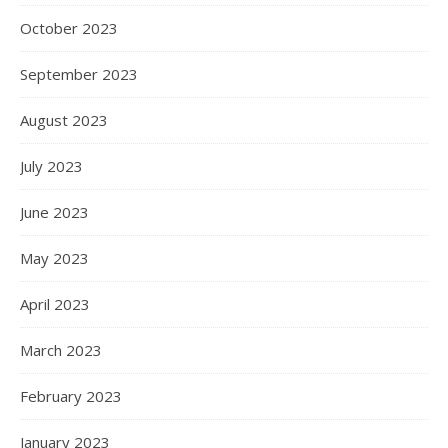
October 2023
September 2023
August 2023
July 2023
June 2023
May 2023
April 2023
March 2023
February 2023
January 2023