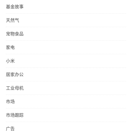
基金故事
天然气
宠物食品
家电
小米
居家办公
工业母机
市场
市场跟踪
广告