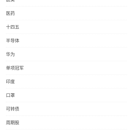
医药
十四五
半导体
华为
单项冠军
印度
口罩
可转债
周期股