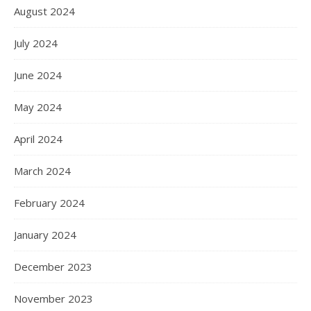
August 2024
July 2024
June 2024
May 2024
April 2024
March 2024
February 2024
January 2024
December 2023
November 2023