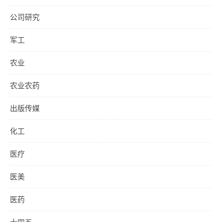
公司研究
军工
农业
农业农药
出版传媒
化工
医疗
医美
医药