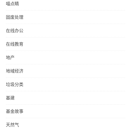
喵点睛
固废处理
在线办公
在线教育
地产
地域经济
垃圾分类
基建
基金故事
天然气