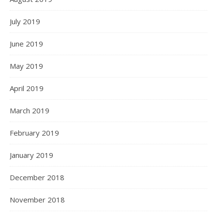
July 2019
June 2019
May 2019
April 2019
March 2019
February 2019
January 2019
December 2018
November 2018