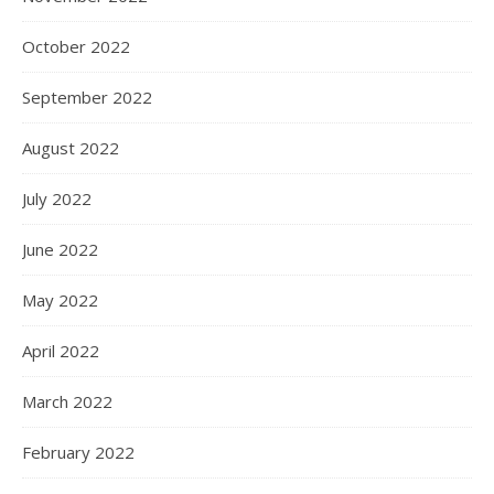
October 2022
September 2022
August 2022
July 2022
June 2022
May 2022
April 2022
March 2022
February 2022