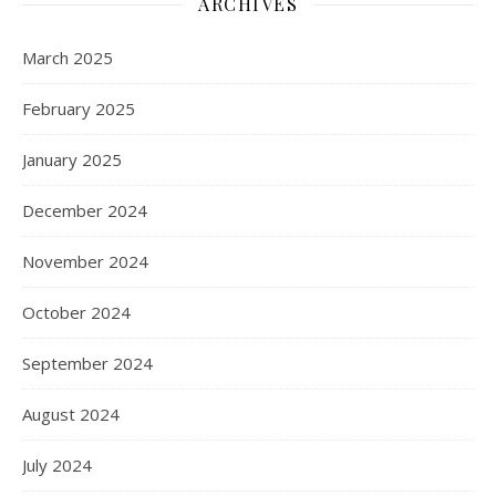
ARCHIVES
March 2025
February 2025
January 2025
December 2024
November 2024
October 2024
September 2024
August 2024
July 2024