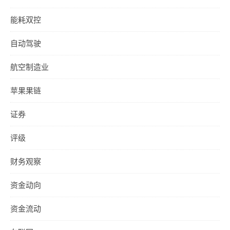
能耗双控
自动驾驶
航空制造业
苹果果链
证券
评级
财务观察
资金动向
资金流动