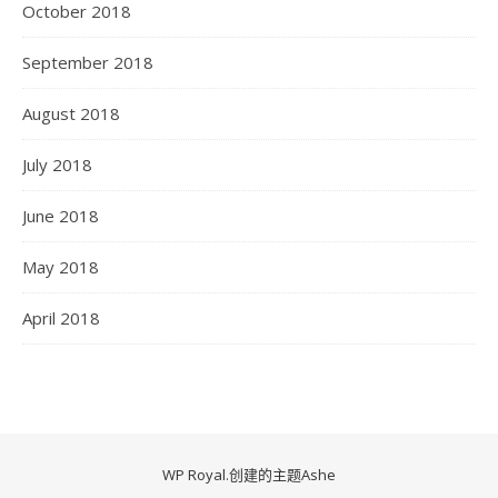
October 2018
September 2018
August 2018
July 2018
June 2018
May 2018
April 2018
WP Royal
.创建的主题Ashe