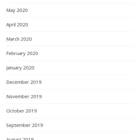
May 2020
April 2020
March 2020
February 2020
January 2020
December 2019
November 2019
October 2019
September 2019
August 2019