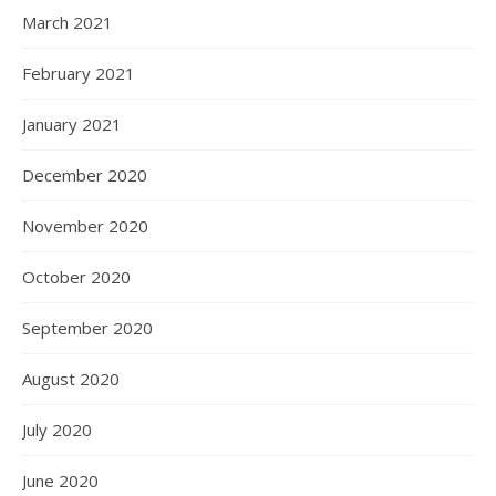
March 2021
February 2021
January 2021
December 2020
November 2020
October 2020
September 2020
August 2020
July 2020
June 2020