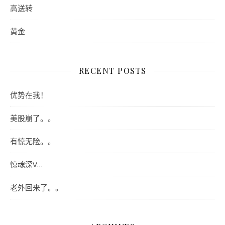
高送转
黄金
RECENT POSTS
优势在我！
美股崩了。。
有惊无险。。
惊魂深V…
老外回来了。。