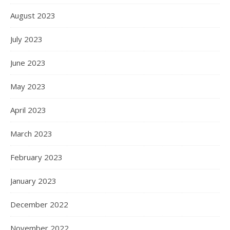
August 2023
July 2023
June 2023
May 2023
April 2023
March 2023
February 2023
January 2023
December 2022
November 2022