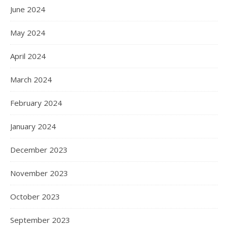
June 2024
May 2024
April 2024
March 2024
February 2024
January 2024
December 2023
November 2023
October 2023
September 2023