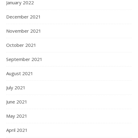
January 2022
December 2021
November 2021
October 2021
September 2021
August 2021
July 2021
June 2021
May 2021
April 2021