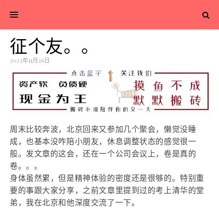
征个友。。
2023年11月26日
周末
比较奔波，北京回来又参加几个聚会，懒觉没睡
成，也基本没咋陪小朋友，休息调整状态的感觉很一
般。发文章的这会，还在一个公司会议上，卷是真的
卷。。。
身体虽然累，但是精神体验的密度还是很够的。特别重
要的事跟大家分享，之前文章里提到过的考上清华的堂
弟，我在北京和他深度交流了一下。