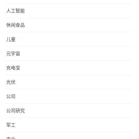
人工智能
休闲食品
儿童
元宇宙
充电宝
光伏
公司
公司研究
军工