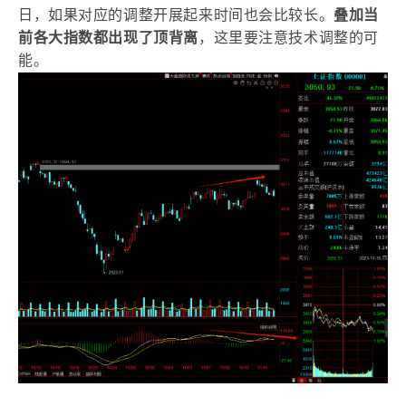
日，如果对应的调整开展起来时间也会比较长。
叠加当
前各大指数都出现了顶背离
，这里要注意技术调整的可
能。