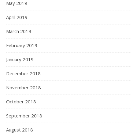
May 2019
April 2019
March 2019
February 2019
January 2019
December 2018
November 2018
October 2018
September 2018
August 2018