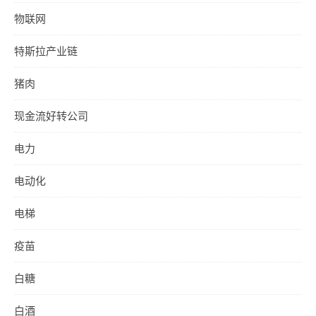
物联网
特斯拉产业链
猪肉
现金流好转公司
电力
电动化
电梯
疫苗
白糖
白酒