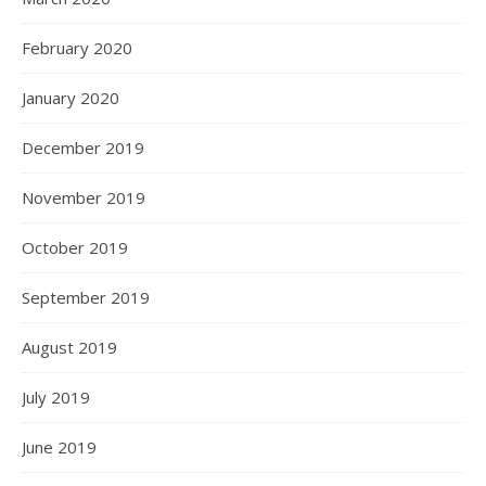
February 2020
January 2020
December 2019
November 2019
October 2019
September 2019
August 2019
July 2019
June 2019