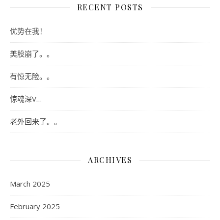
RECENT POSTS
优势在我！
美股崩了。。
有惊无险。。
惊魂深V…
老外回来了。。
ARCHIVES
March 2025
February 2025