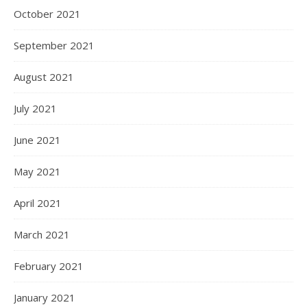
October 2021
September 2021
August 2021
July 2021
June 2021
May 2021
April 2021
March 2021
February 2021
January 2021