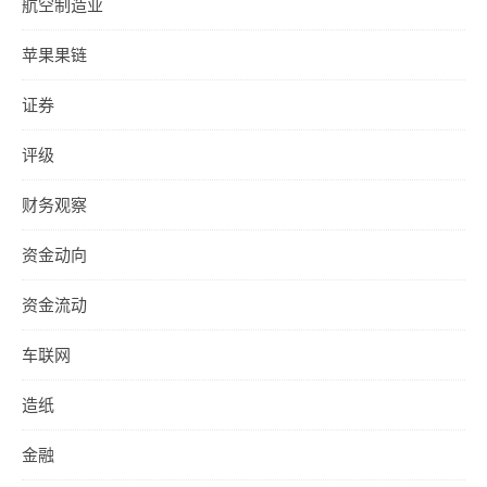
航空制造业
苹果果链
证券
评级
财务观察
资金动向
资金流动
车联网
造纸
金融