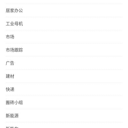
居家办公
工业母机
市场
市场跟踪
广告
建材
快递
搬砖小组
新能源