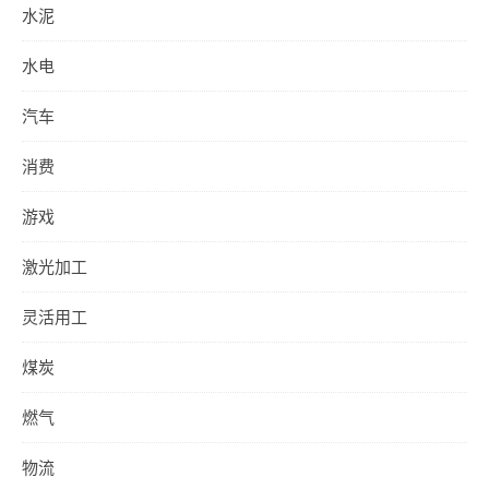
水泥
水电
汽车
消费
游戏
激光加工
灵活用工
煤炭
燃气
物流