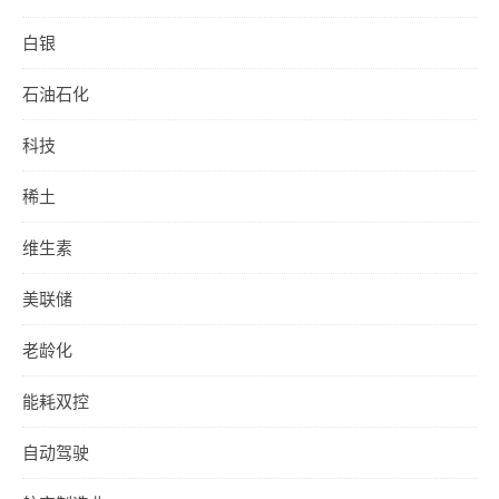
白银
石油石化
科技
稀土
维生素
美联储
老龄化
能耗双控
自动驾驶