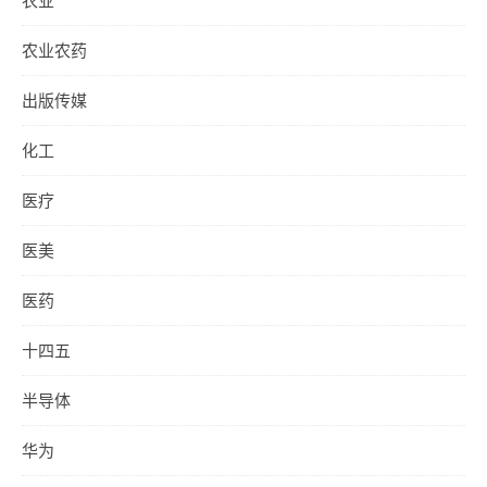
农业
农业农药
出版传媒
化工
医疗
医美
医药
十四五
半导体
华为