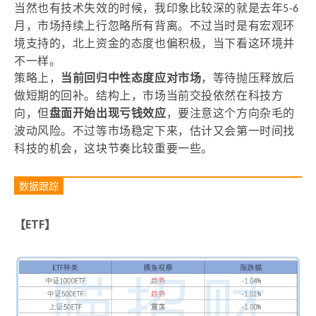
当然也有技术失效的时候，我印象比较深的就是去年5-6
月，市场持续上行忽略所有背离。不过当时是有宏观环
境支持的，北上资金的态度也偏积极，当下看这环境并
不一样。
策略上，
当前回归中性态度应对市场
，等待抛压释放后
做短期的回补。结构上，市场当前交投依然在科技方
向，但
盘面开始出现亏钱效应
，要注意这个方向杂毛的
波动风险。不过等市场稳定下来，估计又会第一时间找
科技的机会，这块节奏比较重要一些。
数据跟踪
【ETF】