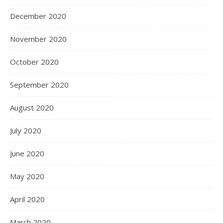
December 2020
November 2020
October 2020
September 2020
August 2020
July 2020
June 2020
May 2020
April 2020
March 2020