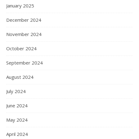
January 2025
December 2024
November 2024
October 2024
September 2024
August 2024
July 2024
June 2024
May 2024
April 2024