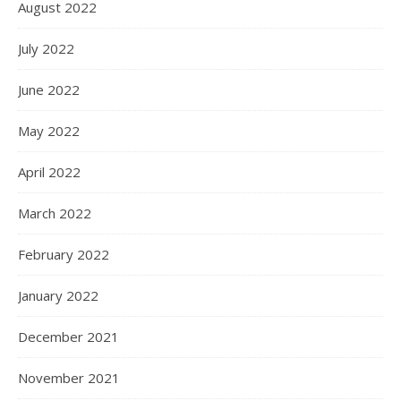
August 2022
July 2022
June 2022
May 2022
April 2022
March 2022
February 2022
January 2022
December 2021
November 2021