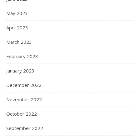
May 2023
April 2023
March 2023
February 2023
January 2023
December 2022
November 2022
October 2022
September 2022