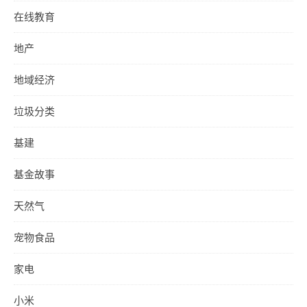
在线教育
地产
地域经济
垃圾分类
基建
基金故事
天然气
宠物食品
家电
小米