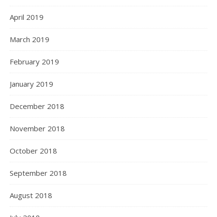
April 2019
March 2019
February 2019
January 2019
December 2018
November 2018
October 2018
September 2018
August 2018