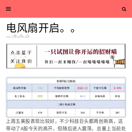
电风扇开启。。
2023年11月13日
上周五美股表现比较好，不少科技巨头都再创新高，这
带动了
A
股今天的高开，但随后进入震荡，总量上当前处