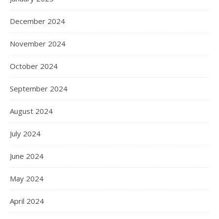
December 2024
November 2024
October 2024
September 2024
August 2024
July 2024
June 2024
May 2024
April 2024