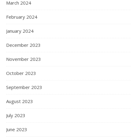
March 2024
February 2024
January 2024
December 2023
November 2023
October 2023
September 2023
August 2023
July 2023
June 2023