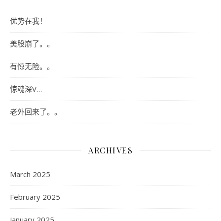
优势在我！
美股崩了。。
有惊无险。。
惊魂深V…
老外回来了。。
ARCHIVES
March 2025
February 2025
January 2025