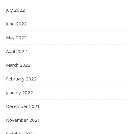
July 2022
June 2022
May 2022
April 2022
March 2022
February 2022
January 2022
December 2021
November 2021
October 2021