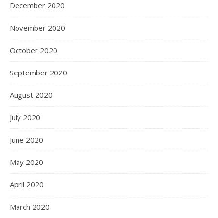
December 2020
November 2020
October 2020
September 2020
August 2020
July 2020
June 2020
May 2020
April 2020
March 2020