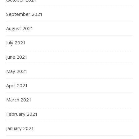
September 2021
August 2021
July 2021
June 2021
May 2021
April 2021
March 2021
February 2021
January 2021