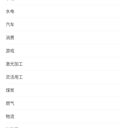
水电
汽车
消费
游戏
激光加工
灵活用工
煤炭
燃气
物流