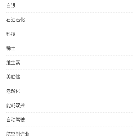
白银
石油石化
科技
稀土
维生素
美联储
老龄化
能耗双控
自动驾驶
航空制造业