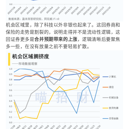
机会区域里，除了科技以外非银也起来了。这回券商和
保险的走势是割裂的，说明走得并不是流动性逻辑，这
回证券更多是
合并预期带来的上涨
，逻辑清晰后要聚焦
多一些，在没有放量之前不要轻易扩散。