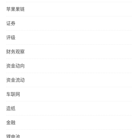
苹果果链
证券
评级
财务观察
资金动向
资金流动
车联网
造纸
金融
锂电池