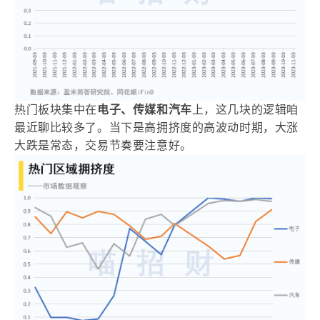
热门板块集中在
电子、传媒和汽车
上，这几块的逻辑咱
最近聊比较多了。当下是高拥挤度的高波动时期，大涨
大跌是常态，交易节奏要注意好。