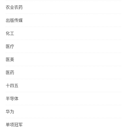
农业农药
出版传媒
化工
医疗
医美
医药
十四五
半导体
华为
单项冠军