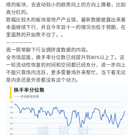
络的板块，去波动较小的趋势向上的方向上蹲着，比如
高分红的。
跌幅比较大的板块是地产产业链，最新数据披露出来基
本面继续下行，并且今年双十一的情况也低于预期，在
里面熬的开始熬不住了。。
——————
周一照常聊下行业拥挤度数据的内容。
全市场层面，换手率分位数已经提升到80%以上了。这
一轮流动性恢复的时间和空间都已经充分，进一步向上
不能只靠场内活跃，更多需要场外来帮忙，当下看无论
是内资还是外资都没有这个动力。