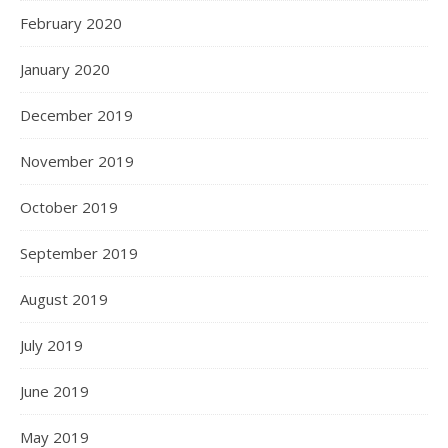
February 2020
January 2020
December 2019
November 2019
October 2019
September 2019
August 2019
July 2019
June 2019
May 2019