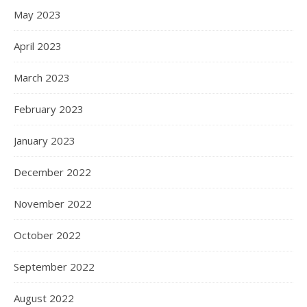
May 2023
April 2023
March 2023
February 2023
January 2023
December 2022
November 2022
October 2022
September 2022
August 2022