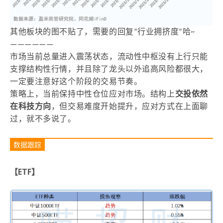
其他板块的图不贴了，需要的回复“行业拥挤度”哈~
——————
市场当前总量进入震荡状态，流动性中枢没有上行只能
支撑结构性行情，并且除了龙头以外追高风险都很大，
一定要注意好这个阶段的交易节奏。
策略上，当前保持中性仓位应对市场。结构上
交投依然
在科技方向
，但交易难度开始提升，应对方式在上面聊
过，就不多说了。
数据跟踪
【ETF】