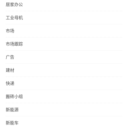
居家办公
工业母机
市场
市场跟踪
广告
建材
快递
搬砖小组
新能源
新能车