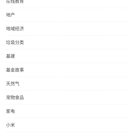
在线教育
地产
地域经济
垃圾分类
基建
基金故事
天然气
宠物食品
家电
小米