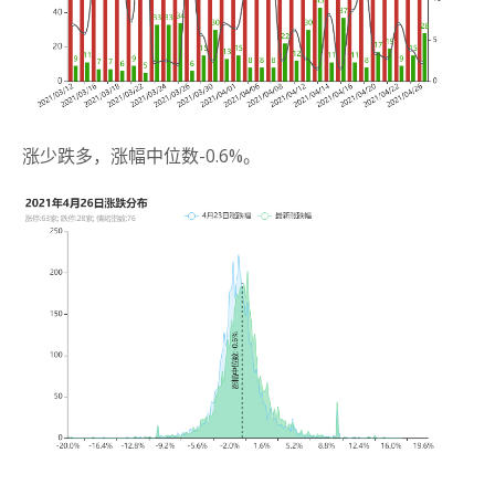
涨少跌多，涨幅中位数-0.6%。