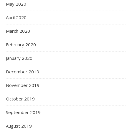
May 2020
April 2020
March 2020
February 2020
January 2020
December 2019
November 2019
October 2019
September 2019
August 2019