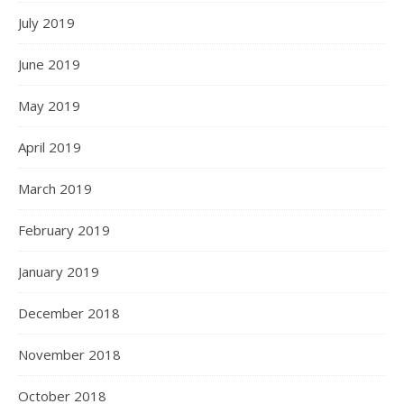
July 2019
June 2019
May 2019
April 2019
March 2019
February 2019
January 2019
December 2018
November 2018
October 2018