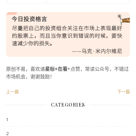
原创不易，喜欢请
星标+在看
+点赞，常读公众号，不错过
市场机会，谢谢鼓励！
上一篇
下一篇
CATEGORIES
1
2