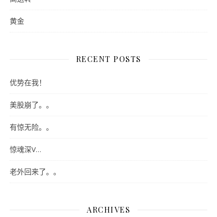
黄金
RECENT POSTS
优势在我！
美股崩了。。
有惊无险。。
惊魂深V…
老外回来了。。
ARCHIVES