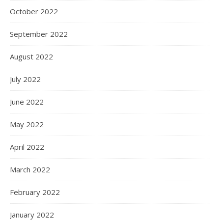
October 2022
September 2022
August 2022
July 2022
June 2022
May 2022
April 2022
March 2022
February 2022
January 2022