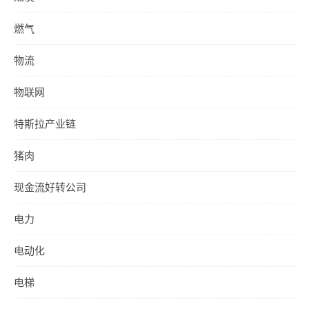
燃气
物流
物联网
特斯拉产业链
猪肉
现金流好转公司
电力
电动化
电梯