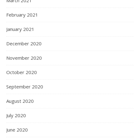
March 2021
February 2021
January 2021
December 2020
November 2020
October 2020
September 2020
August 2020
July 2020
June 2020