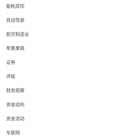
能耗双控
自动驾驶
航空制造业
苹果果链
证券
评级
财务观察
资金动向
资金流动
车联网