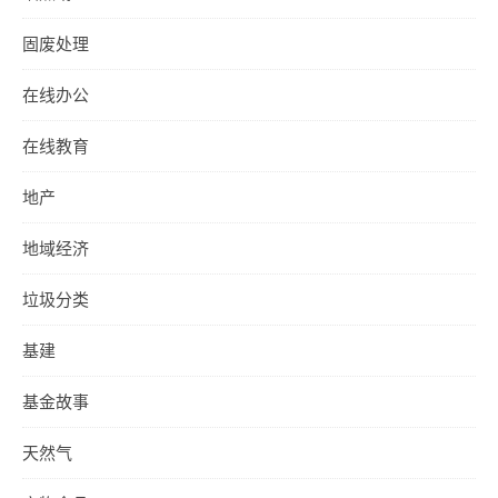
固废处理
在线办公
在线教育
地产
地域经济
垃圾分类
基建
基金故事
天然气