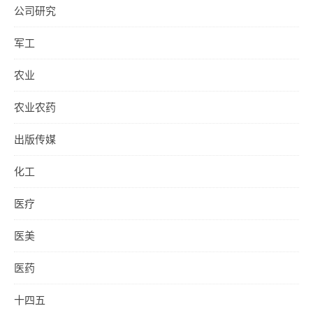
公司研究
军工
农业
农业农药
出版传媒
化工
医疗
医美
医药
十四五