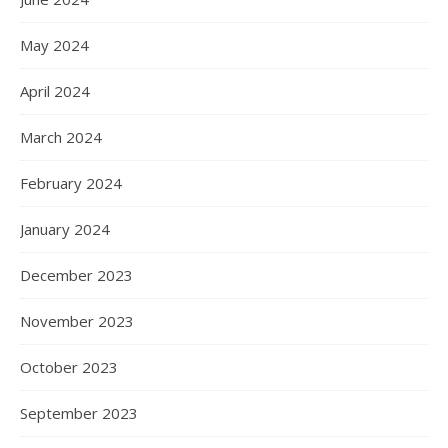
May 2024
April 2024
March 2024
February 2024
January 2024
December 2023
November 2023
October 2023
September 2023