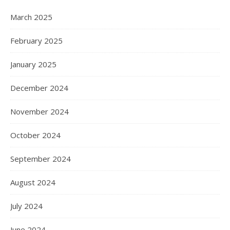
March 2025
February 2025
January 2025
December 2024
November 2024
October 2024
September 2024
August 2024
July 2024
June 2024