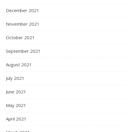
December 2021
November 2021
October 2021
September 2021
August 2021
July 2021
June 2021
May 2021
April 2021