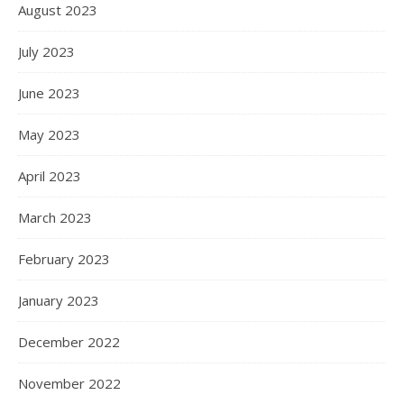
August 2023
July 2023
June 2023
May 2023
April 2023
March 2023
February 2023
January 2023
December 2022
November 2022