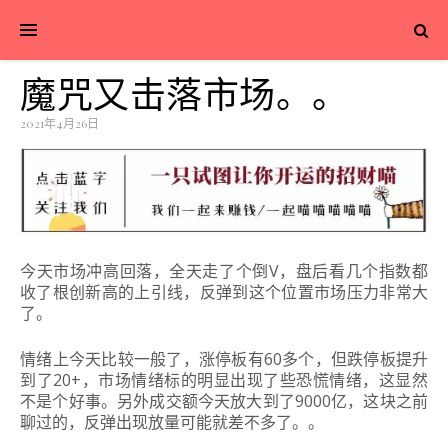
魔咒又击落市场。。
2021年4月26日
今天市场冲高回落，全天走了个倒V，盘后看几个指数都
收了根创新高的上引线，反弹到这个位置市场压力非常大
了。
情绪上今天比较一般了，涨停板有60多个，但跌停板提升
到了20+，市场情绪标的明显出现了些恐慌情绪，这显然
不是个好事。另外成交额今天放大到了9000亿，这块之前
聊过的，反弹出现放量可能就差不多了。。