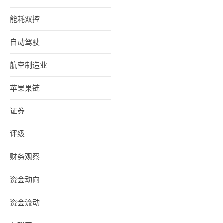
能耗双控
自动驾驶
航空制造业
苹果果链
证券
评级
财务观察
资金动向
资金流动