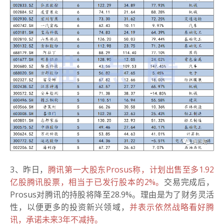
3、昨日，
腾讯第一大股东Prosus称，计划出售至多1.92
亿股腾讯股票，相当于已发行股本的2%。
交易完成后，
Prosus对腾讯的持股将降至28.9%。理由是为了财务灵活
性，以便更多的投资新兴领域，
并表示依然战略看好腾
讯，承诺未来3年不减持。