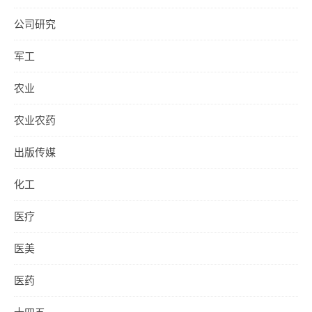
公司研究
军工
农业
农业农药
出版传媒
化工
医疗
医美
医药