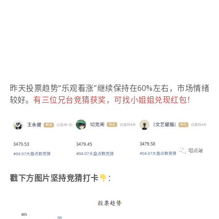
昨天投票趋势“乐观看涨”继续保持在60%左右，市场情绪
较好。
有三位兄台竞
猜获奖，可找小姐姐兑现红包！
：
戳下方图片坚持竞猜打卡