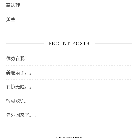
高送转
黄金
RECENT POSTS
优势在我！
美股崩了。。
有惊无险。。
惊魂深V…
老外回来了。。