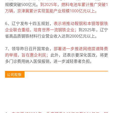
规模突破500亿元。
到2025年，燃料电池车累计推广突破1
万辆，京津冀累计实现氢能产业规模1000亿元以上。
6、辽宁发布十四五规划，
表示将推动鞍钢和本钢等钢铁
企业联合重组，培育世界一流钢铁企业；
到2025年，辽宁
省高品质钢铁材料行业营业收入达到2000亿元以上。
7、领导昨日召开国常会，
部署进一步推进网络提速降费
的举措，旨在惠企利民；
此外，还表示要深化医改，将更
多门诊费用纳入医保报销，进一步减轻患者负担。
公司观察