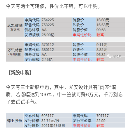
今天有两个可转债，性价比不错，可以申购。
【新股申购】
今天有三个新股申购，其中，尤安设计具有“肉签”潜
质，若涨幅达到100%，中一签就可赚6万元，千万别忘
了去试试手气。