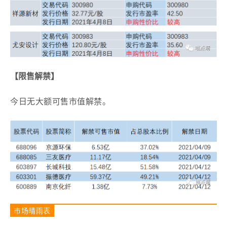
【限售解禁】
今日无大额可售市值解禁。
市场晴雨表