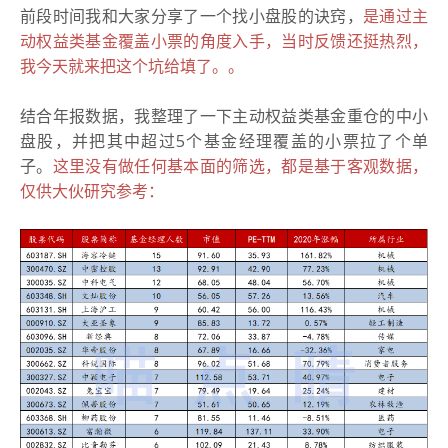
前段时间我和大家分享了一个找小盘股的诀窍，
是通过主
动权益类基金覆盖小票的角度入手，当时反馈还挺热烈，
我今天就来把这个坑给填了。。
结合年报数据，我整理了一下主动权益类基金重仓的中小
盘股，并把其中超过5个基金经理覆盖的小票拉了个单
子。
这里没有做任何基本面的筛选，都是基于客观数据，
仅供大伙研究参考：