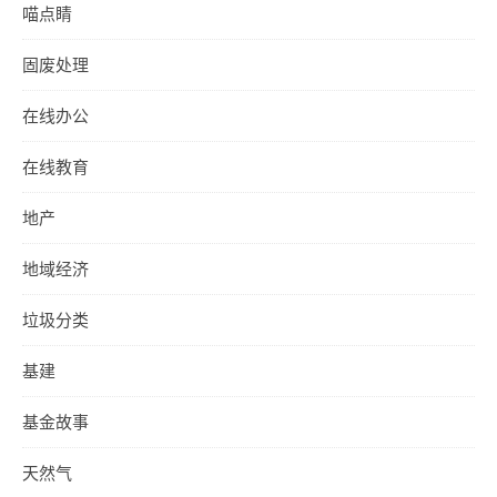
喵点睛
固废处理
在线办公
在线教育
地产
地域经济
垃圾分类
基建
基金故事
天然气