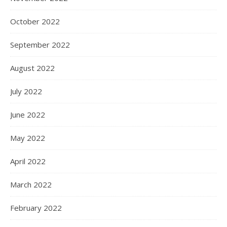
October 2022
September 2022
August 2022
July 2022
June 2022
May 2022
April 2022
March 2022
February 2022