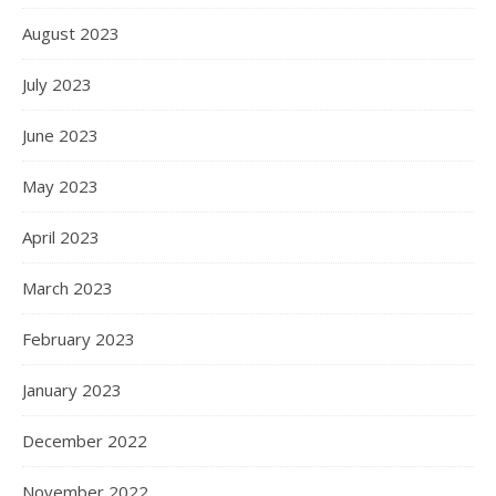
August 2023
July 2023
June 2023
May 2023
April 2023
March 2023
February 2023
January 2023
December 2022
November 2022