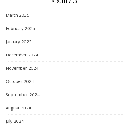
ARCHIVES
March 2025
February 2025
January 2025
December 2024
November 2024
October 2024
September 2024
August 2024
July 2024