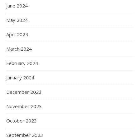
June 2024
May 2024
April 2024
March 2024
February 2024
January 2024
December 2023
November 2023
October 2023
September 2023