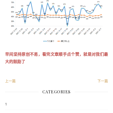
早间坚持原创不易，看完文章顺手点个赞，就是对我们最
大的鼓励了
上一篇
下一篇
CATEGORIES
1