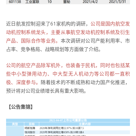
近日航发控制迎来了61家机构的调研，
公司是国内航空发
动机控制系统龙头，主要从事航空发动机控制系统及衍生
产品、国际合作等业务。
本次调研对公司产能利用率、市
占率、竞争格局、战略规划等方面做了介绍。
公司的航空产品除军机外，也装备于民机，同时也包括某
些中小型弹用动力、中大型无人机动力等公司都一直积
极、深度参与。
随着技术的不断成熟和动力国产化推进，
预计将对公司业绩增长具有重大影响。
【公告集锦】