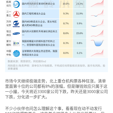
市场今天继续极端走势，北上重仓机构票各种狂涨，清单
里面第十位的公司都有8%的涨幅，但是赚钱效应只属于这
一小撮，今天将近3300家公司下跌，昨天还是3000家公司
下跌，分化进一步扩大。
不少小伙伴也问怎么理解这个事，看看现在动不动发行