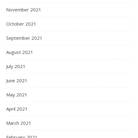
November 2021
October 2021
September 2021
August 2021
July 2021
June 2021
May 2021
April 2021
March 2021
February 2021