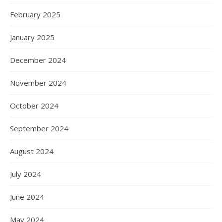
February 2025
January 2025
December 2024
November 2024
October 2024
September 2024
August 2024
July 2024
June 2024
May 2024