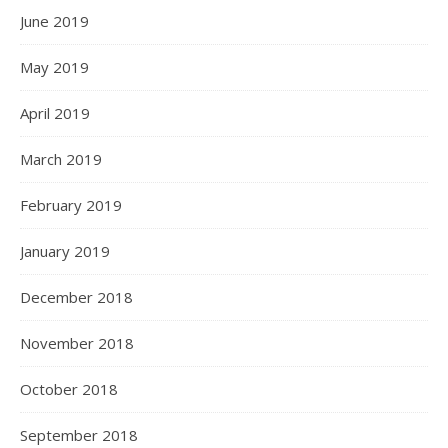
June 2019
May 2019
April 2019
March 2019
February 2019
January 2019
December 2018
November 2018
October 2018
September 2018