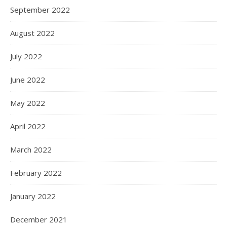
September 2022
August 2022
July 2022
June 2022
May 2022
April 2022
March 2022
February 2022
January 2022
December 2021