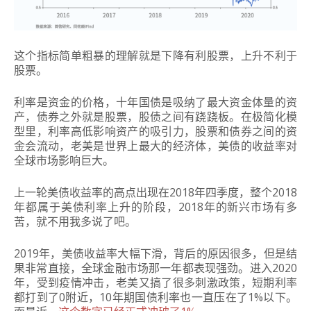
这个指标简单粗暴的理解就是下降有利股票，上升不利于
股票。
利率是资金的价格，十年国债是吸纳了最大资金体量的资
产，债券之外就是股票，股债之间有跷跷板。在极简化模
型里，利率高低影响资产的吸引力，股票和债券之间的资
金会流动，老美是世界上最大的经济体，美债的收益率对
全球市场影响巨大。
上一轮美债收益率的高点出现在2018年四季度，整个2018
年都属于美债利率上升的阶段，2018年的新兴市场有多
苦，就不用我多说了吧。
2019年，美债收益率大幅下滑，背后的原因很多，但是结
果非常直接，全球金融市场那一年都表现强劲。进入2020
年，受到疫情冲击，老美又搞了很多刺激政策，短期利率
都打到了0附近，10年期国债利率也一直压在了1%以下。