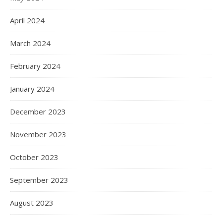
April 2024
March 2024
February 2024
January 2024
December 2023
November 2023
October 2023
September 2023
August 2023