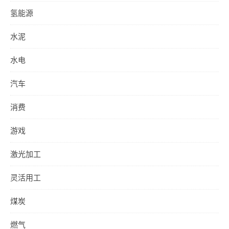
氢能源
水泥
水电
汽车
消费
游戏
激光加工
灵活用工
煤炭
燃气