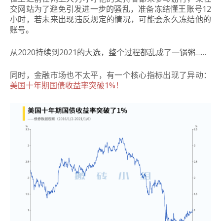
交网站为了避免引发进一步的骚乱，准备冻结懂王账号12
小时，若未来出现违反规定的情况，可能会永久冻结他的
账号。
从2020持续到2021的大选，整个过程都乱成了一锅粥……
同时，金融市场也不太平，
有一个核心指标出现了异动：
美国十年期国债收益率突破1%！