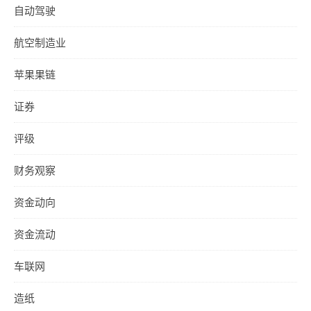
自动驾驶
航空制造业
苹果果链
证券
评级
财务观察
资金动向
资金流动
车联网
造纸