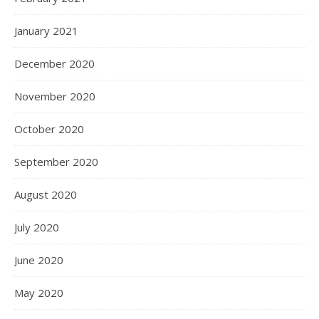
January 2021
December 2020
November 2020
October 2020
September 2020
August 2020
July 2020
June 2020
May 2020