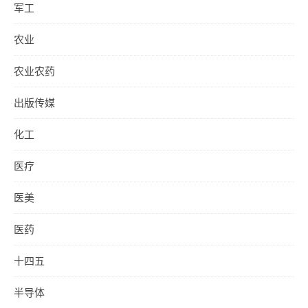
军工
农业
农业农药
出版传媒
化工
医疗
医美
医药
十四五
半导体