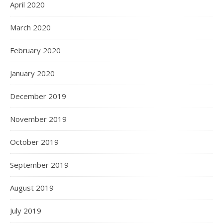
April 2020
March 2020
February 2020
January 2020
December 2019
November 2019
October 2019
September 2019
August 2019
July 2019