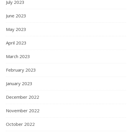
July 2023
June 2023
May 2023
April 2023
March 2023
February 2023
January 2023
December 2022
November 2022
October 2022