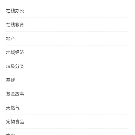
在线办公
在线教育
地产
地域经济
垃圾分类
基建
基金故事
天然气
宠物食品