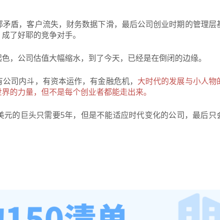
部矛盾，客户流失，财务数据下滑，最后公司创业时期的管理层
，成了好耶的竞争对手。
起色，公司估值大幅缩水，到了今天，已经是在倒闭的边缘。
有公司内斗，有资本运作，有金融危机，
大时代的发展与小人物
世界的力量，但不是每个创业者都能走出来。
美元的巨头只需要5年，但是不能适应时代变化的公司，最后只