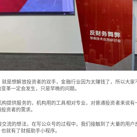
，就是想解放投资者的双手，金融行业因为太赚钱了，所以大家
的变革一定会发生，只是早晚的问题。
机构提供服务的，机构用的工具相对专业，对普通投资者来说有
通投资者的需求。
接交流的想法，在写公众号的过程中，我们接触到了大量的用户
，也就有了财报助手小程序。