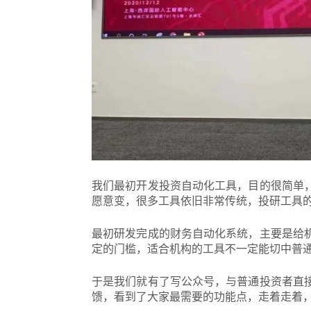
我们最初开发投资自动化工具，目的很简单
愿意变，很多工具依旧非常传统，投研工具
最初研发完成的财务自动化系统，主要是给
定的门槛，适合机构的工具不一定能切中普
于是我们就有了写公众号，与普通投资者直
馈，看到了大家最需要的功能点，走着走着