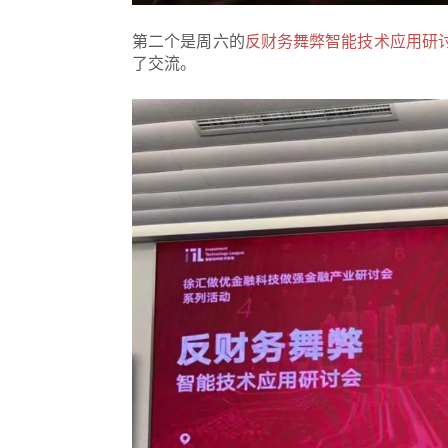
第二个是周六的
反财务舞弊智能技术应用研
了交流。