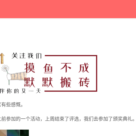
实有些感慨。
之前参加的一个活动，上周结束了评选，我们去参加了颁奖典礼