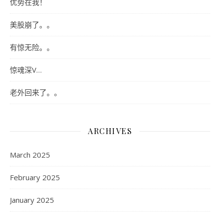
优势在我！
美股崩了。。
有惊无险。。
惊魂深V…
老外回来了。。
ARCHIVES
March 2025
February 2025
January 2025