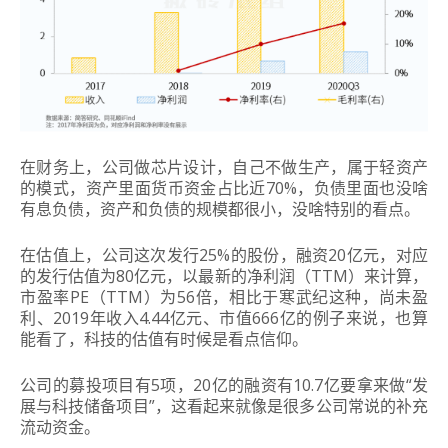
在财务上，公司做芯片设计，自己不做生产，属于轻资产
的模式，资产里面货币资金占比近70%，负债里面也没啥
有息负债，资产和负债的规模都很小，没啥特别的看点。
在估值上，公司这次发行25%的股份，融资20亿元，对应
的发行估值为80亿元，以最新的净利润（TTM）来计算，
市盈率PE（TTM）为56倍，相比于寒武纪这种，尚未盈
利、2019年收入4.44亿元、市值666亿的例子来说，也算
能看了，科技的估值有时候是看点信仰。
公司的募投项目有5项，20亿的融资有10.7亿要拿来做“发
展与科技储备项目”，这看起来就像是很多公司常说的补充
流动资金。