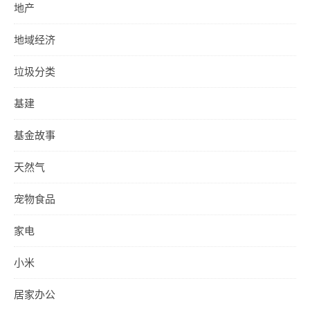
地产
地域经济
垃圾分类
基建
基金故事
天然气
宠物食品
家电
小米
居家办公