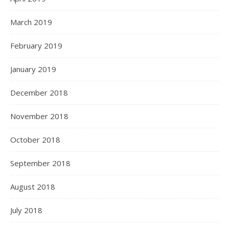
March 2019
February 2019
January 2019
December 2018
November 2018
October 2018
September 2018
August 2018
July 2018