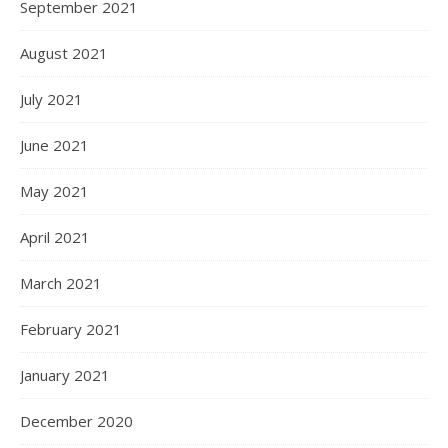
September 2021
August 2021
July 2021
June 2021
May 2021
April 2021
March 2021
February 2021
January 2021
December 2020