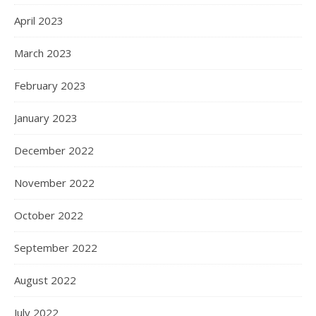
April 2023
March 2023
February 2023
January 2023
December 2022
November 2022
October 2022
September 2022
August 2022
July 2022