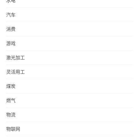
水电
汽车
消费
游戏
激光加工
灵活用工
煤炭
燃气
物流
物联网