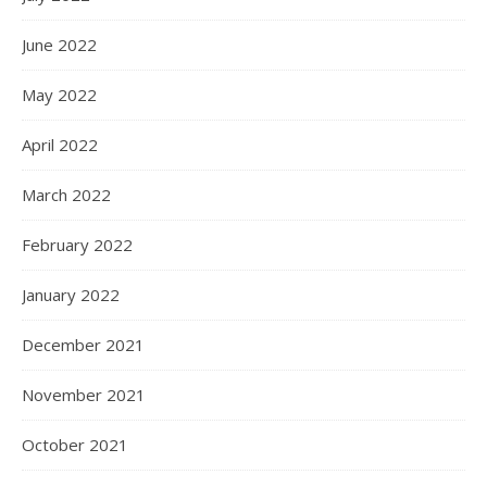
June 2022
May 2022
April 2022
March 2022
February 2022
January 2022
December 2021
November 2021
October 2021