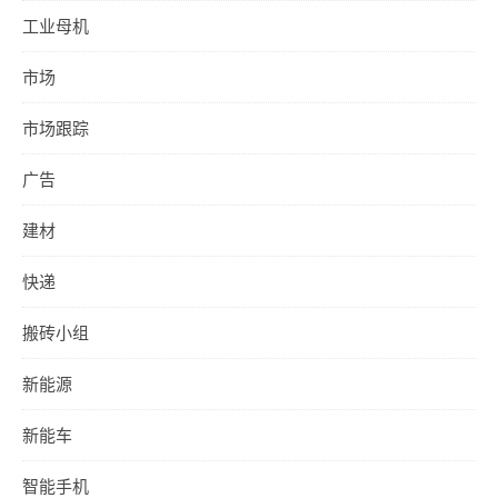
工业母机
市场
市场跟踪
广告
建材
快递
搬砖小组
新能源
新能车
智能手机