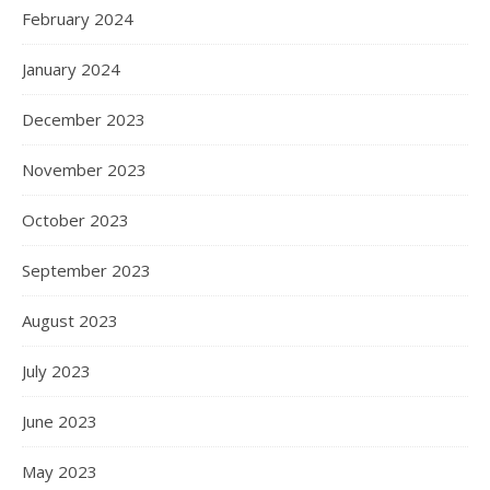
February 2024
January 2024
December 2023
November 2023
October 2023
September 2023
August 2023
July 2023
June 2023
May 2023