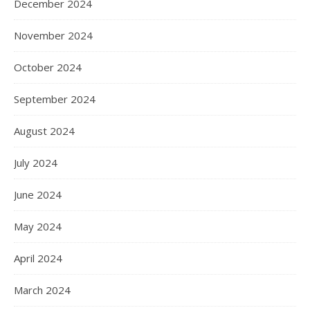
December 2024
November 2024
October 2024
September 2024
August 2024
July 2024
June 2024
May 2024
April 2024
March 2024