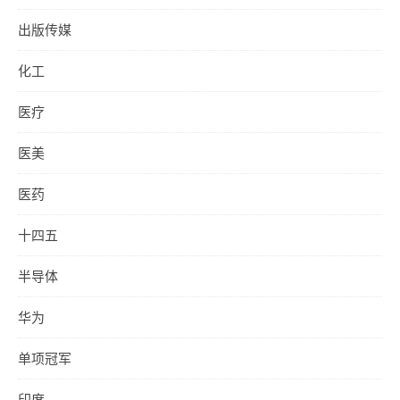
出版传媒
化工
医疗
医美
医药
十四五
半导体
华为
单项冠军
印度