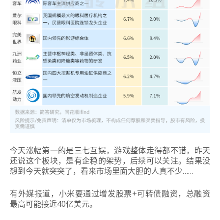
今天涨幅第一的是三七互娱，游戏整体走得都不错，昨天
还说这个板块，是有企稳的架势，后续可以关注。结果没
想到今天就突突了，看来市场里面大胆的人真不少……
有外媒报道，小米要通过增发股票+可转债融资，总融资
最高可能接近40亿美元。