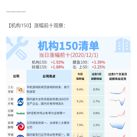
————
【机构150】涨幅前十观察：