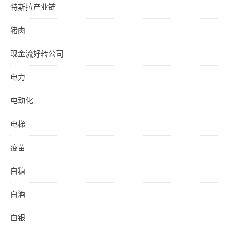
特斯拉产业链
猪肉
现金流好转公司
电力
电动化
电梯
疫苗
白糖
白酒
白银