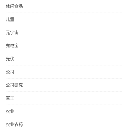
休闲食品
儿童
元宇宙
充电宝
光伏
公司
公司研究
军工
农业
农业农药