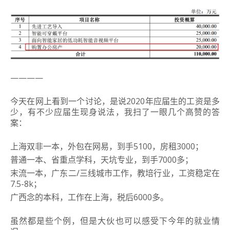
————
今天在网上看到一个讨论，是说2020年应届生的工资是多
少，有不少应届生现身说法，我扫了一眼几个高赞的答
案：
上海双非一本，外包在网易，到手5100，房租3000；
普通一本、省重点学科，天坑专业，到手7000多；
末流一本，广东二/三线城市工作，教培行业，工资稳定在
7.5-8k；
广西念的本科，工作在上海，税后6000多。
虽然都是些个例，但是大伙也可以感受下今年的就业情