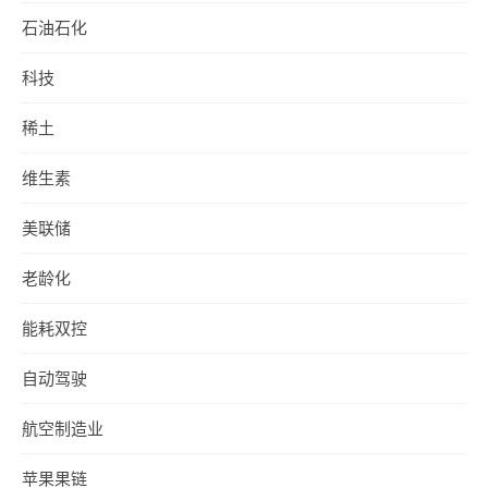
石油石化
科技
稀土
维生素
美联储
老龄化
能耗双控
自动驾驶
航空制造业
苹果果链