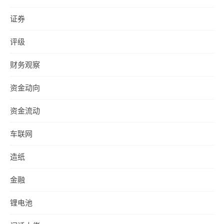
证券
评级
财务观察
资金动向
资金流动
车联网
造纸
金融
锂电池