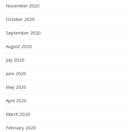
November 2020
October 2020
September 2020
August 2020
July 2020
June 2020
May 2020
April 2020
March 2020
February 2020