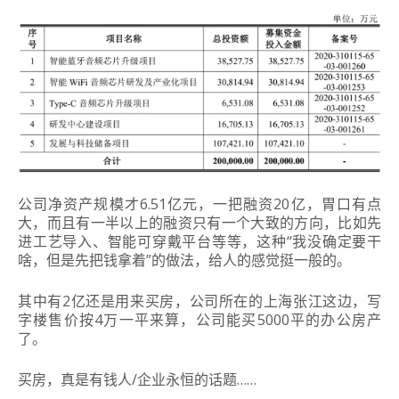
公司净资产规模才6.51亿元，一把融资20亿，胃口有点
大，而且有一半以上的融资只有一个大致的方向，比如先
进工艺导入、智能可穿戴平台等等，这种“我没确定要干
啥，但是先把钱拿着”的做法，给人的感觉挺一般的。
其中有2亿还是用来买房，公司所在的上海张江这边，写
字楼售价按4万一平来算，公司能买5000平的办公房产
了。
买房，真是有钱人/企业永恒的话题……