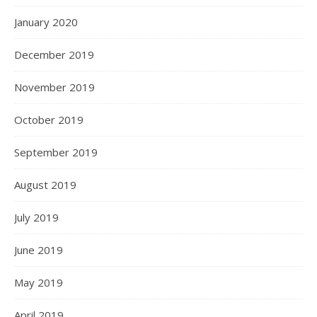
January 2020
December 2019
November 2019
October 2019
September 2019
August 2019
July 2019
June 2019
May 2019
April 2019