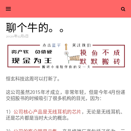
聊个牛的。。
2020年12月1日
恒玄科技这周可以打新了。
这公司虽然2015年才成立，非常年轻，但是今年4月份递
交招股书的时候吸引了很多机构的目光，因为：
1）
公司核心产品是无线耳机的芯片
，无论是无线耳机、
还是芯片都是当时大火的概念。