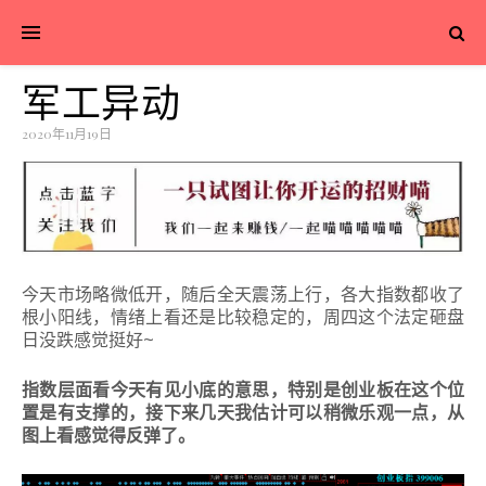
军工异动
2020年11月19日
今天市场略微低开，随后全天震荡上行，各大指数都收了
根小阳线，情绪上看还是比较稳定的，
周四这个法定砸盘
日没跌感觉挺好~
指数层面看今天有见小底的意思，特别是创业板在这个位
置是有支撑的，接下来几天我估计可以稍微乐观一点，从
图上看感觉得反弹了。