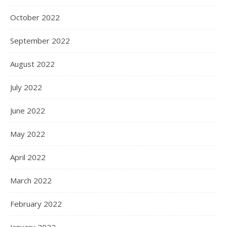
October 2022
September 2022
August 2022
July 2022
June 2022
May 2022
April 2022
March 2022
February 2022
January 2022