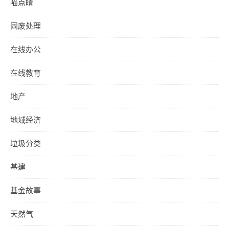
喵点睛
固废处理
在线办公
在线教育
地产
地域经济
垃圾分类
基建
基金故事
天然气