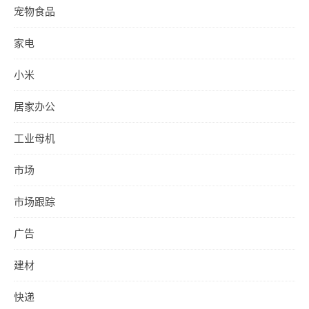
宠物食品
家电
小米
居家办公
工业母机
市场
市场跟踪
广告
建材
快递