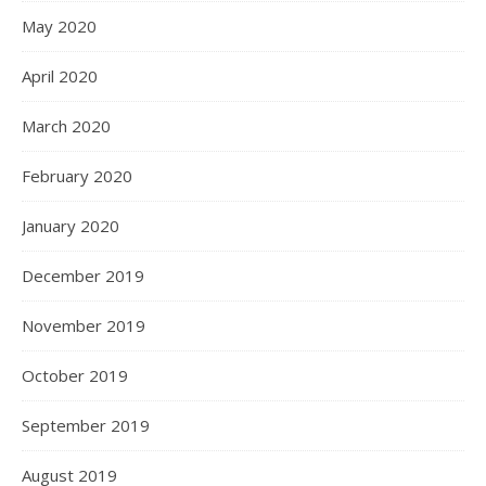
May 2020
April 2020
March 2020
February 2020
January 2020
December 2019
November 2019
October 2019
September 2019
August 2019