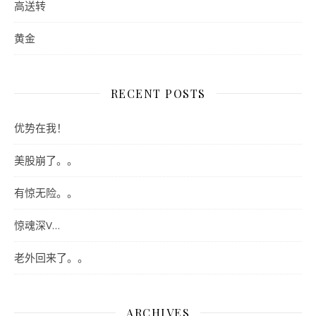
高送转
黄金
RECENT POSTS
优势在我！
美股崩了。。
有惊无险。。
惊魂深V…
老外回来了。。
ARCHIVES