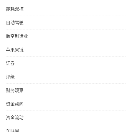
能耗双控
自动驾驶
航空制造业
苹果果链
证券
评级
财务观察
资金动向
资金流动
车联网