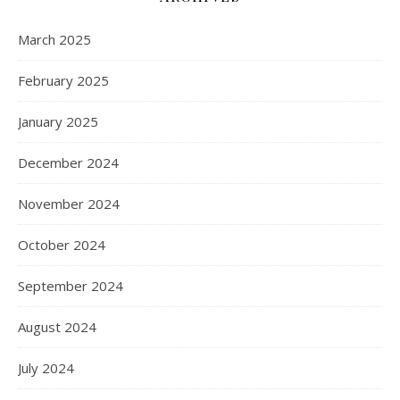
March 2025
February 2025
January 2025
December 2024
November 2024
October 2024
September 2024
August 2024
July 2024