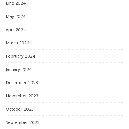
June 2024
May 2024
April 2024
March 2024
February 2024
January 2024
December 2023
November 2023
October 2023
September 2023