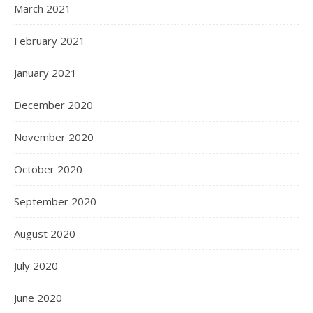
March 2021
February 2021
January 2021
December 2020
November 2020
October 2020
September 2020
August 2020
July 2020
June 2020