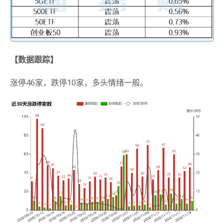
【数据跟踪】
涨停46家，跌停10家，多头情绪一般。