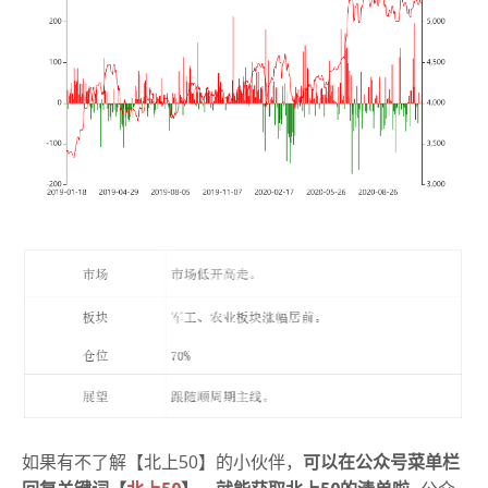
如果有不了解【北上50】的小伙伴，
可以在公众号菜单栏