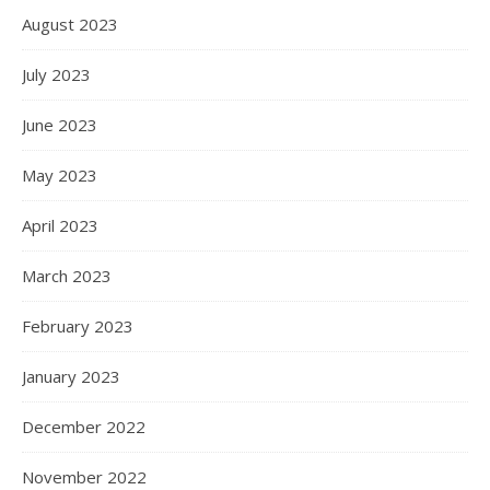
August 2023
July 2023
June 2023
May 2023
April 2023
March 2023
February 2023
January 2023
December 2022
November 2022