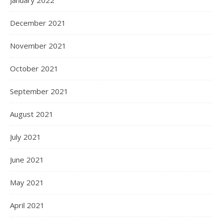
December 2021
November 2021
October 2021
September 2021
August 2021
July 2021
June 2021
May 2021
April 2021