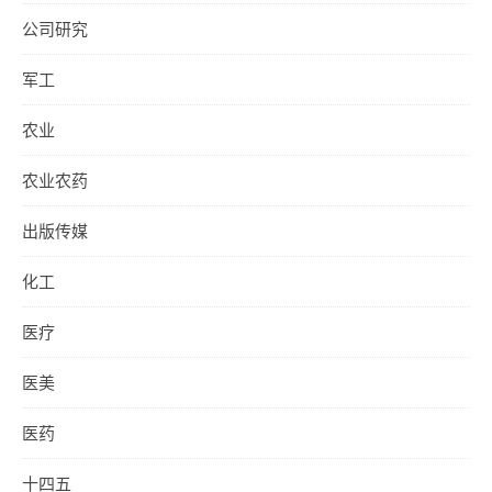
公司研究
军工
农业
农业农药
出版传媒
化工
医疗
医美
医药
十四五