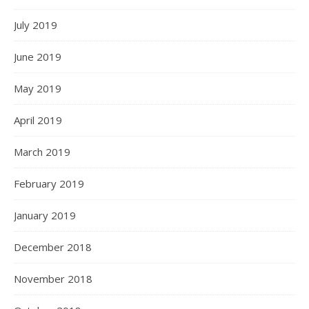
July 2019
June 2019
May 2019
April 2019
March 2019
February 2019
January 2019
December 2018
November 2018