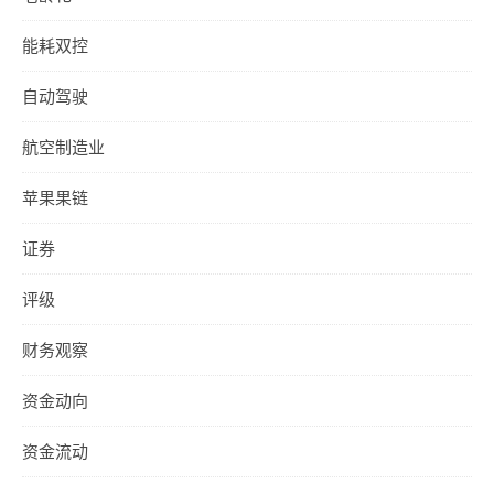
能耗双控
自动驾驶
航空制造业
苹果果链
证券
评级
财务观察
资金动向
资金流动