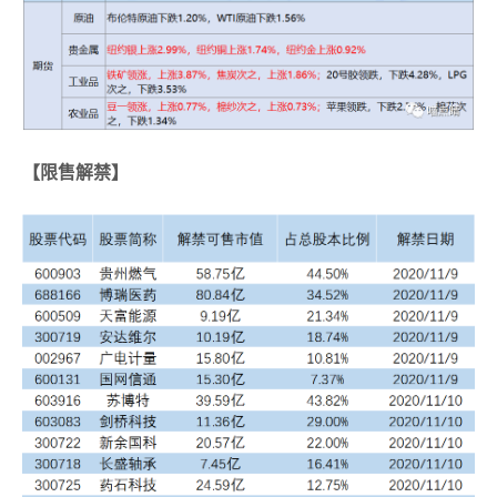
【限售解禁】