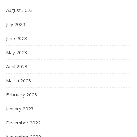
August 2023
July 2023
June 2023
May 2023
April 2023
March 2023
February 2023
January 2023
December 2022
November 2022