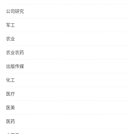
公司研究
军工
农业
农业农药
出版传媒
化工
医疗
医美
医药