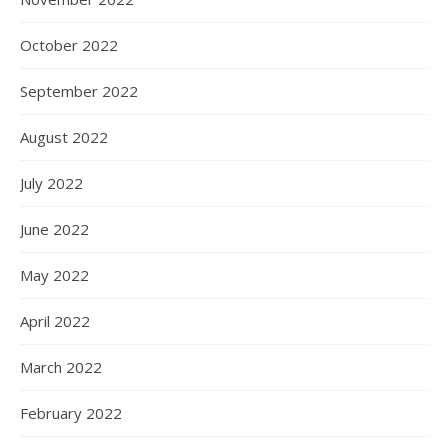
October 2022
September 2022
August 2022
July 2022
June 2022
May 2022
April 2022
March 2022
February 2022