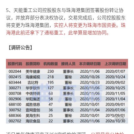
5、天能重工公司控股股东与珠海港集团签署股份转让协
议，并放弃部分表决权协议，交易完成后，公司控股股东
将变更为珠海港集团，
实控人将变更为珠海市国资委。
珠
海港此前还拿下了通裕重工，此举算是增加协同。
【调研公告】