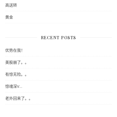
高送转
黄金
RECENT POSTS
优势在我！
美股崩了。。
有惊无险。。
惊魂深V…
老外回来了。。