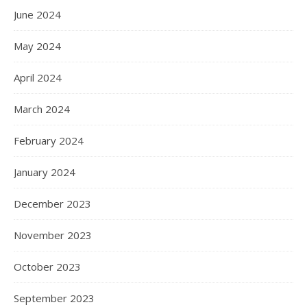
June 2024
May 2024
April 2024
March 2024
February 2024
January 2024
December 2023
November 2023
October 2023
September 2023