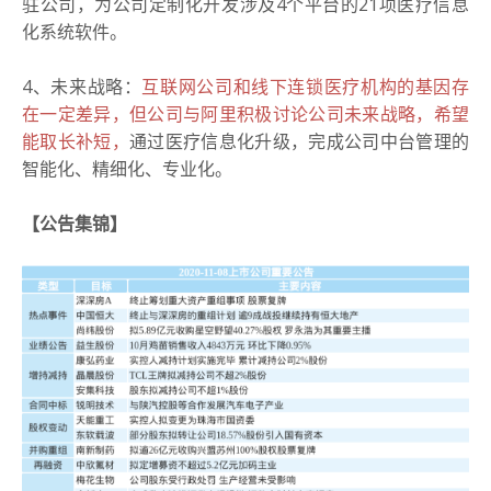
驻公司，为公司定制化开发涉及4个平台的21项医疗信息
化系统软件。
4、未来战略：
互联网公司和线下连锁医疗机构的基因存
在一定差异，但公司与阿里积极讨论公司未来战略，希望
能取长补短，
通过医疗信息化升级，完成公司中台管理的
智能化、精细化、专业化。
【公告集锦】