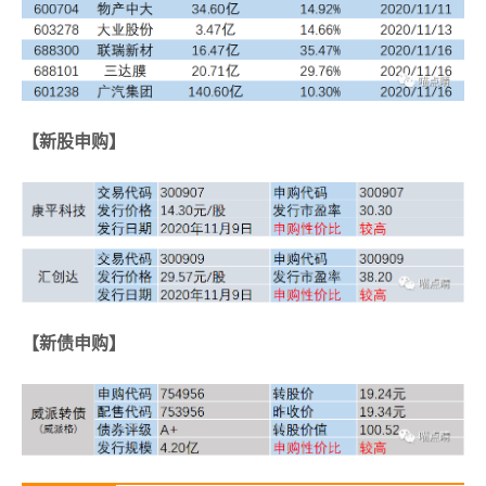
【新股申购】
【新债申购】