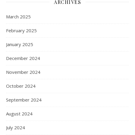
ARCHIVES
March 2025
February 2025
January 2025
December 2024
November 2024
October 2024
September 2024
August 2024
July 2024