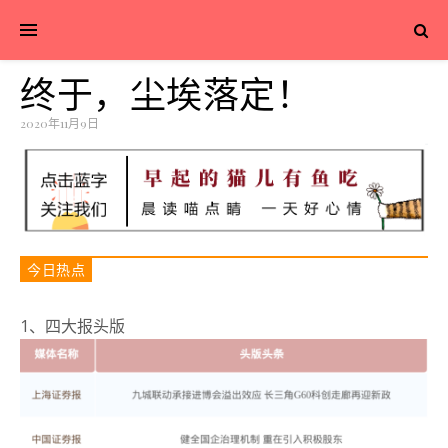
终于，尘埃落定！
2020年11月9日
今日热点
1、四大报头版