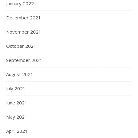
January 2022
December 2021
November 2021
October 2021
September 2021
August 2021
July 2021
June 2021
May 2021
April 2021