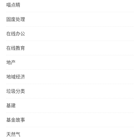
喵点睛
固废处理
在线办公
在线教育
地产
地域经济
垃圾分类
基建
基金故事
天然气