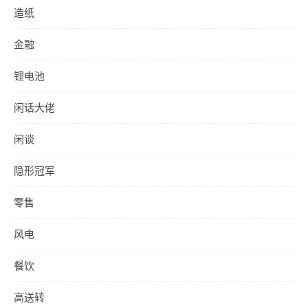
造纸
金融
锂电池
闲话大佬
闲谈
隐形冠军
零售
风电
餐饮
高送转