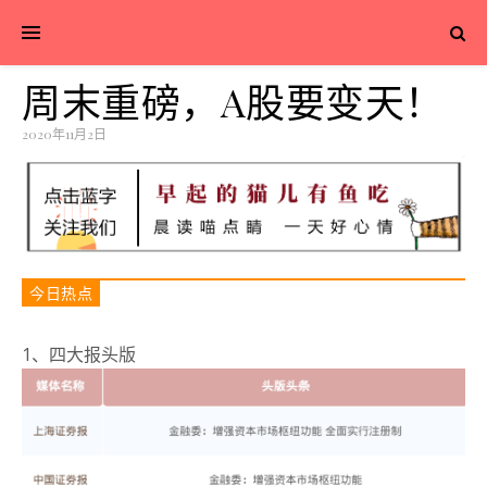
周末重磅，A股要变天！
2020年11月2日
今日热点
1、四大报头版