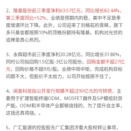
2、
隆基股份前三季度净利63.57亿元，同比增长82.44%，
第三季度同比+52%，
业绩是预期内的稳，美中不足是季
度增速环比下降。此外，公司迎来了刘格菘的青睐，旗下
多只基金都按照10%的顶格份额持有隆基。机构对光伏的
追捧是真心热烈。
3、永辉超市前三季度净利20.28亿元，同比增长31.86%，
同时公司拟回购1.5亿股-3亿公司股份，
回购金额不超27亿
元，
回购价格不超9元/股。业绩中规中矩，完成机构目标
问题不大，但股价不太给力，公司开始按捺不住了。
4、
闻泰科技拟公开发行规模不超过90亿元的可转债，
主
要用于扩建智能终端ODM、MOSFET器件及SiP模组封测
产能。ODM和半导体产业都够烧钱的，为了提升自主率，
这钱还真得烧。。
5、广汇能源的控股股东广汇集团涉重大股权转让事项，