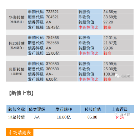
【新债上市】
市场晴雨表