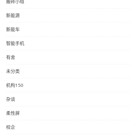
搬砖小组
新能源
新能车
智能手机
有舍
未分类
机构150
杂谈
柔性屏
校企