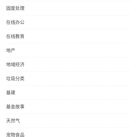
固废处理
在线办公
在线教育
地产
地域经济
垃圾分类
基建
基金故事
天然气
宠物食品