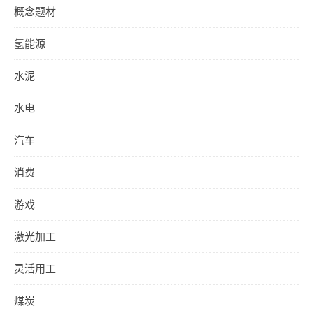
概念题材
氢能源
水泥
水电
汽车
消费
游戏
激光加工
灵活用工
煤炭