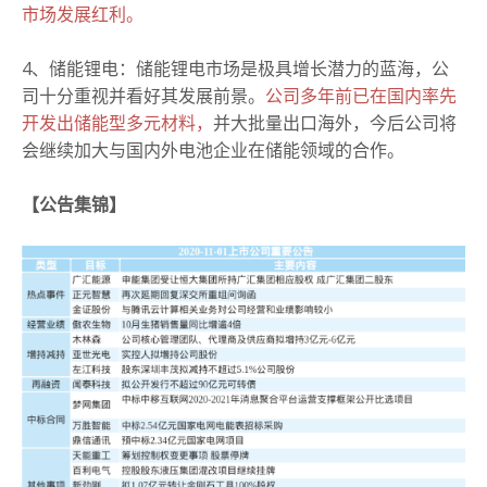
市场发展红利。
4、储能锂电：储能锂电市场是极具增长潜力的蓝海，公
司十分重视并看好其发展前景。
公司多年前已在国内率先
开发出储能型多元材料，
并大批量出口海外，今后公司将
会继续加大与国内外电池企业在储能领域的合作。
【公告集锦】