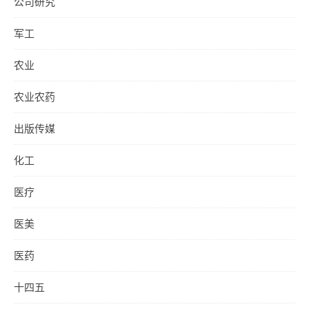
公司研究
军工
农业
农业农药
出版传媒
化工
医疗
医美
医药
十四五