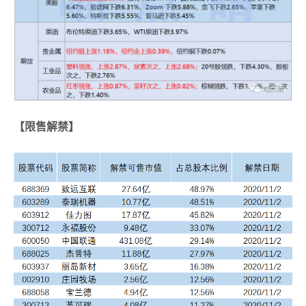
【限售解禁】