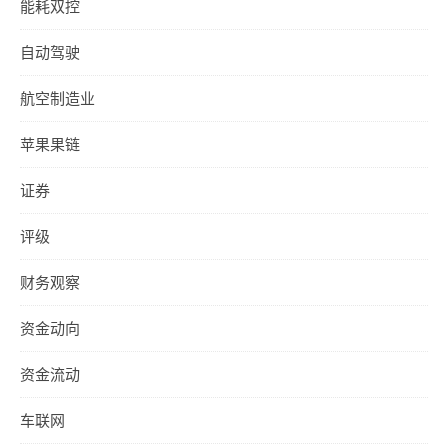
能耗双控
自动驾驶
航空制造业
苹果果链
证券
评级
财务观察
资金动向
资金流动
车联网