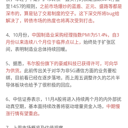
至14:57的规则，
之前市场爆炒的蓝盾、正元、盛路等都是
深市的，算是钻了交易制度的空子。这下深交所将bug给
解决了，转债市场的热度也将再次受到打击。
4、10月份，
中国制造业采购经理指数PMI为51.4%，自3
月份以来连续八个月位于临界点以上，
始终处于扩张区
间，表明制造业总体持续回暖。
5、据悉，
韦尔股份旗下的豪威科技已获得许可，可向华
为供货。
此前传出关于对华为非5G通信方面的业务要松
绑，目前看已经在逐步落地，而上周五调整许久的芯片半
导体板块也给予了很积极的回应。
6、中信证券表示，11月A股将进入持续两个月的内外部扰
动真空期，基本面持续改善将驱动增量资金入场，
中期慢
涨行情有望重启。
7、上周市场概览及估值观察