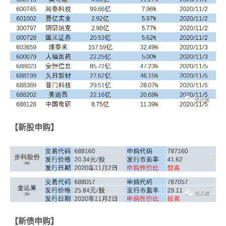
【新股申购】
【新债申购】