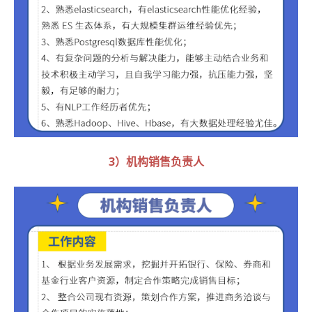
3）机构销售负责人