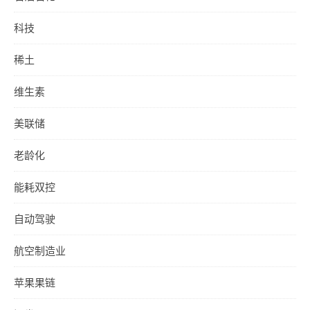
科技
稀土
维生素
美联储
老龄化
能耗双控
自动驾驶
航空制造业
苹果果链