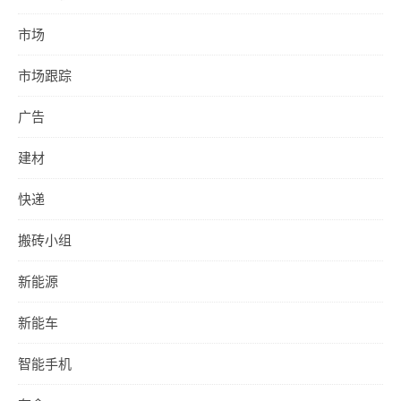
市场
市场跟踪
广告
建材
快递
搬砖小组
新能源
新能车
智能手机