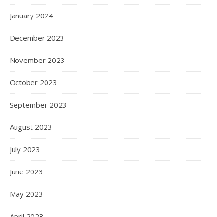
January 2024
December 2023
November 2023
October 2023
September 2023
August 2023
July 2023
June 2023
May 2023
April 2023