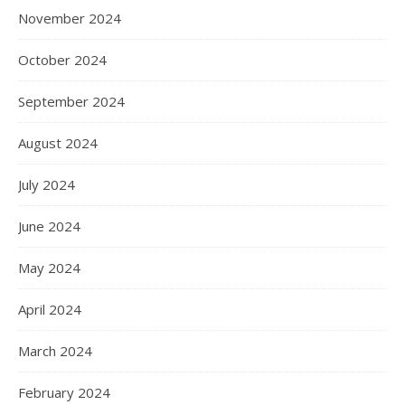
November 2024
October 2024
September 2024
August 2024
July 2024
June 2024
May 2024
April 2024
March 2024
February 2024