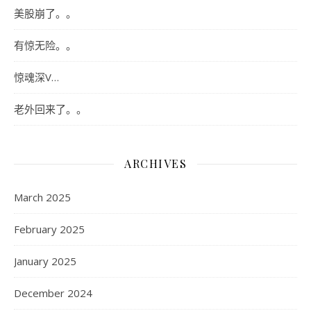
美股崩了。。
有惊无险。。
惊魂深V…
老外回来了。。
ARCHIVES
March 2025
February 2025
January 2025
December 2024