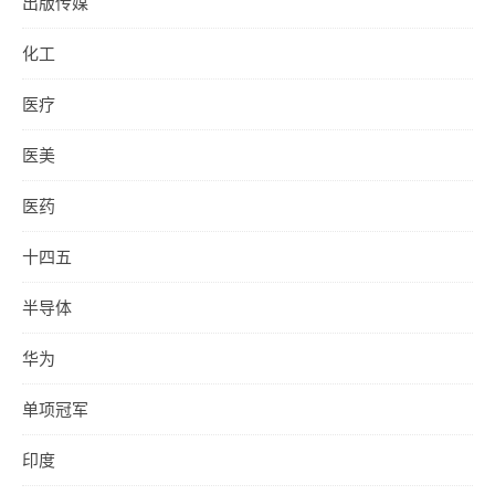
出版传媒
化工
医疗
医美
医药
十四五
半导体
华为
单项冠军
印度