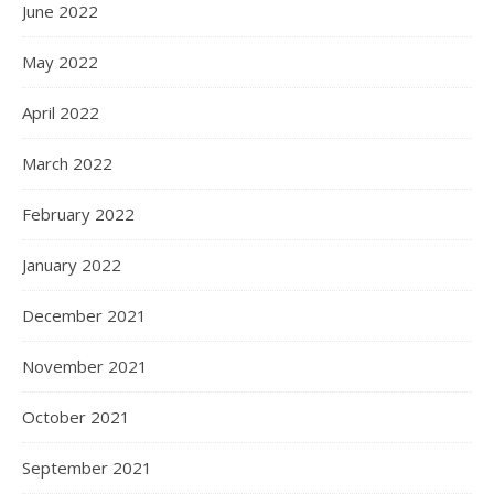
June 2022
May 2022
April 2022
March 2022
February 2022
January 2022
December 2021
November 2021
October 2021
September 2021