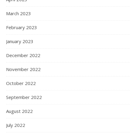
March 2023
February 2023
January 2023
December 2022
November 2022
October 2022
September 2022
August 2022
July 2022