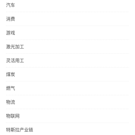
汽车
消费
游戏
激光加工
灵活用工
煤炭
燃气
物流
物联网
特斯拉产业链