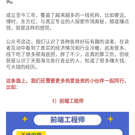
先。
成立至今三年，覆盖了越来越多的一线机构，比如睿远、
博时、东方红，与真正专业的人探索市场奥秘，顺道赚点
钱，就是这样的感觉。
公众号这边，我们认识了各种各样好玩有趣的读者，在读
者互动中看到了真实的经济情况和行业冷暖，启发很多，
线下吃了很多顿海底捞，胖了不少，这真的算工伤，但收
获是认识了天南海北各行各业的人，知道了很多赚大钱、
亏大钱的经历。
这条路上，我们还需要更多热爱投资的小伙伴一起同行，
比如：
1）前端工程师