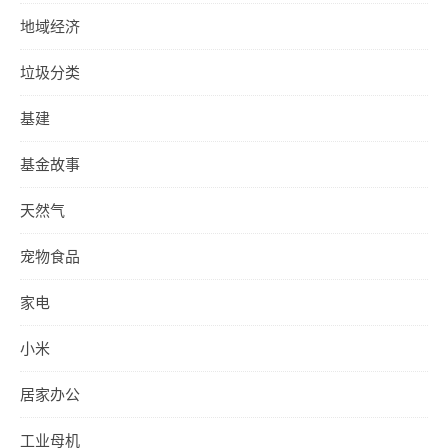
地域经济
垃圾分类
基建
基金故事
天然气
宠物食品
家电
小米
居家办公
工业母机