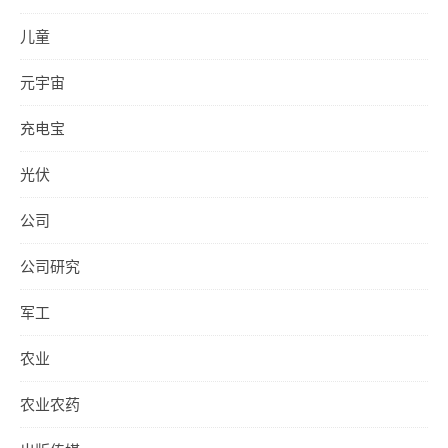
儿童
元宇宙
充电宝
光伏
公司
公司研究
军工
农业
农业农药