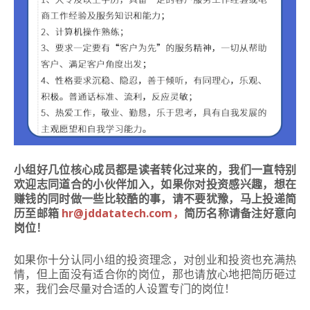
小组好几位核心成员都是读者转化过来的，我们一直特别
欢迎志同道合的小伙伴加入，如果你对投资感兴趣，想在
赚钱的同时做一些比较酷的事，请不要犹豫，马上投递简
历至邮箱
hr
@jddatatech.com，
简历名称请备注好意向
岗位！
如果你十分认同小组的投资理念，对创业和投资也充满热
情，但
上面没有适合你的岗位，
那也请放心地把简历砸过
来，我们会尽量对合适的人设置专门的岗位！