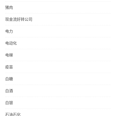
猪肉
现金流好转公司
电力
电动化
电梯
疫苗
白糖
白酒
白银
石油石化