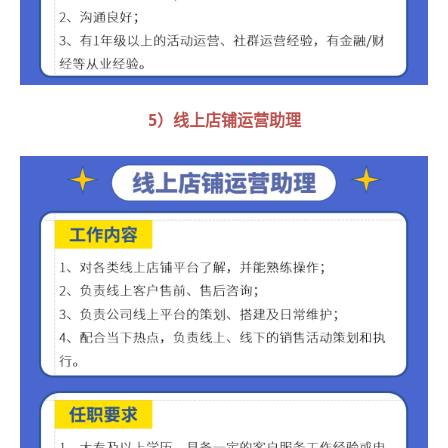
5）线上店铺运营助理