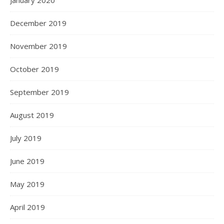
January 2020
December 2019
November 2019
October 2019
September 2019
August 2019
July 2019
June 2019
May 2019
April 2019