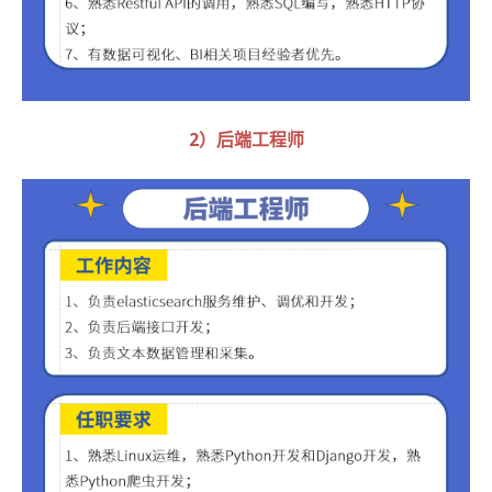
2）后端工程师