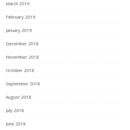
March 2019
February 2019
January 2019
December 2018
November 2018
October 2018
September 2018
August 2018
July 2018
June 2018