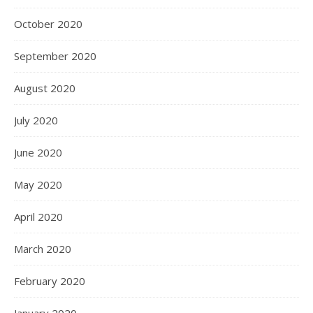
October 2020
September 2020
August 2020
July 2020
June 2020
May 2020
April 2020
March 2020
February 2020