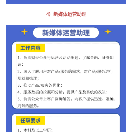
4）新媒体运营助理