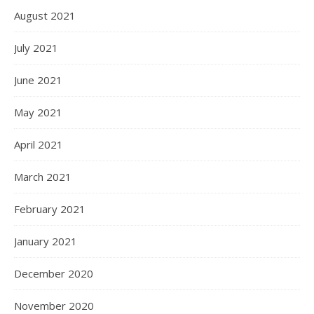
August 2021
July 2021
June 2021
May 2021
April 2021
March 2021
February 2021
January 2021
December 2020
November 2020