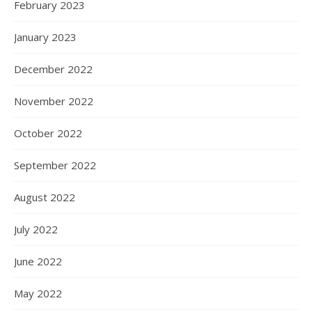
February 2023
January 2023
December 2022
November 2022
October 2022
September 2022
August 2022
July 2022
June 2022
May 2022