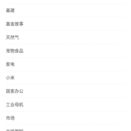
基建
基金故事
天然气
宠物食品
家电
小米
居家办公
工业母机
市场