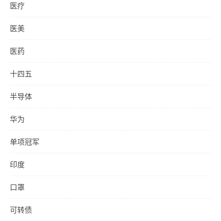
医疗
医美
医药
十四五
半导体
华为
单项冠军
印度
口罩
可转债