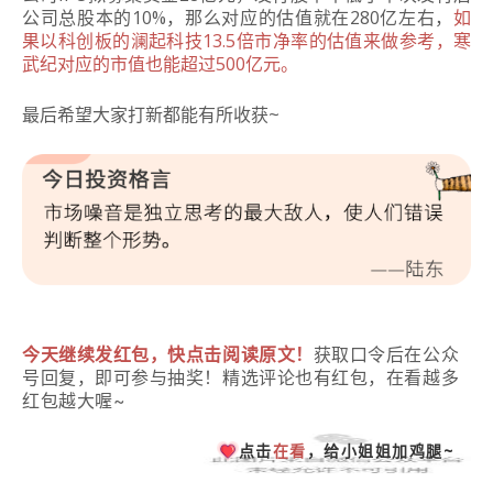
公司总股本的10%，那么对应的估值就在280亿左右，
如
果以科创板的澜起科技13.5倍市净率的估值来做参考，寒
武纪对应的市值也能超过500亿元。
最后希望大家打新都能有所收获~
今天继续发红包，快点击阅读原文！
获取口令后在公众
号回复，即可参与抽奖！精选评论也有红包，在看越多
红包越大喔~
点击
在看
，给小姐姐加鸡腿~