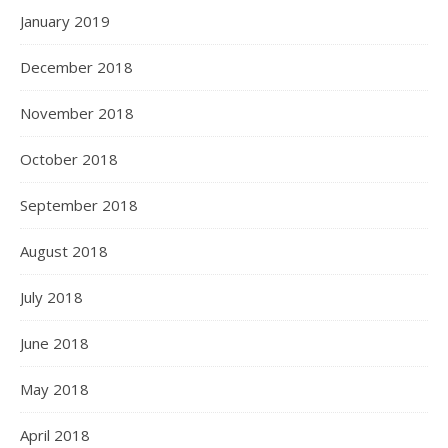
January 2019
December 2018
November 2018
October 2018
September 2018
August 2018
July 2018
June 2018
May 2018
April 2018