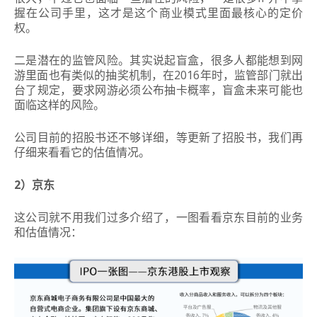
握在公司手里，这才是这个商业模式里面最核心的定价
权。
二是潜在的监管风险。其
实说起盲盒，很多人都能想到网
游里面也有类似的抽奖机制，在2016年时，监管部门就出
台了规定，要求网游必须公布抽卡概率，盲盒未来可能也
面临这样的风险。
公司目前的招股书还不够详细，等更新了招股书，我们再
仔细来看看它的估值情况。
2）京东
这公司就不用我们过多介绍了，一图看看京东目前的业务
和估值情况：