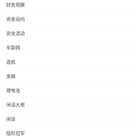
财务观察
资金动向
资金流动
车联网
造纸
金融
锂电池
闲话大佬
闲谈
隐形冠军