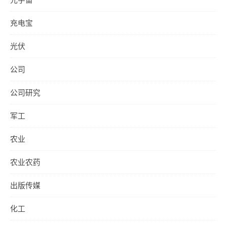
充电宝
光伏
公司
公司研究
军工
农业
农业农药
出版传媒
化工