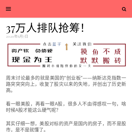
37万人排队抢筹！
2020年6月7日
周末讨论最多的就是美国的“创业板”——纳斯达克指数一
路突突突向上，收复了股灾以来的失地，并创出了历史新
高。
看一眼美股，再看一眼A股，很多人不由得感叹一句，啥
时候A股才能这么硬气呢？
其实仔细一想，美股对标的资产是国内的房子，而不是股
市，是不是就懂了。