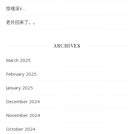
惊魂深V…
老外回来了。。
ARCHIVES
March 2025
February 2025
January 2025
December 2024
November 2024
October 2024