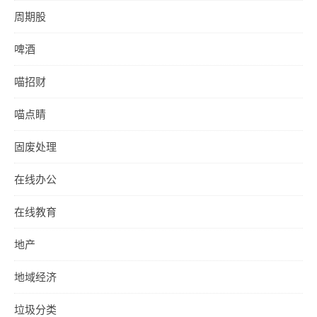
周期股
啤酒
喵招财
喵点睛
固废处理
在线办公
在线教育
地产
地域经济
垃圾分类