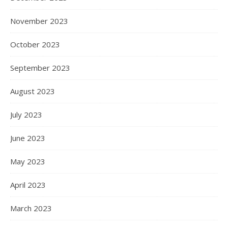
November 2023
October 2023
September 2023
August 2023
July 2023
June 2023
May 2023
April 2023
March 2023