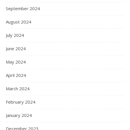
September 2024
August 2024
July 2024
June 2024
May 2024
April 2024
March 2024
February 2024
January 2024
December 2023