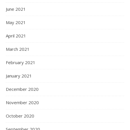
June 2021
May 2021
April 2021
March 2021
February 2021
January 2021
December 2020
November 2020
October 2020
September 2020