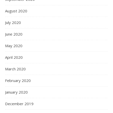
August 2020
July 2020
June 2020
May 2020
April 2020
March 2020
February 2020
January 2020
December 2019