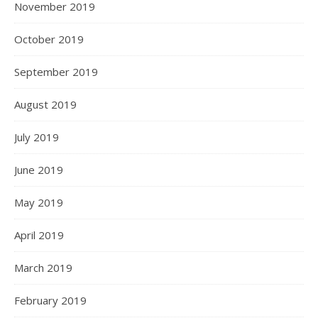
November 2019
October 2019
September 2019
August 2019
July 2019
June 2019
May 2019
April 2019
March 2019
February 2019