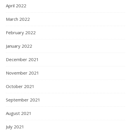
April 2022
March 2022
February 2022
January 2022
December 2021
November 2021
October 2021
September 2021
August 2021
July 2021