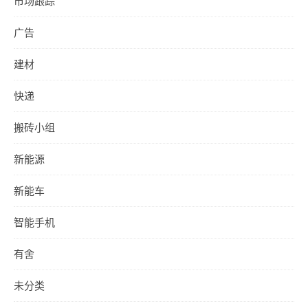
市场跟踪
广告
建材
快递
搬砖小组
新能源
新能车
智能手机
有舍
未分类