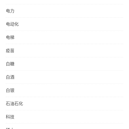
电力
电动化
电梯
疫苗
白糖
白酒
白银
石油石化
科技