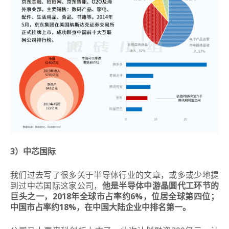
3）中芯国际
我们过去写了很多关于半导体行业的文章，或多或少地提
到过中芯国际这家公司，
他是半导体中游晶圆代工环节的
巨头之一，2018年全球市占率约6%，位居全球第四位；
中国市占率约18%，在中国大陆企业中排名第一。