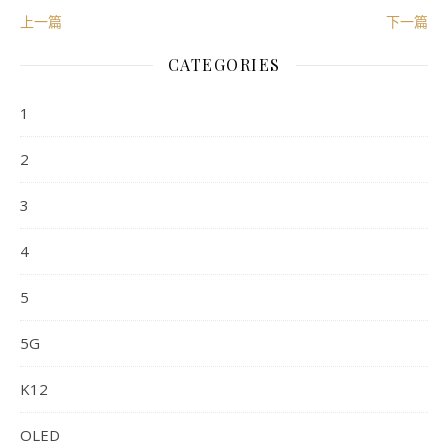
上一篇
下一篇
CATEGORIES
1
2
3
4
5
5G
K12
OLED