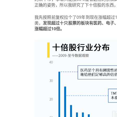
正确的姿势，所以我研究了下十倍股的东西
我先按照前复权拉个了09年到现在涨幅超过
类，
发现超过十只股票的板块有医药、电子、
涨幅超过10倍。