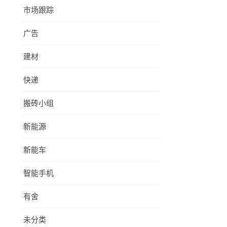
市场跟踪
广告
建材
快递
搬砖小组
新能源
新能车
智能手机
有舍
未分类