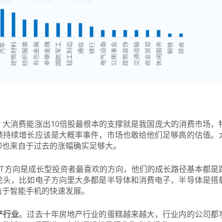
。
。大消费能涨出10倍股最根本的支撑就是我国庞大的消费市场，
绩持续增长应该是大概率事件，市场也敢给他们足够高的估值。
仰也来自于过去的涨幅确实足够大。
MT方向是成长型投资者最喜欢的方向，他们的成长路径基本都是
龙头，比如电子方向里大多都是半导体和消费电子，半导体是搭
益于智能手机的快速发展。
产行业
。过去十年房地产行业的蛋糕越来越大，行业内的公司都