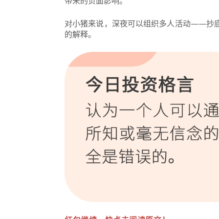
带来的负面影响。
对小猪来说，深夜可以组织多人活动——抄
的解释。