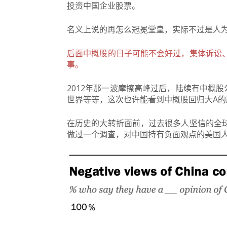
投资中国企业股票。
名义上说的再怎么冠冕堂皇，实际不过是人
后面中概股的日子可能不会好过，集体诉讼
事。
2012年那一波摩擦高峰过后，陆续有中概
世界等等，这次也许能看到中概股回归大A的
在历史的大转折面前，过去很多人坚信的全
做过一个调查，对中国持有负面观点的美国