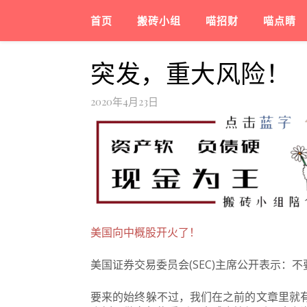
首页
搬砖小组
喵招财
喵点睛
突发，重大风险！
2020年4月23日
美国向中概股开火了！
美国证券交易委员会(SEC)主席公开表示：
要来的始终躲不过，我们在之前的文章里就