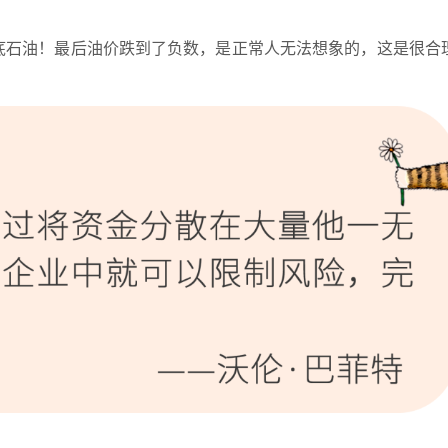
底石油！最后油价跌到了负数，是正常人无法想象的，这是很合