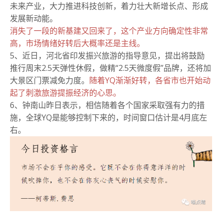
未来产业，大力推进科技创新，着力壮大新增长点、形成
发展新动能。
消失了一段的新基建又回来了，这个产业方向确定性非常
高，市场情绪好转后大概率还是主线。
5、近日，河北省印发振兴旅游的指导意见，提出将鼓励
推行周末2.5天弹性休假，做精“2.5天微度假”品牌，还将加
大景区门票减免力度。
随着YQ渐渐好转，各省市也开始动
起了刺激旅游提振经济的心思。
6、钟南山昨日表示，相信随着各个国家采取强有力的措
施，全球YQ是能够控制下来的，时间窗口估计是4月底左
右。