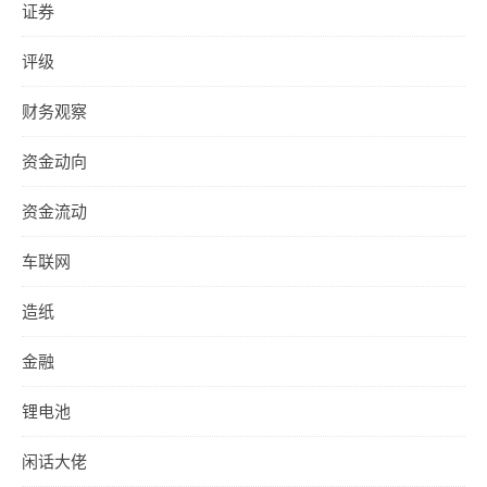
证券
评级
财务观察
资金动向
资金流动
车联网
造纸
金融
锂电池
闲话大佬