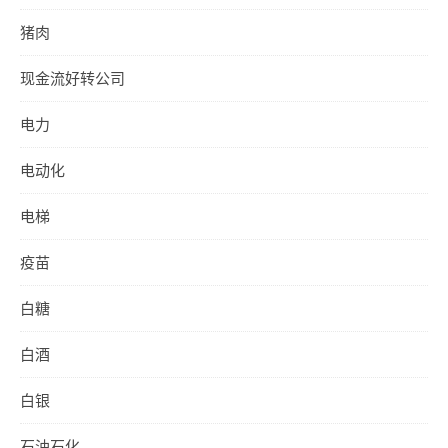
猪肉
现金流好转公司
电力
电动化
电梯
疫苗
白糖
白酒
白银
石油石化