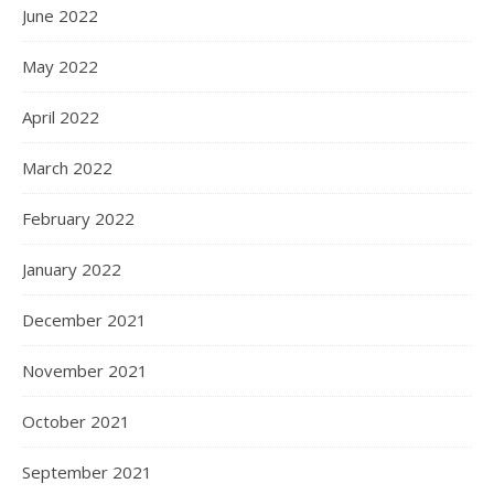
June 2022
May 2022
April 2022
March 2022
February 2022
January 2022
December 2021
November 2021
October 2021
September 2021