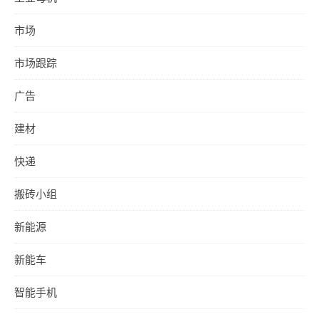
市场
市场跟踪
广告
建材
快递
搬砖小组
新能源
新能车
智能手机