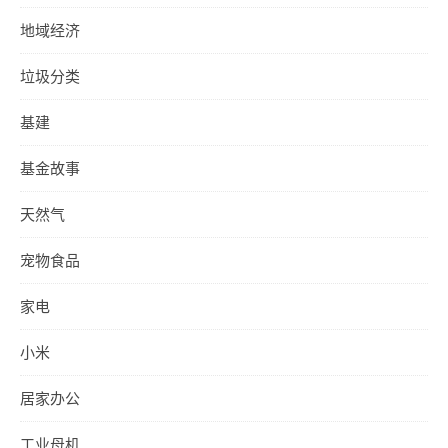
地域经济
垃圾分类
基建
基金故事
天然气
宠物食品
家电
小米
居家办公
工业母机