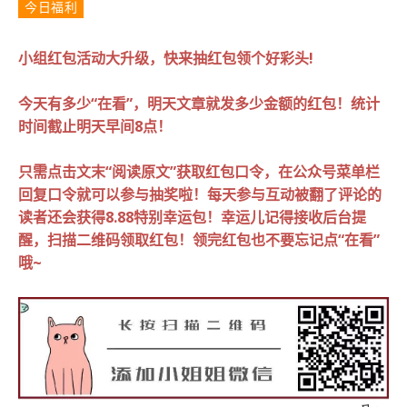
今日福利
小组红包活动大升级，快来抽红包领个好彩头!
今天有多少“在看”，明天文章就发多少金额的红包！
统计
时间截止明天早间8点！
只需点击文末“阅读原文”获取红包口令，在公众号菜单栏
回复口令就可以参与抽奖啦！
每天参与互动被翻了评论的
读者还会获得8.88特别幸运包！
幸运儿记得接收后台提
醒，扫描二维码领取红包！领完红包也不要忘记点“在看”
哦~