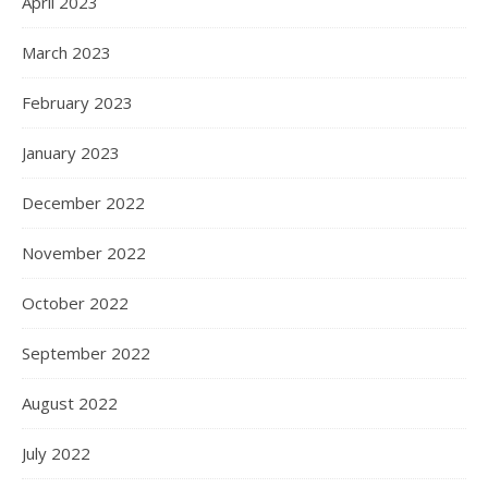
April 2023
March 2023
February 2023
January 2023
December 2022
November 2022
October 2022
September 2022
August 2022
July 2022