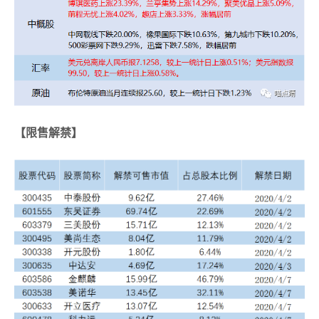
【限售解禁】