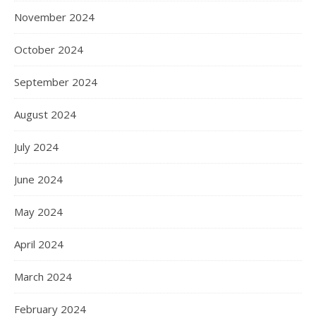
November 2024
October 2024
September 2024
August 2024
July 2024
June 2024
May 2024
April 2024
March 2024
February 2024