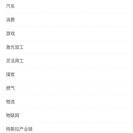
汽车
消费
游戏
激光加工
灵活用工
煤炭
燃气
物流
物联网
特斯拉产业链