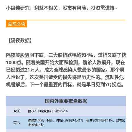
小组纯研究，利益不相关，股市有风险，投资需谨慎~
盘前必读
【隔夜数据
】
隔夜美股遇阻下跌，三大股指跌幅均超4%，道指又跌了快
1000点。随着美国开始大面积检测，确诊人数飙升，现在
已经超过21万人，成为全球感染人数最多的国家。那个男
人也说了，这次美国遭受的损失将是历史性的。流动性危
机缓解后，下一个最重要的目标，就是早日见到YQ拐点。