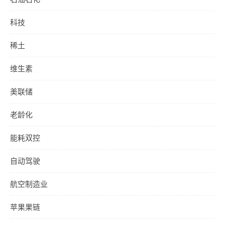
科技
稀土
维生素
美联储
老龄化
能耗双控
自动驾驶
航空制造业
苹果果链