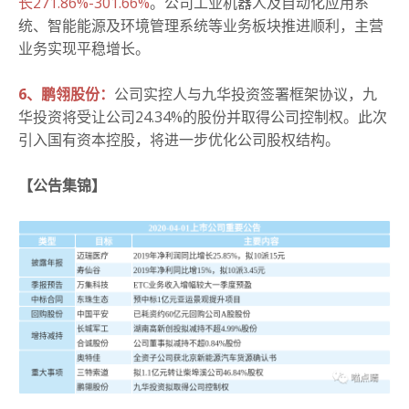
长271.86%-301.66%
。公司工业机器人及自动化应用系
统、智能能源及环境管理系统等业务板块推进顺利，主营
业务实现平稳增长。
6、鹏翎股份：
公司实控人与九华投资签署框架协议，九
华投资将受让公司24.34%的股份并取得公司控制权。此次
引入国有资本控股，将进一步优化公司股权结构。
【公告集锦】