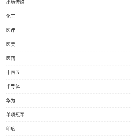
出版传媒
化工
医疗
医美
医药
十四五
半导体
华为
单项冠军
印度