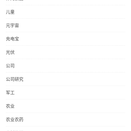
儿童
元宇宙
充电宝
光伏
公司
公司研究
军工
农业
农业农药