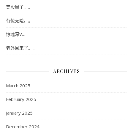
美股崩了。。
有惊无险。。
惊魂深V…
老外回来了。。
ARCHIVES
March 2025
February 2025
January 2025
December 2024