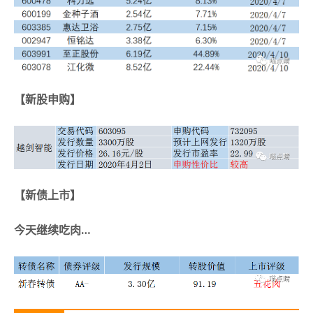
【新股申购】
【新债上市】
今天继续吃肉…