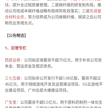
线
，提升全过程质量管理。二是碳纤维的研发和布局，推
动公司低成本碳纤维战略布局得到有效落实；三是
先进复
合材料业务
，努力培养成为公司继碳纤维、碳梁之后公司
新的业务增长点。
【公告精选】
1、定增专栏
西部证券：
公司拟定增募资不超75亿元，用于补充公司资
本金、营运资金及偿还债务。
三七互娱：
公司拟非公开发行不超1.06亿股，募资不超过
45亿元，用于网络游戏开发及运营建设项目、5G云游戏平
台建设项目、广州总部大楼建设项目。
广生堂：
公司募资不超5.5亿元，用于原料药制剂一体化生