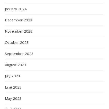
January 2024
December 2023
November 2023
October 2023
September 2023
August 2023
July 2023
June 2023
May 2023