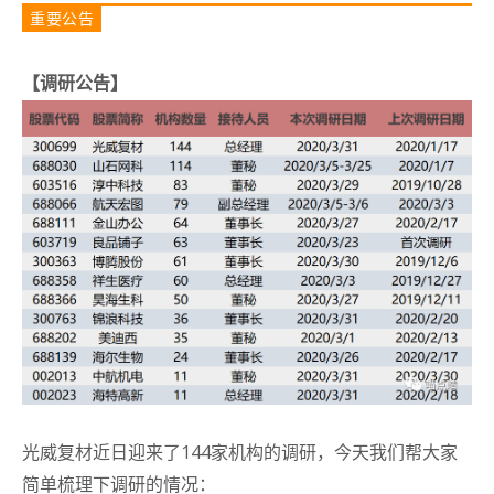
重要公告
【调研公告】
光威复材近日迎来了144家机构的调研，今天我们帮大家
简单梳理下调研的情况：