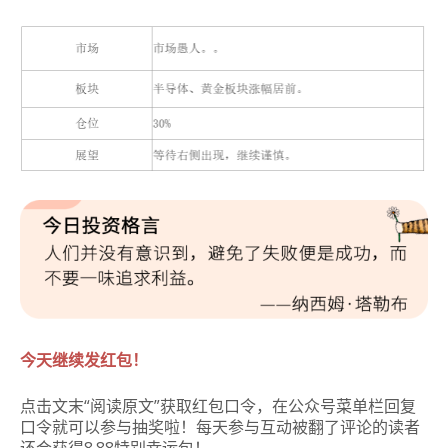
今天继续发红包！
点击文末“阅读原文”获取红包口令，在公众号菜单栏回复
口令就可以参与抽奖啦！每天参与互动被翻了评论的读者