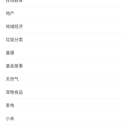
在线教育
地产
地域经济
垃圾分类
基建
基金故事
天然气
宠物食品
家电
小米