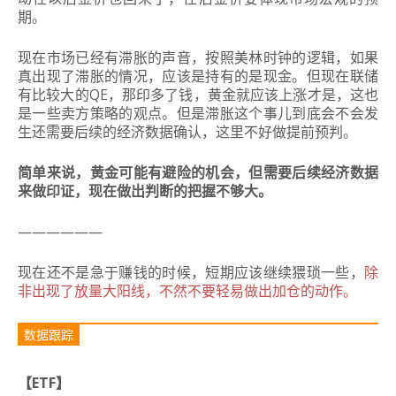
期。
现在市场已经有滞胀的声音，按照美林时钟的逻辑，如果
真出现了滞胀的情况，应该是持有的是现金。但现在联储
有比较大的QE，那印多了钱，黄金就应该上涨才是，这也
是一些卖方策略的观点。但是滞胀这个事儿到底会不会发
生还需要后续的经济数据确认，这里不好做提前预判。
简单来说，黄金可能有避险的机会，但需要后续经济数据
来做印证，现在做出判断的把握不够大。
——————
现在还不是急于赚钱的时候，短期应该继续猥琐一些，
除
非出现了放量大阳线，不然不要轻易做出加仓的动作。
数据跟踪
【ETF】