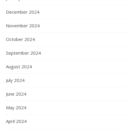
December 2024
November 2024
October 2024
September 2024
August 2024
July 2024
June 2024
May 2024
April 2024