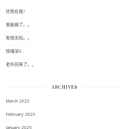
优势在我！
美股崩了。。
有惊无险。。
惊魂深V…
老外回来了。。
ARCHIVES
March 2025
February 2025
January 2025