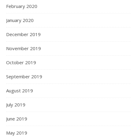
February 2020
January 2020
December 2019
November 2019
October 2019
September 2019
August 2019
July 2019
June 2019
May 2019