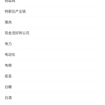
物联网
特斯拉产业链
猪肉
现金流好转公司
电力
电动化
电梯
疫苗
白糖
白酒