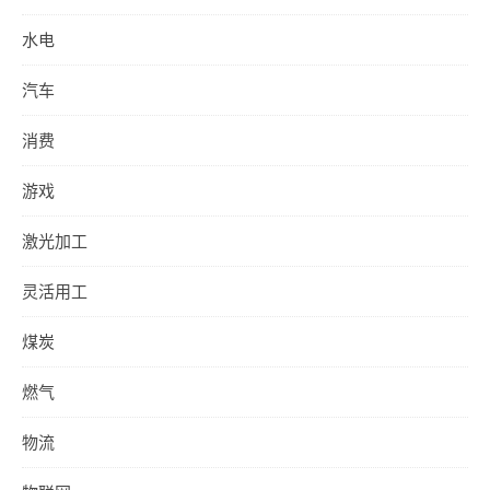
水电
汽车
消费
游戏
激光加工
灵活用工
煤炭
燃气
物流