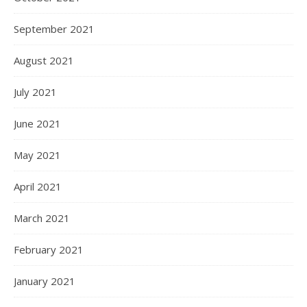
September 2021
August 2021
July 2021
June 2021
May 2021
April 2021
March 2021
February 2021
January 2021