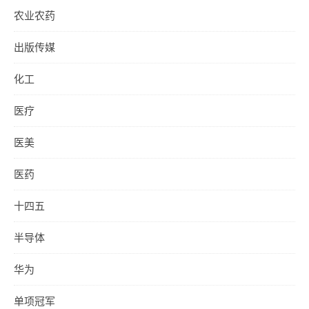
农业农药
出版传媒
化工
医疗
医美
医药
十四五
半导体
华为
单项冠军