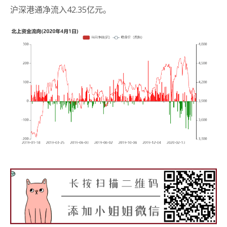
沪深港通净流入42.35亿元。