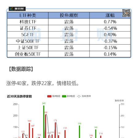
【数据跟踪】
涨停40家，跌停22家，情绪较低。