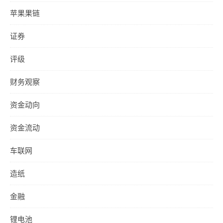
苹果果链
证券
评级
财务观察
资金动向
资金流动
车联网
造纸
金融
锂电池