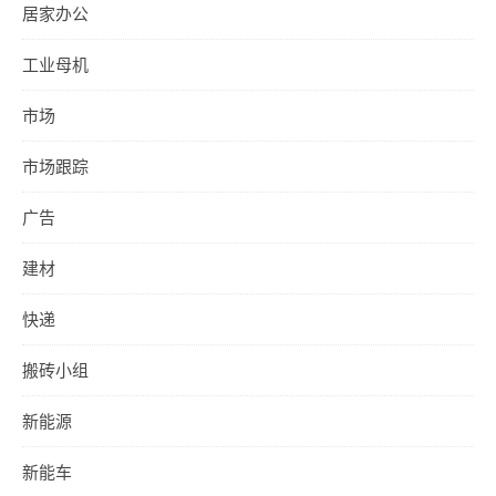
居家办公
工业母机
市场
市场跟踪
广告
建材
快递
搬砖小组
新能源
新能车