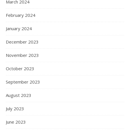
March 2024
February 2024
January 2024
December 2023
November 2023
October 2023
September 2023
August 2023
July 2023
June 2023