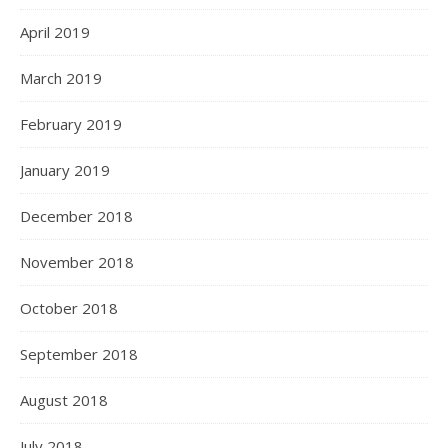
April 2019
March 2019
February 2019
January 2019
December 2018
November 2018
October 2018
September 2018
August 2018
July 2018