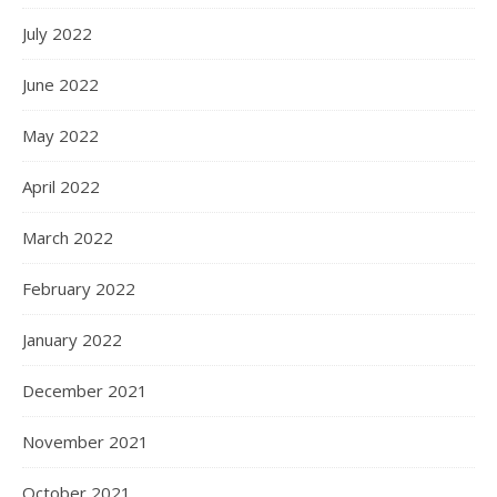
July 2022
June 2022
May 2022
April 2022
March 2022
February 2022
January 2022
December 2021
November 2021
October 2021