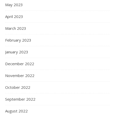
May 2023
April 2023
March 2023
February 2023
January 2023
December 2022
November 2022
October 2022
September 2022
August 2022