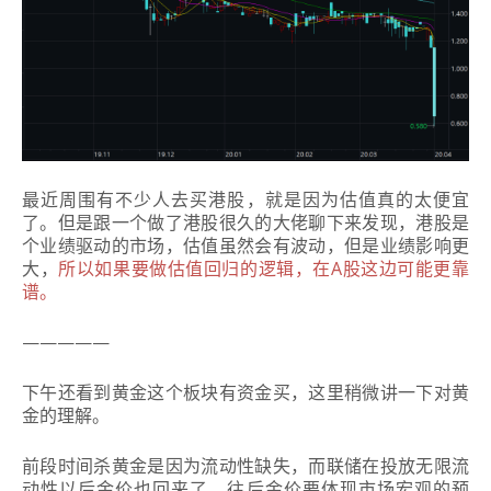
最近周围有不少人去买港股，就是因为估值真的太便宜
了。但是跟一个做了港股很久的大佬聊下来发现，港股是
个业绩驱动的市场，估值虽然会有波动，但是业绩影响更
大，
所以如果要做估值回归的逻辑，在A股这边可能更靠
谱。
—————
下午还看到黄金这个板块有资金买，这里稍微讲一下对黄
金的理解。
前段时间杀黄金是因为流动性缺失，而联储在投放无限流
动性以后金价也回来了，往后金价要体现市场宏观的预