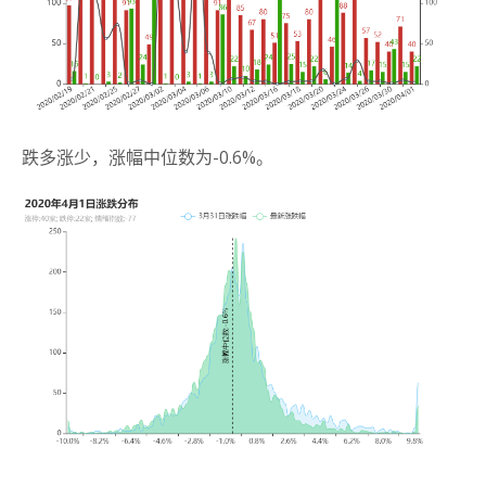
跌多涨少，涨幅中位数为-0.6%。