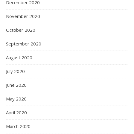
December 2020
November 2020
October 2020
September 2020
August 2020
July 2020
June 2020
May 2020
April 2020
March 2020