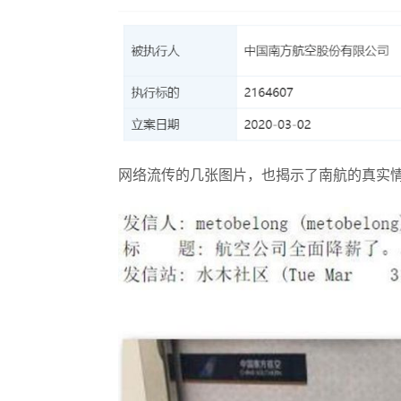
网络流传的几张图片，也揭示了南航的真实