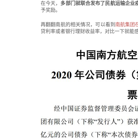
在今天，
多部门就联合发布了民航运输企业
予奖励。
再翻翻南航的相关情况，可以看到
南航集团
贷利率或者银行理财收益率，对比一下就能