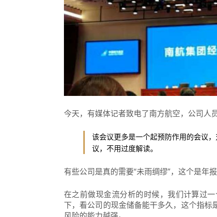
今天，有媒体记者致电了南方航空，公司人
该会议更多是一个起预防作用的会议，
议，不用过度解读。
有些公司是真的需要“未雨绸缪”，这个是年
在之前做现金流分析的时候，我们计算过一
下，看公司的现金储备能干多久，这个指标
风险的能力越强。