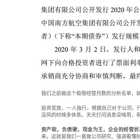
我们之前做这个极限经营月数的分析名单，
投资苦旅，一人独行，根据自己对于公司、
没风的时候多休息。天天打问消息没啥用，
资产软，负债硬，现金为王，企业的经营状
来。这就是我们一直做公司研究、强调看懂