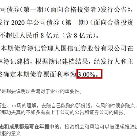
就是想要说明现金流对于企业的重要性。
行业、市场的理解，去赚自己能赚的那份钱，有风的时候多赚点
有那功夫真的不如多看看上市公司的公告和证券公司的研报。
态和成果都是写在年报中的
，投资机会和风险可以被逻辑推演
财报的意义！