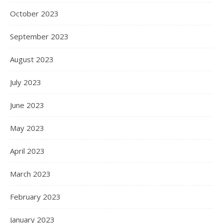
October 2023
September 2023
August 2023
July 2023
June 2023
May 2023
April 2023
March 2023
February 2023
January 2023