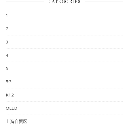
CATEGORIES
1
2
3
4
5
5G
K12
OLED
上海自贸区