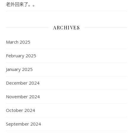
老外回来了。。
ARCHIVES
March 2025
February 2025
January 2025
December 2024
November 2024
October 2024
September 2024