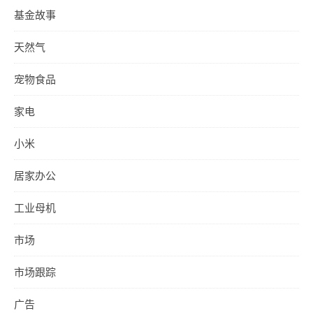
基金故事
天然气
宠物食品
家电
小米
居家办公
工业母机
市场
市场跟踪
广告