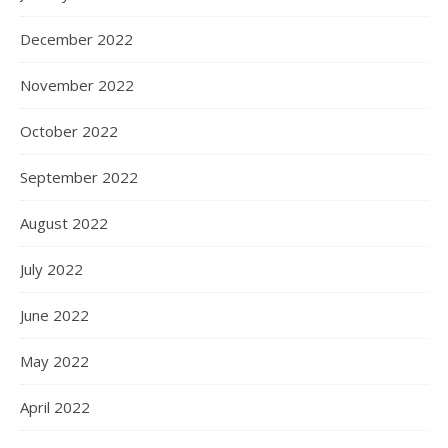
December 2022
November 2022
October 2022
September 2022
August 2022
July 2022
June 2022
May 2022
April 2022