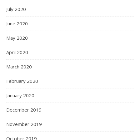
July 2020
June 2020
May 2020
April 2020
March 2020
February 2020
January 2020
December 2019
November 2019
October 2019