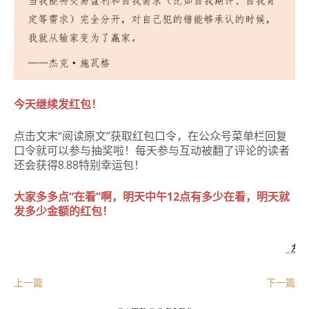
今天继续发红包！
点击文末“阅读原文”获取红包口令，在公众号菜单栏回复
口令就可以参与抽奖啦！每天参与互动被翻了评论的读者
还会获得8.88特别幸运包！
大家多多点“在看”啊，明天中午12点有多少在看，明天就
发多少金额的红包！
左
上一篇
下一篇