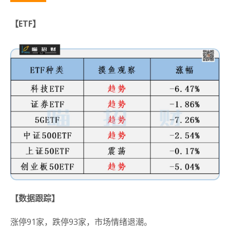
【ETF】
【数据跟踪】
涨停91家，跌停93家，市场情绪退潮。