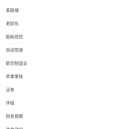
美联储
老龄化
能耗双控
自动驾驶
航空制造业
苹果果链
证券
评级
财务观察