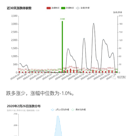
跌多涨少，涨幅中位数为-1.0%。