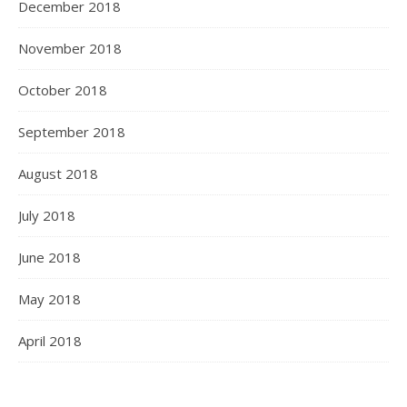
December 2018
November 2018
October 2018
September 2018
August 2018
July 2018
June 2018
May 2018
April 2018