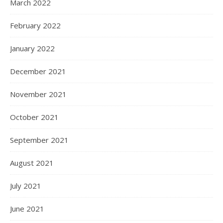
March 2022
February 2022
January 2022
December 2021
November 2021
October 2021
September 2021
August 2021
July 2021
June 2021