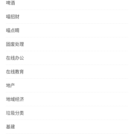
啤酒
喵招财
喵点睛
固废处理
在线办公
在线教育
地产
地域经济
垃圾分类
基建