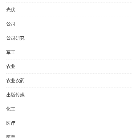
光伏
公司
公司研究
军工
农业
农业农药
出版传媒
化工
医疗
医美