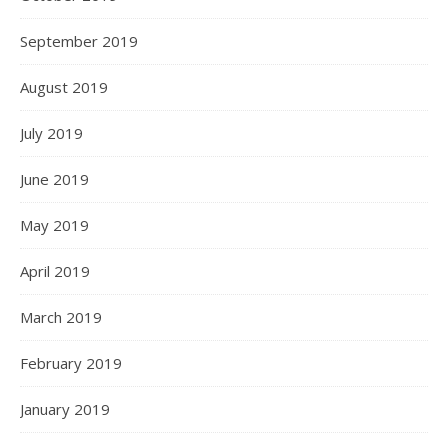
September 2019
August 2019
July 2019
June 2019
May 2019
April 2019
March 2019
February 2019
January 2019