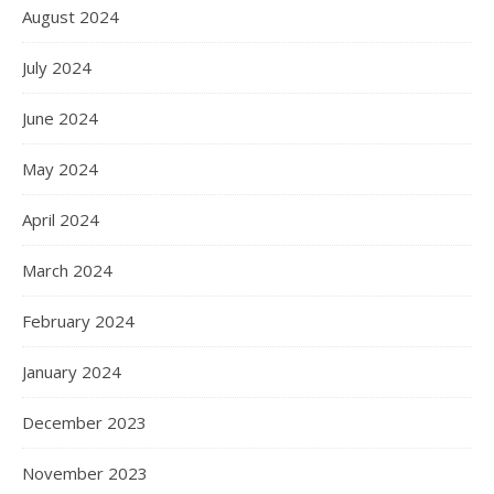
August 2024
July 2024
June 2024
May 2024
April 2024
March 2024
February 2024
January 2024
December 2023
November 2023