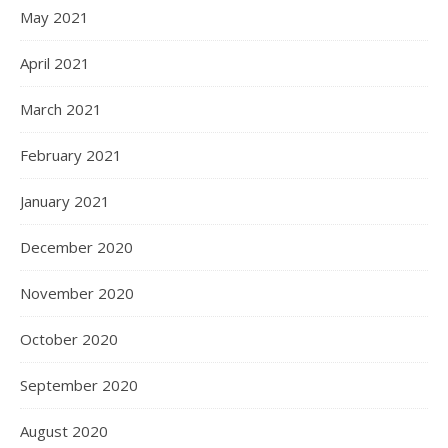
May 2021
April 2021
March 2021
February 2021
January 2021
December 2020
November 2020
October 2020
September 2020
August 2020