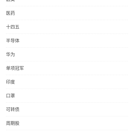
医药
十四五
半导体
华为
单项冠军
印度
口罩
可转债
周期股