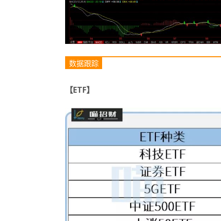
数据跟踪
【ETF】