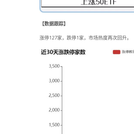
【数据跟踪】
涨停127家，跌停1家，市场热度再次回升。