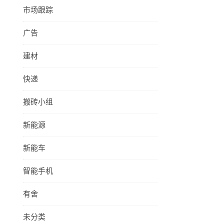
市场跟踪
广告
建材
快递
搬砖小组
新能源
新能车
智能手机
有舍
未分类