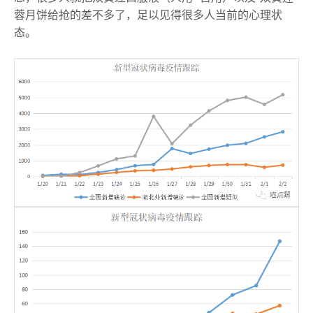
蓉月饼给抢的差不多了，足以见得很多人当前的心理状
态。