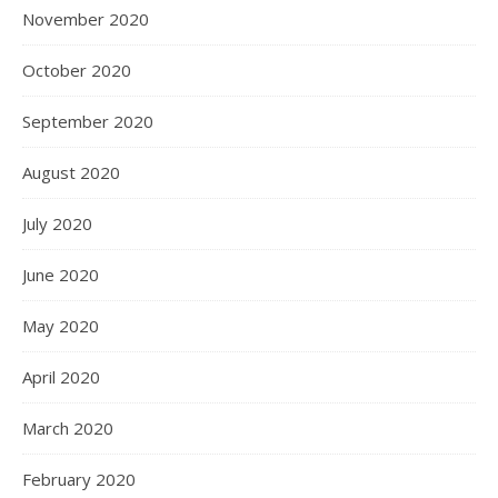
November 2020
October 2020
September 2020
August 2020
July 2020
June 2020
May 2020
April 2020
March 2020
February 2020