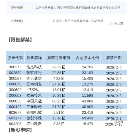
【限售解禁】
【新股申购】