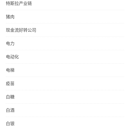
特斯拉产业链
猪肉
现金流好转公司
电力
电动化
电梯
疫苗
白糖
白酒
白银