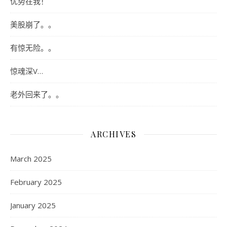
优势在我！
美股崩了。。
有惊无险。。
惊魂深V…
老外回来了。。
ARCHIVES
March 2025
February 2025
January 2025