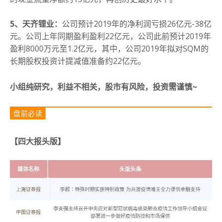
5、天齐锂业：
公司预计2019年的净利润亏损26亿元-38亿
元。
公司上年同期盈利盈利22亿元，公司此前预计2019年
盈利8000万元至1.2亿元，其中，公司2019年拟对SQM的
长期股权投资计提减值准备约22亿元。
小组纯研究，利益不相关，股市有风险，投资需谨慎~
盘前必读
【四大报头版
】