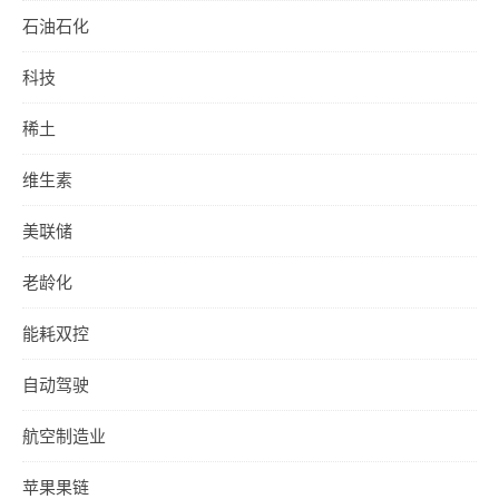
石油石化
科技
稀土
维生素
美联储
老龄化
能耗双控
自动驾驶
航空制造业
苹果果链