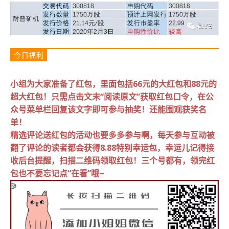
今日福利
小组为大家准备了红包，里面包括66元的大红包和88元的
超大红包！
只需点击文末“阅读原文”获取红包口令，在公
众号菜单栏回复该文字即可参与抽奖！还能围观获奖名
单！
精选评论送红包的活动也要多多参与啊，每天参与互动被
翻了评论的读者都会获得8.88特别幸运包，幸运儿记得接
收后台提醒，扫描二维码领取红包！三个号都有，领完红
包也不要忘记点“在看”哦~