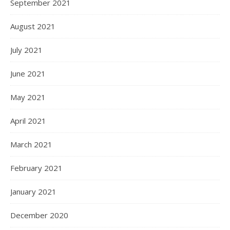
September 2021
August 2021
July 2021
June 2021
May 2021
April 2021
March 2021
February 2021
January 2021
December 2020