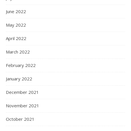
June 2022
May 2022
April 2022
March 2022
February 2022
January 2022
December 2021
November 2021
October 2021