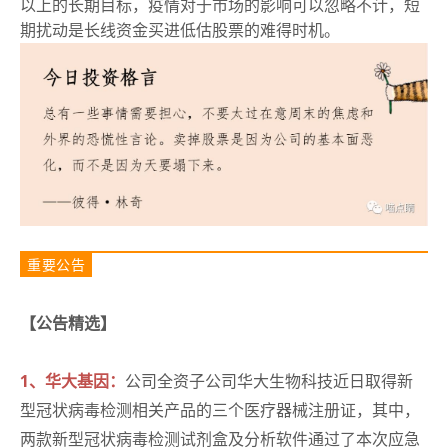
以上的长期目标，疫情对于市场的影响可以忽略不计，短
期扰动是长线资金买进低估股票的难得时机。
重要公告
【公告精选】
1、华大基因：
公司全资子公司华大生物科技近日取得新
型冠状病毒检测相关产品的三个医疗器械注册证，其中，
两款新型冠状病毒检测试剂盒及分析软件通过了本次应急