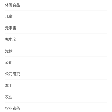
休闲食品
儿童
元宇宙
充电宝
光伏
公司
公司研究
军工
农业
农业农药