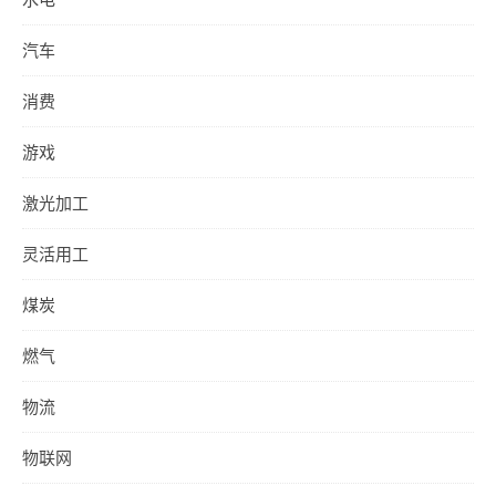
汽车
消费
游戏
激光加工
灵活用工
煤炭
燃气
物流
物联网