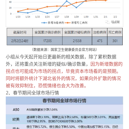
（数据来源：
国家卫生健康委员会官方网站）
小组从今天起开始日更最新的相关数据，除了累积数据
外，还将重点关注新增的疑似/确诊数量，
因为新增数据的
拐点也可能成为市场的拐点，毕竟资本市场看的是预期。
同时将额外统计下湖北省外的情况，如果向外扩散的情况
被有效抑制住，恐慌情绪也会大为改善。
2、春节期间全球市场行情