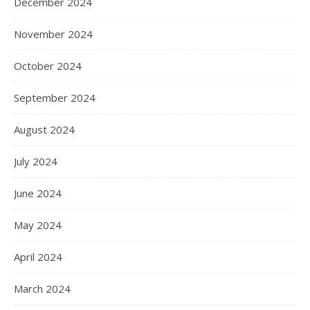
December 2024
November 2024
October 2024
September 2024
August 2024
July 2024
June 2024
May 2024
April 2024
March 2024