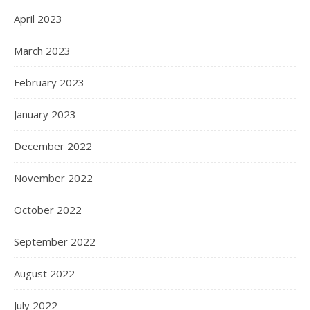
April 2023
March 2023
February 2023
January 2023
December 2022
November 2022
October 2022
September 2022
August 2022
July 2022