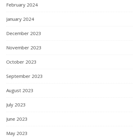
February 2024
January 2024
December 2023
November 2023
October 2023
September 2023
August 2023
July 2023
June 2023
May 2023