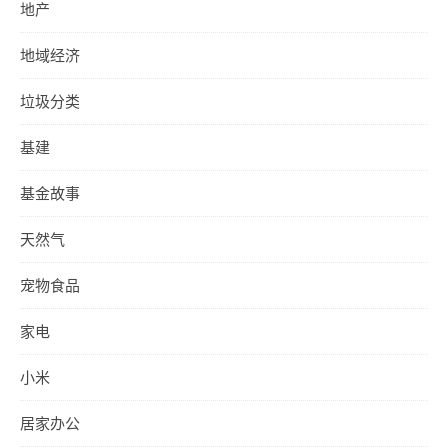
地产
地域经济
垃圾分类
基建
基金故事
天然气
宠物食品
家电
小米
居家办公