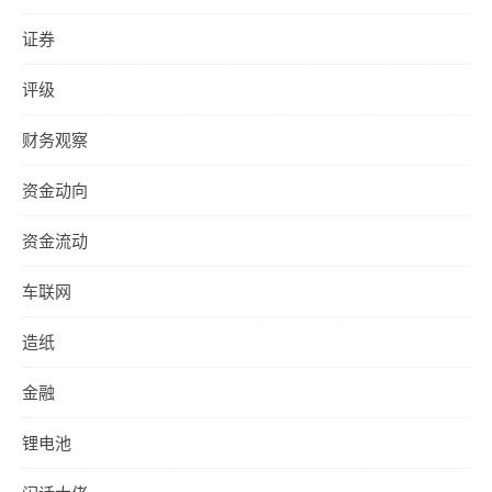
证券
评级
财务观察
资金动向
资金流动
车联网
造纸
金融
锂电池