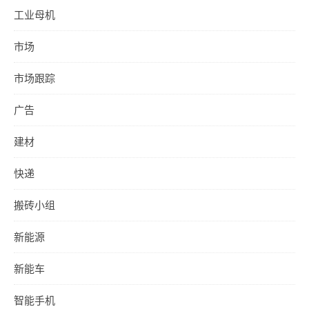
工业母机
市场
市场跟踪
广告
建材
快递
搬砖小组
新能源
新能车
智能手机