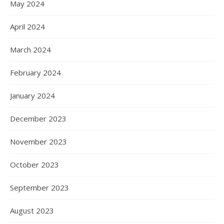
May 2024
April 2024
March 2024
February 2024
January 2024
December 2023
November 2023
October 2023
September 2023
August 2023