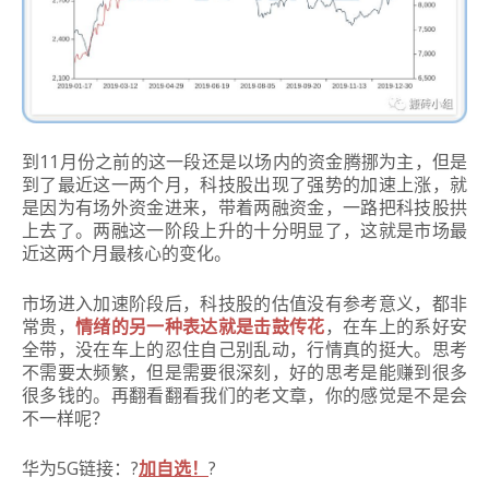
到11月份之前的这一段还是以场内的资金腾挪为主，但是
到了最近这一两个月，科技股出现了强势的加速上涨，就
是因为有场外资金进来，带着两融资金，一路把科技股拱
上去了。两融这一阶段上升的十分明显了，这就是市场最
近这两个月最核心的变化。
市场进入加速阶段后，科技股的估值没有参考意义，都非
常贵，
情绪的另一种表达就是击鼓传花
，在车上的系好安
全带，没在车上的忍住自己别乱动，行情真的挺大。思考
不需要太频繁，但是需要很深刻，好的思考是能赚到很多
很多钱的。再翻看翻看我们的老文章，你的感觉是不是会
不一样呢？
华为5G链接：?
加自选！
?