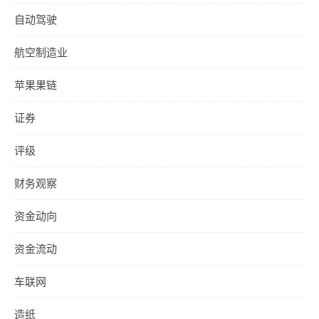
自动驾驶
航空制造业
苹果果链
证券
评级
财务观察
资金动向
资金流动
车联网
造纸