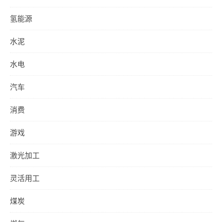
氢能源
水泥
水电
汽车
消费
游戏
激光加工
灵活用工
煤炭