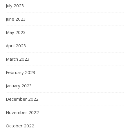
July 2023
June 2023
May 2023
April 2023
March 2023
February 2023
January 2023
December 2022
November 2022
October 2022