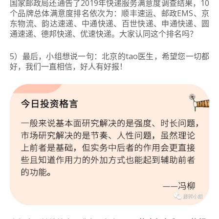
国家邮政局还通告了2019年快递服务满意度调查结果，10
个品牌总体满意度排名依次为：
顺丰速运、邮政EMS、京
东物流、韵达速递、中通快递、百世快递、申通快递、圆
通速递、德邦快递、优速快递。
大家认同这个排名吗？
5）最后，小组想说一句：北京的tao医生，希望您一切都
好，我们一直相信，好人有好报！