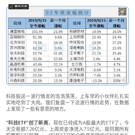
科技股这一波行情走的浩浩荡荡，上车早的小伙伴扎扎实
实地吃到了大肉。我们复盘一下这波行情的走势，在数据
上发现了一些有意思的地方。
“科技ETF”创了新高
，现在已经成为A股最大的ETF了，今
天交易额7.26亿元，上周资金净流入7.5亿元，是同期所有