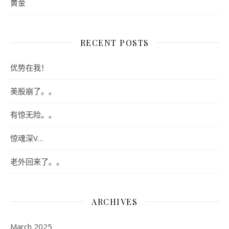
黄金
RECENT POSTS
优势在我！
美股崩了。。
有惊无险。。
惊魂深V…
老外回来了。。
ARCHIVES
March 2025