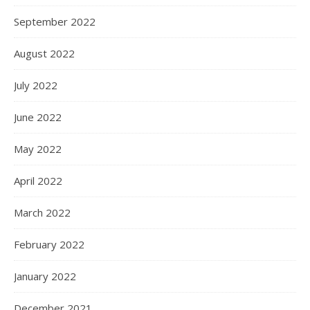
September 2022
August 2022
July 2022
June 2022
May 2022
April 2022
March 2022
February 2022
January 2022
December 2021