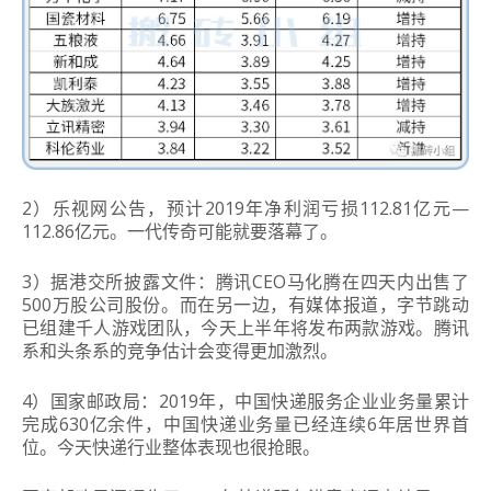
2）乐视网公告，预计2019年净利润亏损112.81亿元—
112.86亿元。
一代传奇可能就要落幕了。
3）据港交所披露文件：
腾讯CEO马化腾在四天内出售了
500万股公司股份。
而在另一边，有媒体报道，字节跳动
已组建千人游戏团队，今天上半年将发布两款游戏。
腾讯
系和头条系的竞争估计会变得更加激烈。
4）国家邮政局：
2019年，中国快递服务企业业务量累计
完成630亿余件，中国快递业务量已经连续6年居世界首
位。
今天快递行业整体表现也很抢眼。