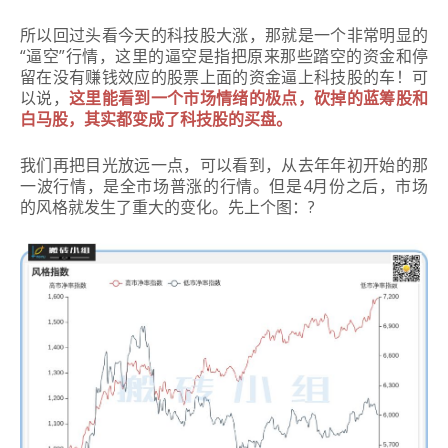
所以回过头看今天的科技股大涨，那就是一个非常明显的
“逼空”行情，这里的逼空是指把原来那些踏空的资金和停
留在没有赚钱效应的股票上面的资金逼上科技股的车！可
以说，
这里能看到一个市场情绪的极点，砍掉的蓝筹股和
白马股，其实都变成了科技股的买盘。
我们再把目光放远一点，可以看到，从去年年初开始的那
一波行情，是全市场普涨的行情。但是4月份之后，市场
的风格就发生了重大的变化。先上个图：?