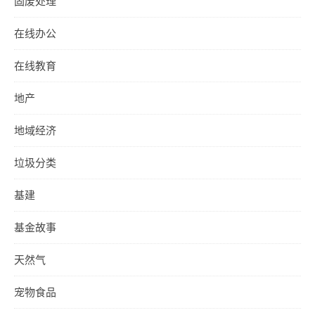
固废处理
在线办公
在线教育
地产
地域经济
垃圾分类
基建
基金故事
天然气
宠物食品