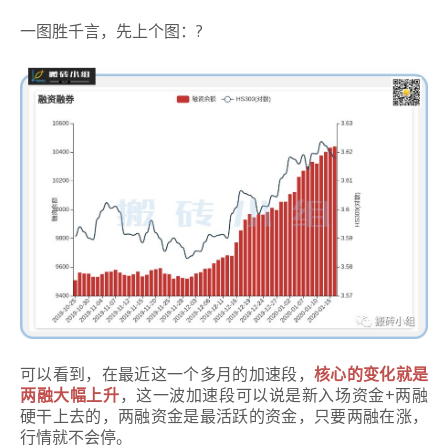
一图胜千言，先上个图：?
可以看到，在最近这一个多月的加速段，
核心的变化就是
两融大幅上升
，这一波加速段可以说是新入场资金+两融
硬干上去的，两融资金是最活跃的资金，只要两融在涨，
行情就不会停。