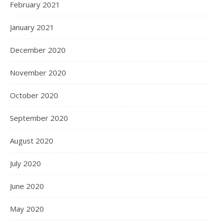
February 2021
January 2021
December 2020
November 2020
October 2020
September 2020
August 2020
July 2020
June 2020
May 2020