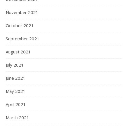
November 2021
October 2021
September 2021
August 2021
July 2021
June 2021
May 2021
April 2021
March 2021