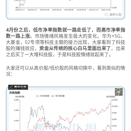
4月份之后，低市净率指数就一路走低了，而高市净率指
数一路上涨
。
市场情绪风格发生极大的变化，华为+5G，
大基金，02专项等科技主题的接力出现，大家看到了科技
股的赚钱效应，
资金从传统的核心白马里面出来了
，出来
之后买了一大堆科技股，于是科技股情绪就起来了。
大家还可以从高价股/低价股的风格切换中，看到类似的情
况：