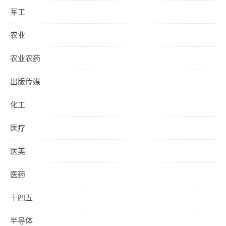
军工
农业
农业农药
出版传媒
化工
医疗
医美
医药
十四五
半导体