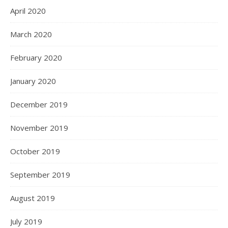
April 2020
March 2020
February 2020
January 2020
December 2019
November 2019
October 2019
September 2019
August 2019
July 2019