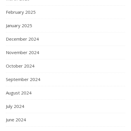
February 2025
January 2025
December 2024
November 2024
October 2024
September 2024
August 2024
July 2024
June 2024