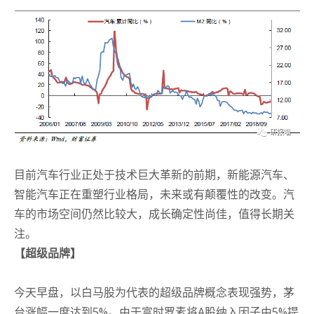
目前汽车行业正处于技术巨大革新的前期，新能源汽车、
智能汽车正在重塑行业格局，未来或有颠覆性的改变。汽
车的市场空间仍然比较大，成长确定性尚佳，值得长期关
注。
【超级品牌】
今天早盘，以白马股为代表的超级品牌概念表现强势，茅
台涨幅一度达到5%。
由于富时罗素将A股纳入因子由5%提