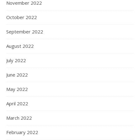
November 2022
October 2022
September 2022
August 2022
July 2022
June 2022
May 2022
April 2022
March 2022
February 2022