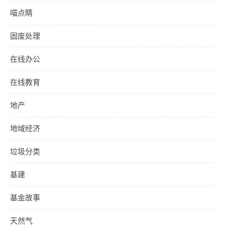
喵点睛
固废处理
在线办公
在线教育
地产
地域经济
垃圾分类
基建
基金故事
天然气