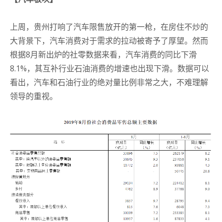
上周，贵州打响了汽车限售放开的第一枪，在房住不炒的
大背景下，汽车消费对于需求的拉动被寄予了厚望。
然而
根据8月新出炉的社零数据来看，汽车消费的同比下滑
8.1%，其互补行业石油消费的增速也出现下滑。
数据可以
看出，汽车和石油行业的绝对量比例非常之大，不难理解
领导的重视。