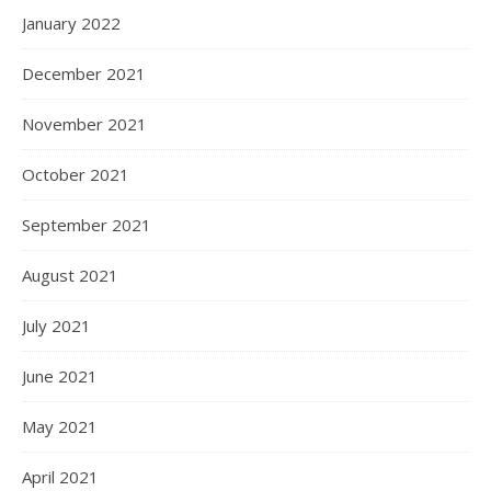
January 2022
December 2021
November 2021
October 2021
September 2021
August 2021
July 2021
June 2021
May 2021
April 2021