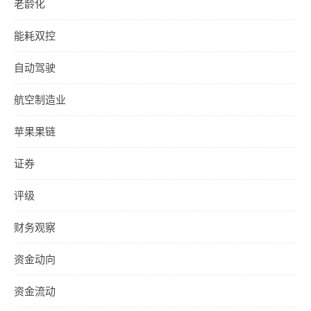
老龄化
能耗双控
自动驾驶
航空制造业
苹果果链
证券
评级
财务观察
资金动向
资金流动