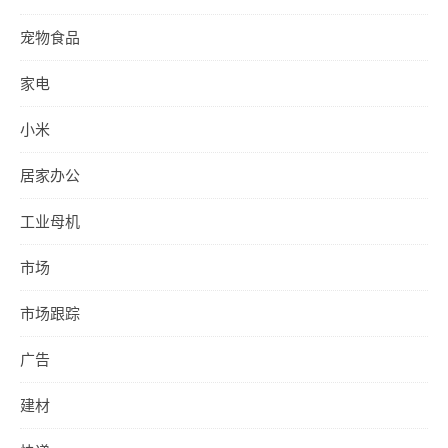
宠物食品
家电
小米
居家办公
工业母机
市场
市场跟踪
广告
建材