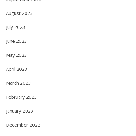
August 2023
July 2023
June 2023
May 2023
April 2023
March 2023
February 2023
January 2023
December 2022