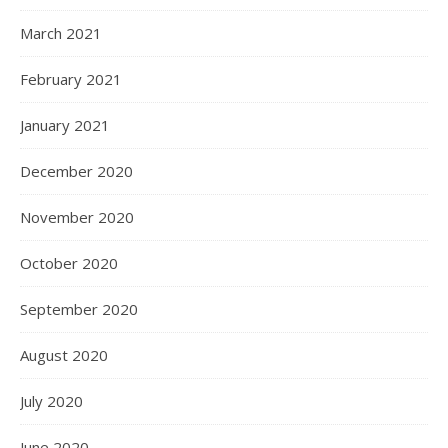
March 2021
February 2021
January 2021
December 2020
November 2020
October 2020
September 2020
August 2020
July 2020
June 2020