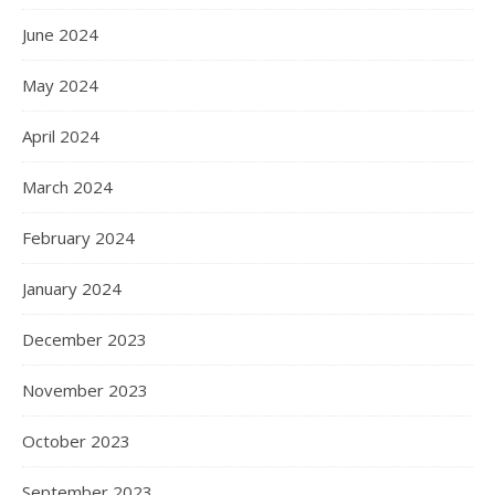
June 2024
May 2024
April 2024
March 2024
February 2024
January 2024
December 2023
November 2023
October 2023
September 2023