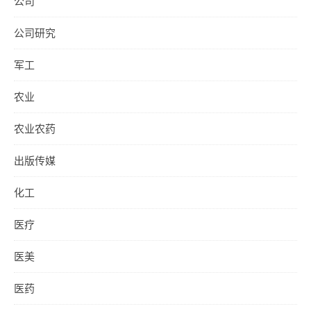
公司
公司研究
军工
农业
农业农药
出版传媒
化工
医疗
医美
医药