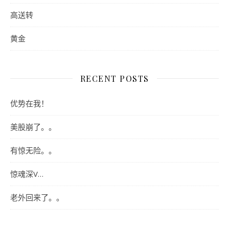
高送转
黄金
RECENT POSTS
优势在我！
美股崩了。。
有惊无险。。
惊魂深V…
老外回来了。。