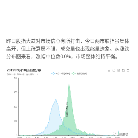
昨日股指大跌对市场信心有所打击，今日两市股指虽集体
高开，但上涨意愿不强，成交量也出现缩量迹象。
从涨跌
分布图来看，涨幅中位数0.0%，市场整体维持平衡。