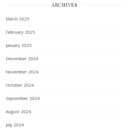
ARCHIVES
March 2025
February 2025
January 2025
December 2024
November 2024
October 2024
September 2024
August 2024
July 2024