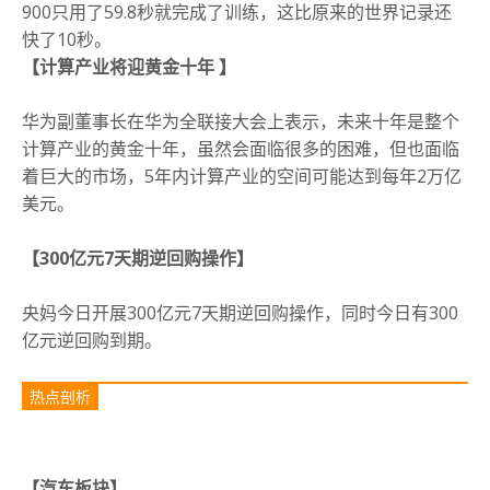
900只用了59.8秒就完成了训练，这比原来的世界记录还
快了10秒。
【计算产业将迎黄金十年 】
华为副董事长在华为全联接大会上表示，未来十年是整个
计算产业的黄金十年，虽然会面临很多的困难，但也面临
着巨大的市场，5年内计算产业的空间可能达到每年2万亿
美元。
【300亿元7天期逆回购操作】
央妈今日开展300亿元7天期逆回购操作，同时今日有300
亿元逆回购到期。
热点剖析
【汽车板块】