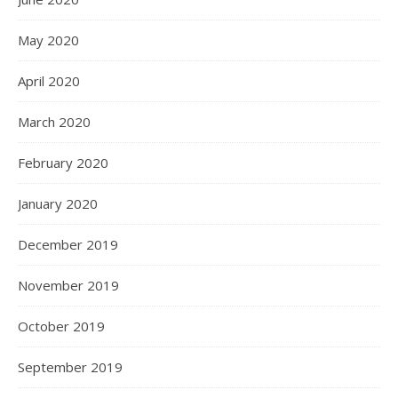
May 2020
April 2020
March 2020
February 2020
January 2020
December 2019
November 2019
October 2019
September 2019