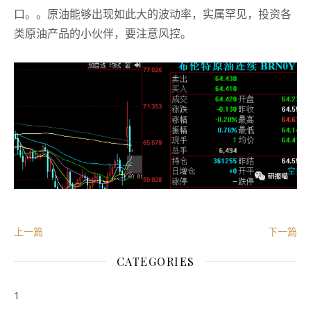
口。
。
原油能够出现如此大的波动率，实属罕见，投资各
类原油产品的小伙伴，要注意风控。
上一篇
下一篇
CATEGORIES
1