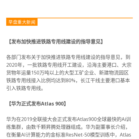
早盘重大新闻
【发布加快推进铁路专用线建设的指导意见】
各部门发布关于加快推进铁路专用线建设的指导意见，到
2020年，一批铁路专用线开工建设，沿海主要港口、大宗
货物年运量150万吨以上的大型工矿企业、新建物流园区
铁路专用线接入比例均达到80%，长江干线主要港口基本
引入铁路专用线。
【华为正式发布Atlas 900】
华为在2019全联接大会正式发布Atlas900全球最快的Ai训
练集群，由数千颗昇腾处理器组成。
华为副董事长介绍，
在衡量AI计算能力的金标准ResNet-50模型训练中，Atlas