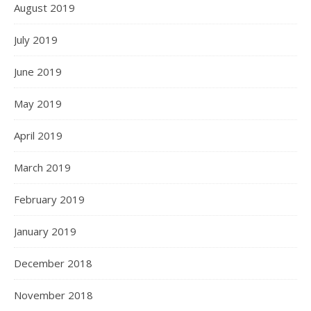
August 2019
July 2019
June 2019
May 2019
April 2019
March 2019
February 2019
January 2019
December 2018
November 2018