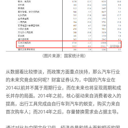
（图片来源：国家统计局）
从数据看比较惨淡，而政策方面重点扶持，那么汽车行业
的未来究竟会如何呢？
财富证券认为，中国的汽车业在
2014以前并不属于周期行业，而在未来也将呈现周期和成
长并存的局面。
2014年之前，核心驱动来自消费者收入的
提高，出行工具完成由自行车到汽车的蜕变，购买力来自
首次购车人；
而2014年之后，存量替换需求会占据主导。
通过对比与中国文化习俗、经济总量和领土面积相近的国