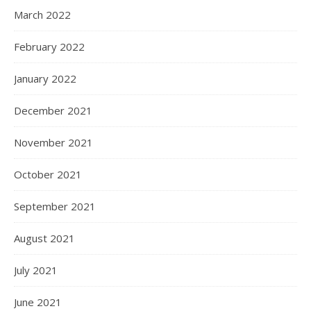
March 2022
February 2022
January 2022
December 2021
November 2021
October 2021
September 2021
August 2021
July 2021
June 2021