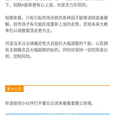
下，短期A股即便有心上涨，也是无力实现的。
短期来看，只有引起市场杀跌的各种因子能够消除或者缓
解，则市场才有可能形成重新上涨的走势，否则未来大概
率仍以调整震荡走势为主。
可适当关注业绩确定性大且股价大幅调整的个股，以及拥
有主题概念且大幅超跌的标的，同时应保持一定的现金比
例，控制风险。
重大公告
听语音的小伙伴们不要忘记进来看看重要公告哦。