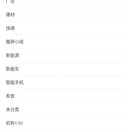
广告
建材
快递
搬砖小组
新能源
新能车
智能手机
有舍
未分类
机构150