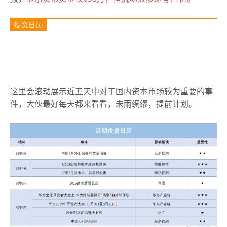
投资日历
这里会滚动展示近五天中对于国内资本市场较为重要的事
件，大伙最好每天都来看看，未雨绸缪，提前计划。