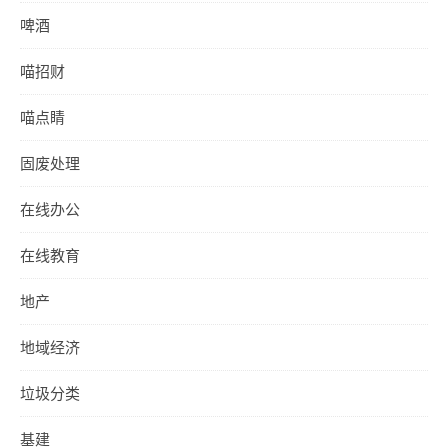
啤酒
喵招财
喵点睛
固废处理
在线办公
在线教育
地产
地域经济
垃圾分类
基建