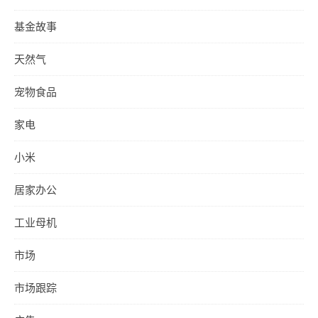
基金故事
天然气
宠物食品
家电
小米
居家办公
工业母机
市场
市场跟踪