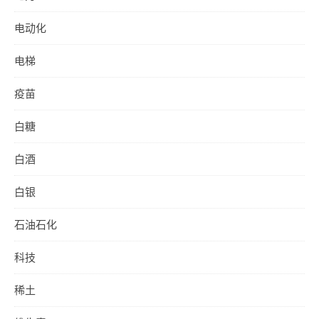
电动化
电梯
疫苗
白糖
白酒
白银
石油石化
科技
稀土