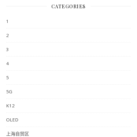
CATEGORIES
1
2
3
4
5
5G
K12
OLED
上海自贸区