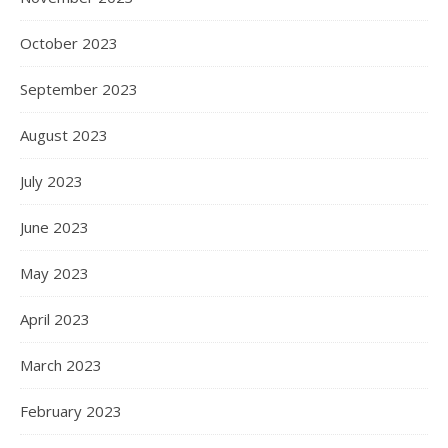
October 2023
September 2023
August 2023
July 2023
June 2023
May 2023
April 2023
March 2023
February 2023