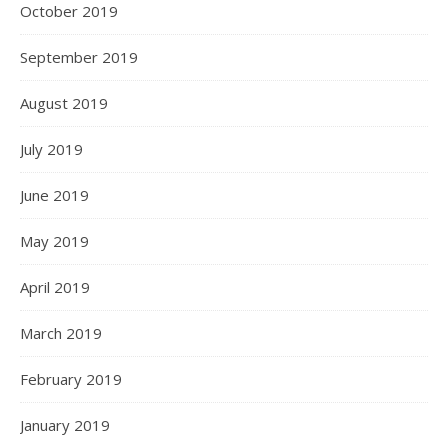
October 2019
September 2019
August 2019
July 2019
June 2019
May 2019
April 2019
March 2019
February 2019
January 2019