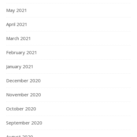
May 2021
April 2021
March 2021
February 2021
January 2021
December 2020
November 2020
October 2020
September 2020
August 2020