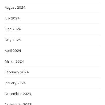
August 2024
July 2024
June 2024
May 2024
April 2024
March 2024
February 2024
January 2024
December 2023
November 2023