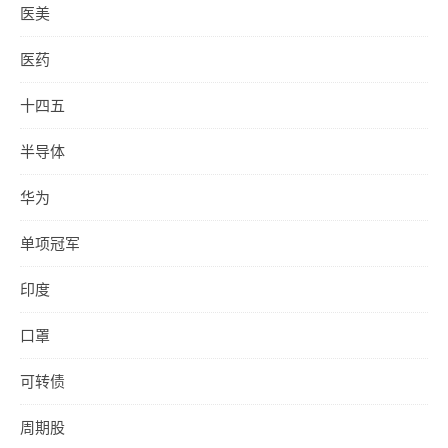
医美
医药
十四五
半导体
华为
单项冠军
印度
口罩
可转债
周期股