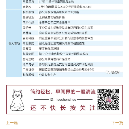
上一篇
下一篇