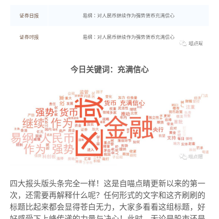
今日关键词：充满信心
四大报头版头条完全一样！这是自喵点睛更新以来的第一
次，还需要再解释什么呢？任何形式的文字和这齐刷刷的
标题比起来都会显得苍白无力，大家多看看这组标题，好
好感受下上峰传递的力量与决心！此时，无论是股市还是