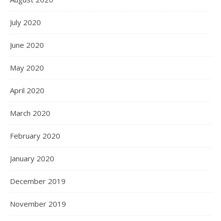
July 2020
June 2020
May 2020
April 2020
March 2020
February 2020
January 2020
December 2019
November 2019