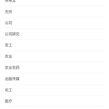
充电宝
光伏
公司
公司研究
军工
农业
农业农药
出版传媒
化工
医疗