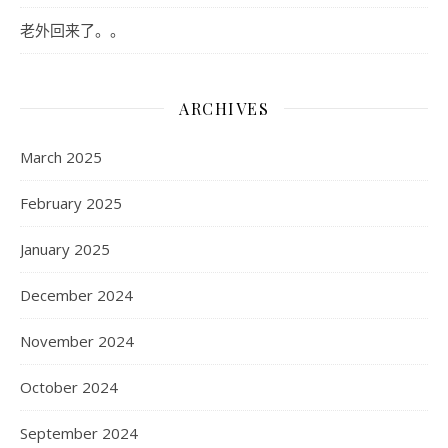
老外回来了。。
ARCHIVES
March 2025
February 2025
January 2025
December 2024
November 2024
October 2024
September 2024