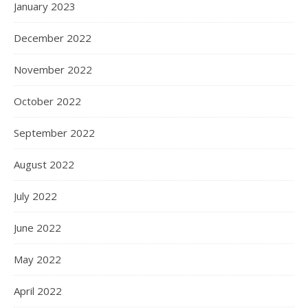
January 2023
December 2022
November 2022
October 2022
September 2022
August 2022
July 2022
June 2022
May 2022
April 2022