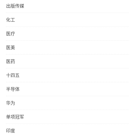
出版传媒
化工
医疗
医美
医药
十四五
半导体
华为
单项冠军
印度