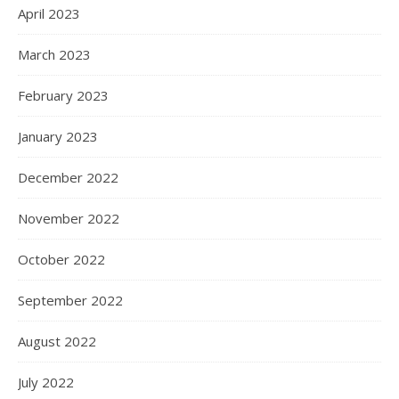
April 2023
March 2023
February 2023
January 2023
December 2022
November 2022
October 2022
September 2022
August 2022
July 2022