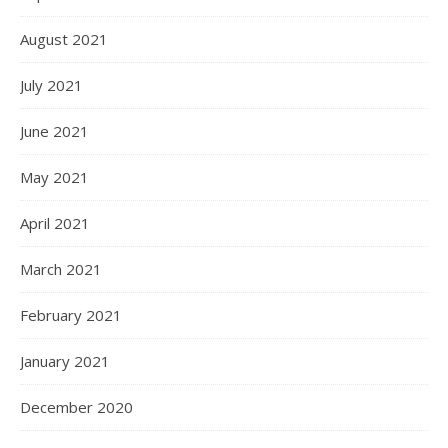
August 2021
July 2021
June 2021
May 2021
April 2021
March 2021
February 2021
January 2021
December 2020