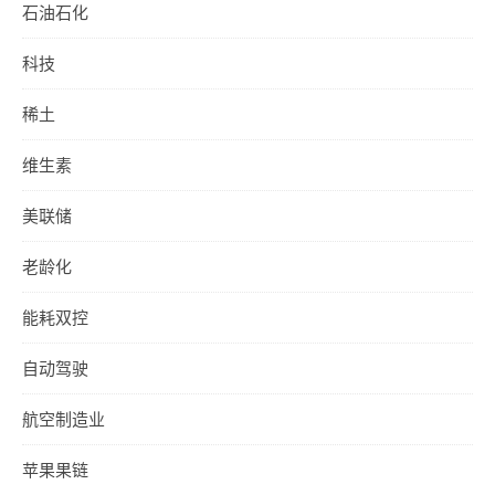
石油石化
科技
稀土
维生素
美联储
老龄化
能耗双控
自动驾驶
航空制造业
苹果果链