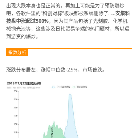
出现大跌本身也是正常的，再加上可能是为了预防爆炒
吧，各软件里的“科创对标”板块都被系统删除了……
安集科
技盘中涨超过500%
，因为其产品包括了光刻胶、化学机
械抛光液等，这些涉及日韩贸易争端的热门题材，所以遭
到游资的爆炒。
指数分析
涨跌分布居左，涨幅中位数-2.9%，市场普跌。