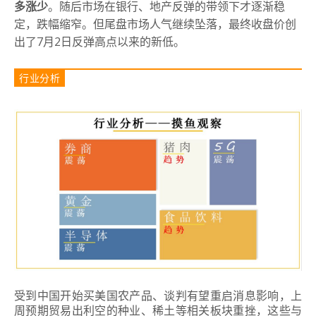
多涨少
。随后市场在银行、地产反弹的带领下才逐渐稳
定，跌幅缩窄。但尾盘市场人气继续坠落，最终收盘价创
出了7月2日反弹高点以来的新低。
行业分析
受到中国开始买美国农产品、谈判有望重启消息影响，上
周预期贸易出利空的种业、稀土等相关板块重挫，这些与