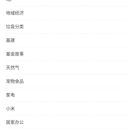
地域经济
垃圾分类
基建
基金故事
天然气
宠物食品
家电
小米
居家办公