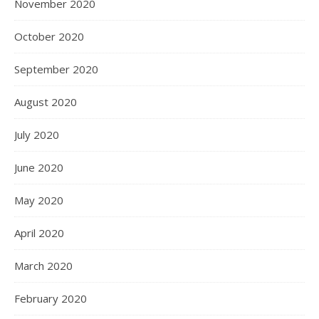
November 2020
October 2020
September 2020
August 2020
July 2020
June 2020
May 2020
April 2020
March 2020
February 2020