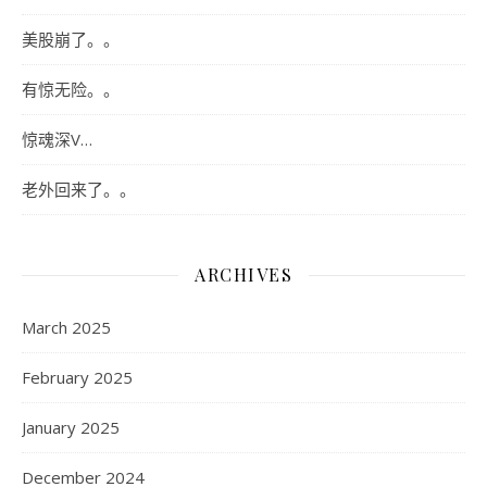
美股崩了。。
有惊无险。。
惊魂深V…
老外回来了。。
ARCHIVES
March 2025
February 2025
January 2025
December 2024