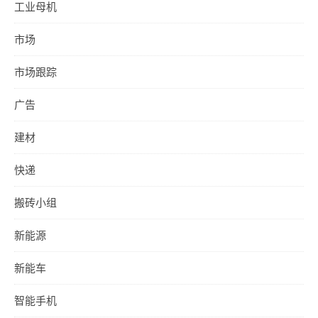
工业母机
市场
市场跟踪
广告
建材
快递
搬砖小组
新能源
新能车
智能手机