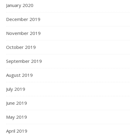
January 2020
December 2019
November 2019
October 2019
September 2019
August 2019
July 2019
June 2019
May 2019
April 2019