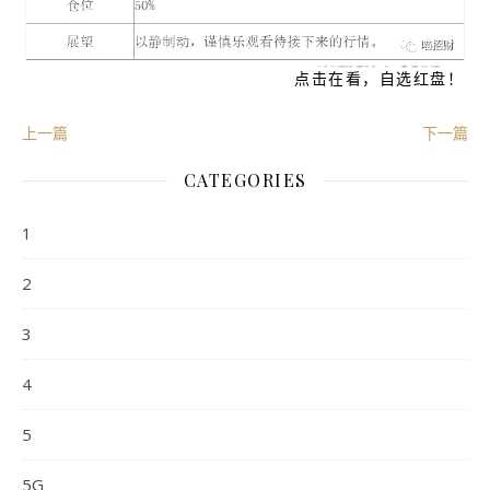
点击在看，自选红盘！
上一篇
下一篇
CATEGORIES
1
2
3
4
5
5G