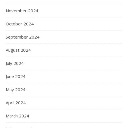
November 2024
October 2024
September 2024
August 2024
July 2024
June 2024
May 2024
April 2024
March 2024