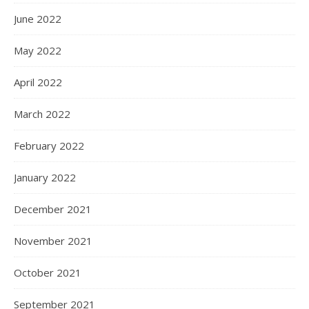
June 2022
May 2022
April 2022
March 2022
February 2022
January 2022
December 2021
November 2021
October 2021
September 2021