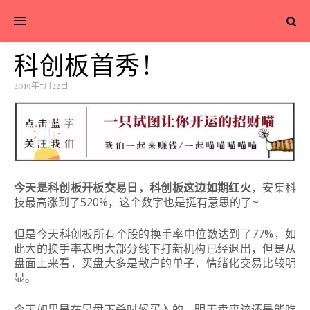
科创板首秀！
2019年7月22日
今天是科创板开板交易日，科创板这边如期红火
，安集科
技最高涨到了520%，这个数字也是挺有意思的了~
但是今天科创板所有个股的换手率中位数达到了77%，如
此大的换手率表明大部分线下打新机构已经退出，但是从
盘面上来看，买盘大多是散户的单子，情绪化交易比较明
显。
今天如果是在早盘下杀时候买入的，明天卖应该还是能吃