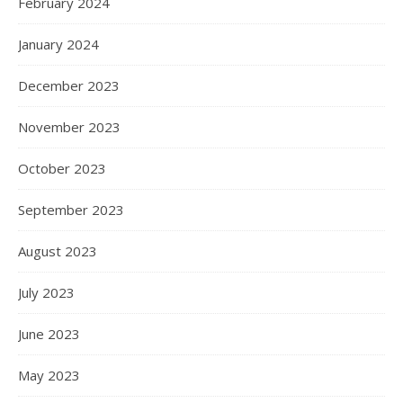
February 2024
January 2024
December 2023
November 2023
October 2023
September 2023
August 2023
July 2023
June 2023
May 2023