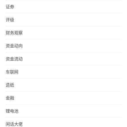
证券
评级
财务观察
资金动向
资金流动
车联网
造纸
金融
锂电池
闲话大佬