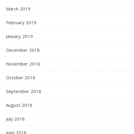
March 2019
February 2019
January 2019
December 2018
November 2018
October 2018
September 2018
August 2018
July 2018
June 2018