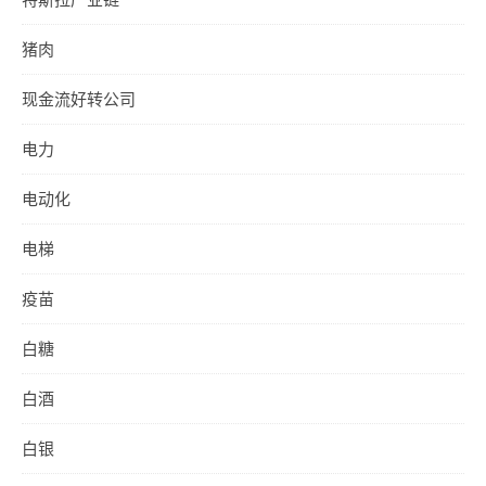
猪肉
现金流好转公司
电力
电动化
电梯
疫苗
白糖
白酒
白银