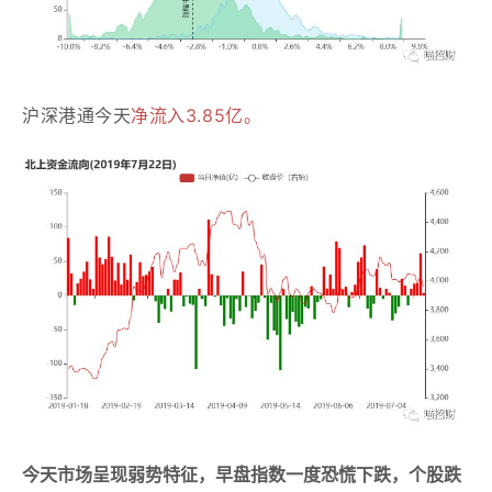
沪深港通今天
净流入3.85亿。
今天市场呈现弱势特征，早盘指数一度恐慌下跌，个股跌