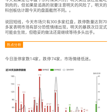
到肉的，但如果是追高的就要注意明天的风险了，明天的
科创板估计跟今天的盘面截然不同。
。
说回短线，今天市场只有300多家红盘，跌停数量达到70
多家表明市场有部分恐慌情绪出现，明天的暴跌次日定式
可能会生效，但稳妥的做法还是继续等待多头出手。
热点分析
今日涨停家数14家，跌停74家，市场情绪低迷。