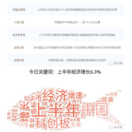
今日关键词：上半年经济增长6.3%