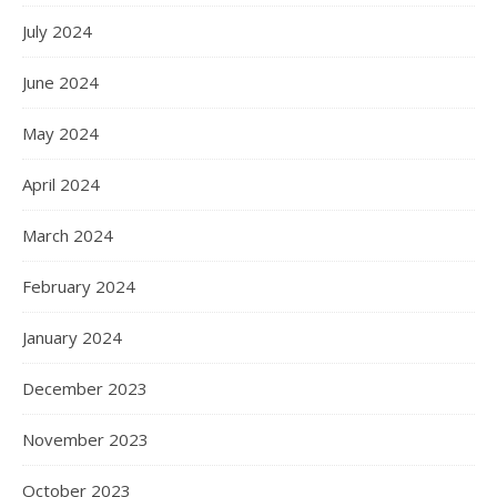
July 2024
June 2024
May 2024
April 2024
March 2024
February 2024
January 2024
December 2023
November 2023
October 2023