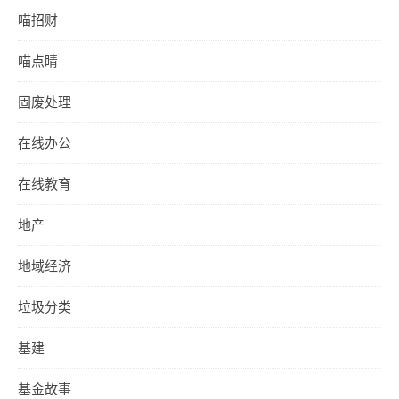
喵招财
喵点睛
固废处理
在线办公
在线教育
地产
地域经济
垃圾分类
基建
基金故事