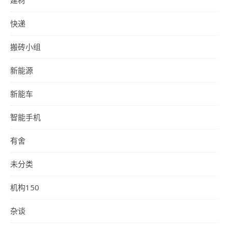
快递
搬砖小组
新能源
新能车
智能手机
有舍
未分类
机构150
杂谈