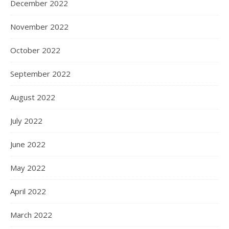
December 2022
November 2022
October 2022
September 2022
August 2022
July 2022
June 2022
May 2022
April 2022
March 2022