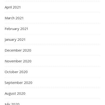
April 2021
March 2021
February 2021
January 2021
December 2020
November 2020
October 2020
September 2020
August 2020
July 2020