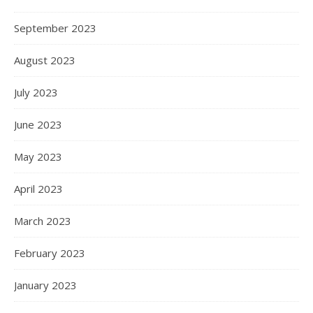
September 2023
August 2023
July 2023
June 2023
May 2023
April 2023
March 2023
February 2023
January 2023