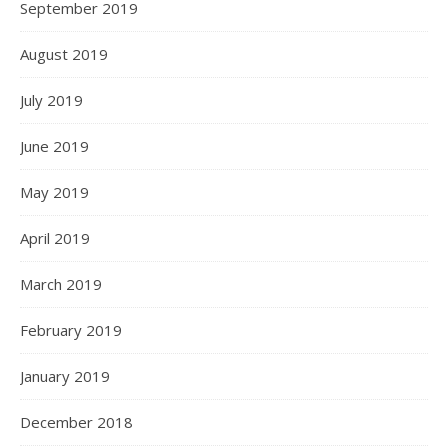
September 2019
August 2019
July 2019
June 2019
May 2019
April 2019
March 2019
February 2019
January 2019
December 2018