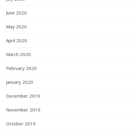
June 2020
May 2020
April 2020
March 2020
February 2020
January 2020
December 2019
November 2019
October 2019