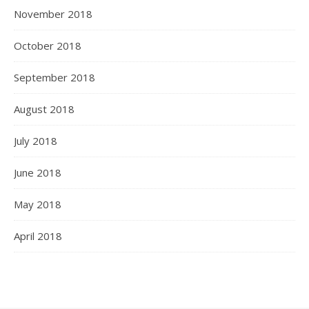
November 2018
October 2018
September 2018
August 2018
July 2018
June 2018
May 2018
April 2018