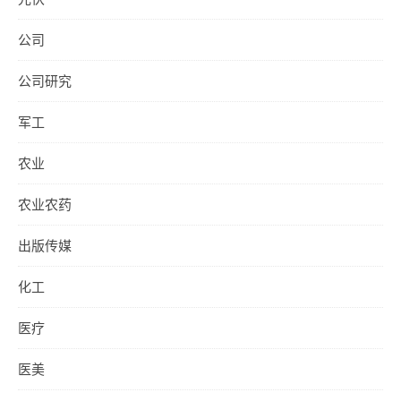
公司
公司研究
军工
农业
农业农药
出版传媒
化工
医疗
医美