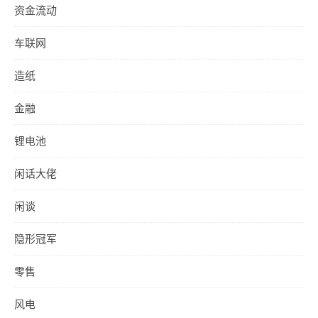
资金流动
车联网
造纸
金融
锂电池
闲话大佬
闲谈
隐形冠军
零售
风电