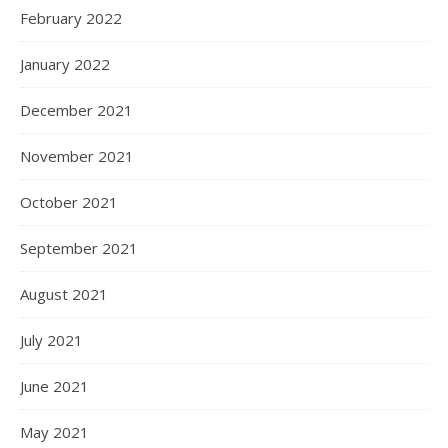
February 2022
January 2022
December 2021
November 2021
October 2021
September 2021
August 2021
July 2021
June 2021
May 2021