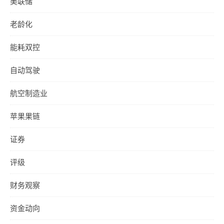
美联储
老龄化
能耗双控
自动驾驶
航空制造业
苹果果链
证券
评级
财务观察
资金动向