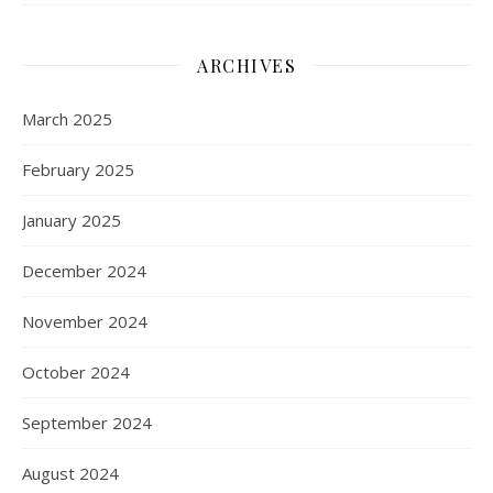
ARCHIVES
March 2025
February 2025
January 2025
December 2024
November 2024
October 2024
September 2024
August 2024