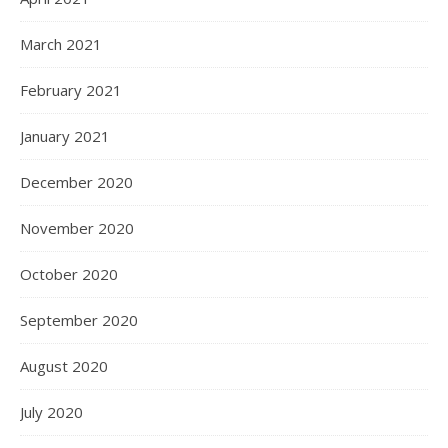
March 2021
February 2021
January 2021
December 2020
November 2020
October 2020
September 2020
August 2020
July 2020