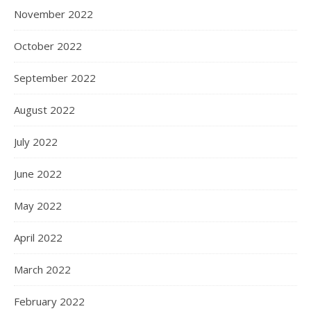
November 2022
October 2022
September 2022
August 2022
July 2022
June 2022
May 2022
April 2022
March 2022
February 2022