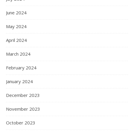
June 2024
May 2024
April 2024
March 2024
February 2024
January 2024
December 2023
November 2023
October 2023