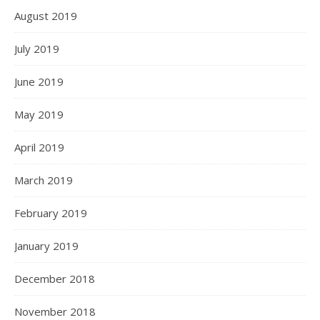
August 2019
July 2019
June 2019
May 2019
April 2019
March 2019
February 2019
January 2019
December 2018
November 2018