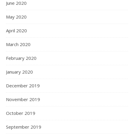
June 2020
May 2020
April 2020
March 2020
February 2020
January 2020
December 2019
November 2019
October 2019
September 2019