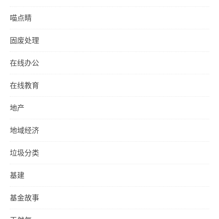
喵点睛
固废处理
在线办公
在线教育
地产
地域经济
垃圾分类
基建
基金故事