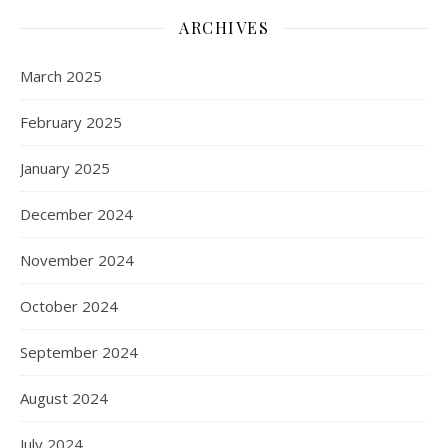
ARCHIVES
March 2025
February 2025
January 2025
December 2024
November 2024
October 2024
September 2024
August 2024
July 2024