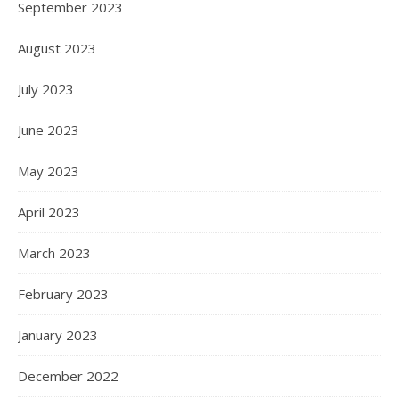
September 2023
August 2023
July 2023
June 2023
May 2023
April 2023
March 2023
February 2023
January 2023
December 2022