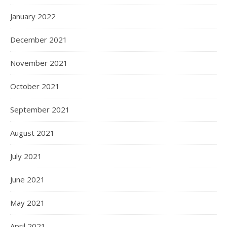
January 2022
December 2021
November 2021
October 2021
September 2021
August 2021
July 2021
June 2021
May 2021
April 2021