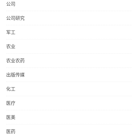
公司
公司研究
军工
农业
农业农药
出版传媒
化工
医疗
医美
医药