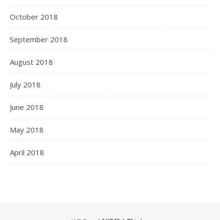
October 2018
September 2018
August 2018
July 2018
June 2018
May 2018
April 2018