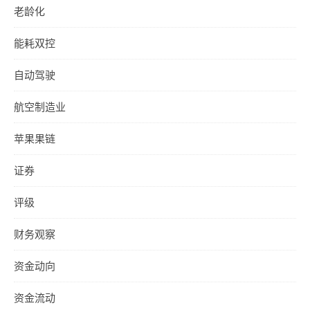
老龄化
能耗双控
自动驾驶
航空制造业
苹果果链
证券
评级
财务观察
资金动向
资金流动