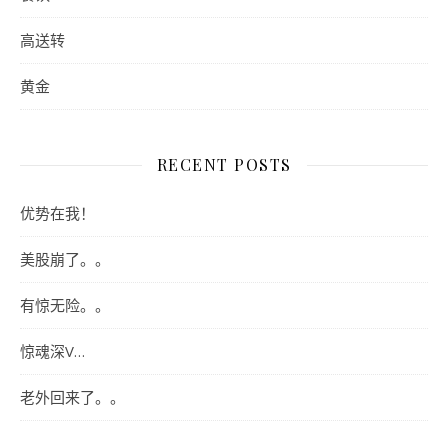
高送转
黄金
RECENT POSTS
优势在我！
美股崩了。。
有惊无险。。
惊魂深V…
老外回来了。。