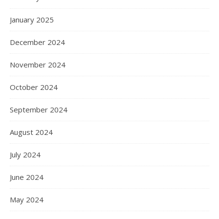
January 2025
December 2024
November 2024
October 2024
September 2024
August 2024
July 2024
June 2024
May 2024