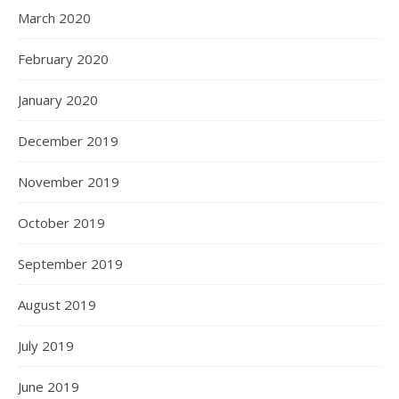
March 2020
February 2020
January 2020
December 2019
November 2019
October 2019
September 2019
August 2019
July 2019
June 2019