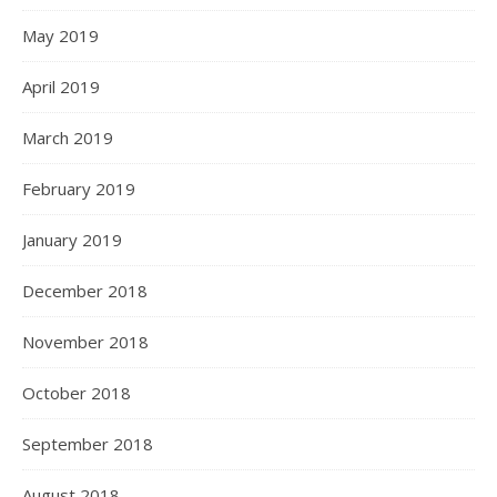
May 2019
April 2019
March 2019
February 2019
January 2019
December 2018
November 2018
October 2018
September 2018
August 2018