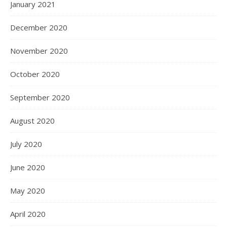
January 2021
December 2020
November 2020
October 2020
September 2020
August 2020
July 2020
June 2020
May 2020
April 2020