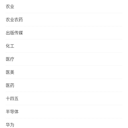
农业
农业农药
出版传媒
化工
医疗
医美
医药
十四五
半导体
华为