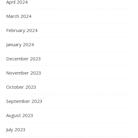
April 2024
March 2024
February 2024
January 2024
December 2023
November 2023
October 2023
September 2023
August 2023
July 2023