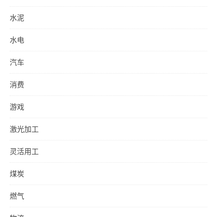
水泥
水电
汽车
消费
游戏
激光加工
灵活用工
煤炭
燃气