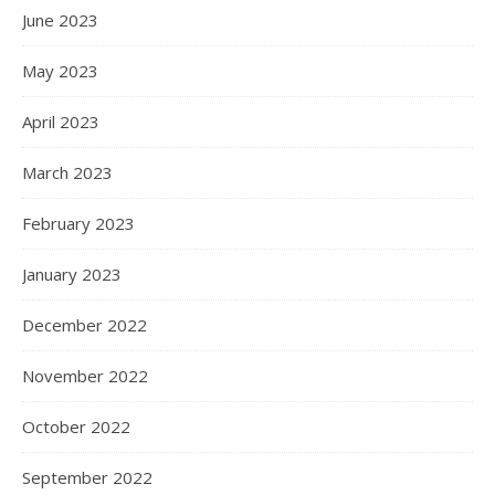
June 2023
May 2023
April 2023
March 2023
February 2023
January 2023
December 2022
November 2022
October 2022
September 2022