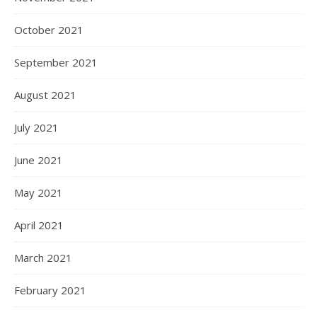
October 2021
September 2021
August 2021
July 2021
June 2021
May 2021
April 2021
March 2021
February 2021