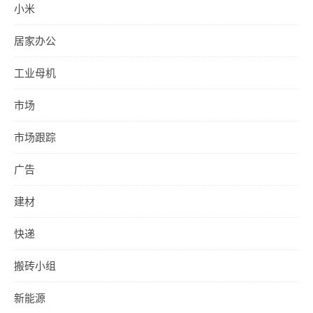
小米
居家办公
工业母机
市场
市场跟踪
广告
建材
快递
搬砖小组
新能源