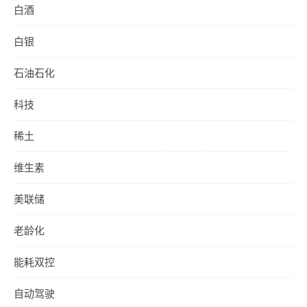
白酒
白银
石油石化
科技
稀土
维生素
美联储
老龄化
能耗双控
自动驾驶