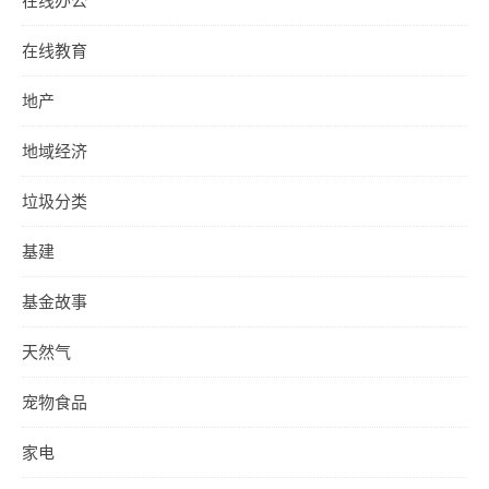
在线办公
在线教育
地产
地域经济
垃圾分类
基建
基金故事
天然气
宠物食品
家电