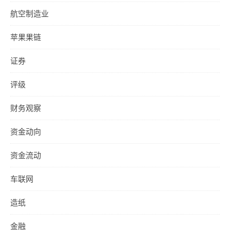
航空制造业
苹果果链
证券
评级
财务观察
资金动向
资金流动
车联网
造纸
金融