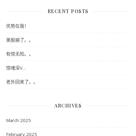
RECENT POSTS
优势在我！
美股崩了。。
有惊无险。。
惊魂深V…
老外回来了。。
ARCHIVES
March 2025
February 2025