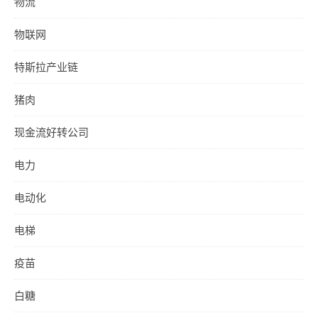
物流
物联网
特斯拉产业链
猪肉
现金流好转公司
电力
电动化
电梯
疫苗
白糖