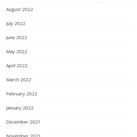
August 2022
July 2022
June 2022
May 2022
April 2022
March 2022
February 2022
January 2022
December 2021
November 2021